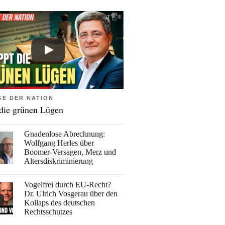
GE DER NATION
 die grünen Lügen
Gnadenlose Abrechnung:
Wolfgang Herles über
Boomer-Versagen, Merz und
Altersdiskriminierung
Vogelfrei durch EU-Recht?
Dr. Ulrich Vosgerau über den
Kollaps des deutschen
Rechtsschutzes