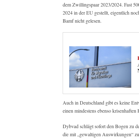
dem Zwillingspaar 2023/2024. Fast 50
2024 in der EU gestellt, eigentlich no
Bamf nicht gelesen.
Auch in Deutschland gibt es keine Ent
einen mindestens ebenso krisenhaften He
Dybvad schlägt sofort den Bogen zu d
die mit „gewaltigen Auswirkungen“ zu 