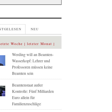
STGELESEN
NEU
letzte Woche
letzter Monat
Werding will an Beamten-
Wasserkopf: Lehrer und
Professoren müssen keine
Beamten sein
Beamtenstaat außer
Kontrolle: Fünf Milliarden
Euro allein für
Familienzuschläge