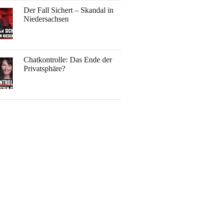
Der Fall Sichert – Skandal in
Niedersachsen
Chatkontrolle: Das Ende der
Privatsphäre?