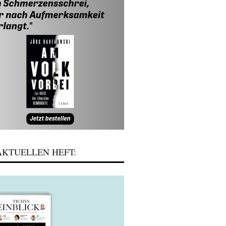
KTUELLEN HEFT: