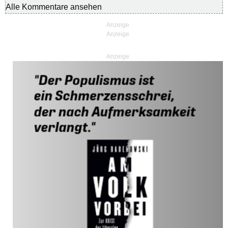
Alle Kommentare ansehen
Anzeige