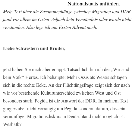
Nationalstaats anfühlen.
Mein Text über die Zusammenhänge zwischen Migration und DDR
fand vor allem im Osten vielfach kein Verständnis oder wurde nicht
verstanden. Also lege ich am Ersten Advent nach.
Liebe Schwestern und Brüder,
jetzt haben Sie mich aber ertappt. Tatsächlich bin ich der „Wir sind
kein Volk“-Herles. Ich behaupte: Mehr Ossis als Wessis schlagen
sich in die rechte Ecke. An der Flüchtlingsfrage zeigt sich der nach
wie vor bestehende Kulturunterschied zwischen West und Ost
besonders stark. Pegida ist die Antwort der DDR. In meinem Text
ging es aber nicht vorrangig um Pegida, sondern darum, dass ein
vernünftiger Migrationsdiskurs in Deutschland nicht möglich ist.
Weshalb?