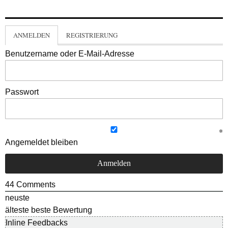
ANMELDEN
REGISTRIERUNG
Benutzername oder E-Mail-Adresse
Passwort
Angemeldet bleiben
44
Comments
neuste
älteste
beste Bewertung
Inline Feedbacks