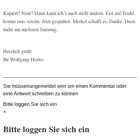
Kapiert? Nein? Dann kann ich´s auch nicht ändern. Erst auf Teufel
komm raus vereint. Jetzt gespalten. Merkel schafft es. Danke. Dazu
mehr am nächsten Samstag.
Herzlich grüßt
Ihr Wolfgang Herles
Sie müssen
angemeldet
sein um einen Kommentar oder
eine Antwort schreiben zu können
Bitte loggen Sie sich ein
×
Bitte loggen Sie sich ein