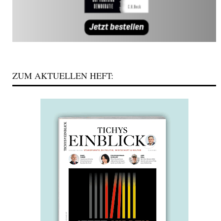
ZUM AKTUELLEN HEFT: