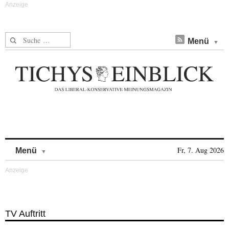
Suche nach:
Menü
Skip to content
Fr, 7. Aug 2026
Menü
TV Auftritt