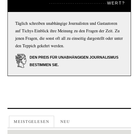
WERT?
Täglich schreiben unabhängige Journalisten und Gastautoren
auf Tichys Einblick ihre Meinung zu den Fragen der Zeit. Zu
jenen Fragen, die sonst oft all zu einseitig dargestellt oder unter
den Teppich gekehrt werden.
DEN PREIS FÜR UNABHÄNGIGEN JOURNALISMUS
BESTIMMEN SIE.
MEISTGELESEN
NEU