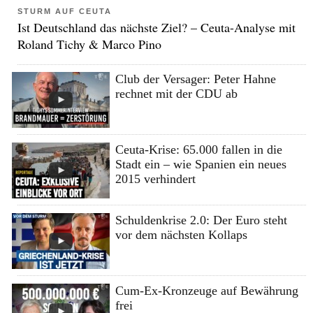
STURM AUF CEUTA
Ist Deutschland das nächste Ziel? – Ceuta-Analyse mit
Roland Tichy & Marco Pino
Club der Versager: Peter Hahne
rechnet mit der CDU ab
Ceuta-Krise: 65.000 fallen in die
Stadt ein – wie Spanien ein neues
2015 verhindert
Schuldenkrise 2.0: Der Euro steht
vor dem nächsten Kollaps
Cum-Ex-Kronzeuge auf Bewährung
frei