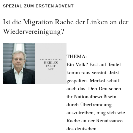
SPEZIAL ZUM ERSTEN ADVENT
Ist die Migration Rache der Linken an der
Wiedervereinigung?
THEMA:
Ein Volk? Erst auf Teufel
komm raus vereint. Jetzt
gespalten. Merkel schafft
auch das. Den Deutschen
ihr Nationalbewußtsein
durch Überfremdung
auszutreiben, mag sich wie
Rache an der Renaissance
des deutschen