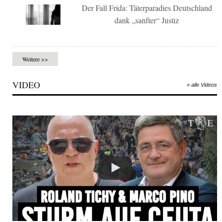
Der Fall Frida: Täterparadies Deutschland
dank „sanfter“ Justiz
Weitere >>
VIDEO
» alle Videos