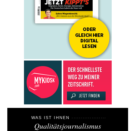
WAS IST IHNEN
Qualitätsjournalismus