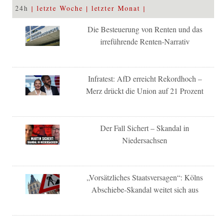
24h
letzte Woche
letzter Monat
Die Besteuerung von Renten und das
irreführende Renten-Narrativ
Infratest: AfD erreicht Rekordhoch –
Merz drückt die Union auf 21 Prozent
Der Fall Sichert – Skandal in
Niedersachsen
„Vorsätzliches Staatsversagen“: Kölns
Abschiebe-Skandal weitet sich aus