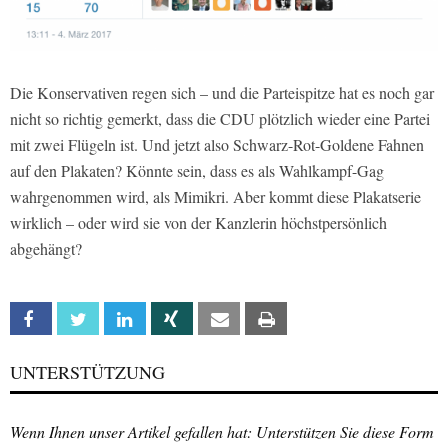
Die Konservativen regen sich – und die Parteispitze hat es noch gar
nicht so richtig gemerkt, dass die CDU plötzlich wieder eine Partei
mit zwei Flügeln ist. Und jetzt also Schwarz-Rot-Goldene Fahnen
auf den Plakaten? Könnte sein, dass es als Wahlkampf-Gag
wahrgenommen wird, als Mimikri. Aber kommt diese Plakatserie
wirklich – oder wird sie von der Kanzlerin höchstpersönlich
abgehängt?
Facebook
Twitter
Linkedin
Xing
Email
Print
UNTERSTÜTZUNG
Wenn Ihnen unser Artikel gefallen hat: Unterstützen Sie diese Form