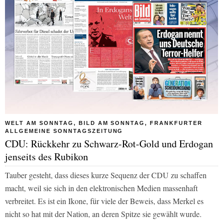
WELT AM SONNTAG, BILD AM SONNTAG, FRANKFURTER
ALLGEMEINE SONNTAGSZEITUNG
CDU: Rückkehr zu Schwarz-Rot-Gold und Erdogan
jenseits des Rubikon
Tauber gesteht, dass dieses kurze Sequenz der CDU zu schaffen
macht, weil sie sich in den elektronischen Medien massenhaft
verbreitet. Es ist ein Ikone, für viele der Beweis, dass Merkel es
nicht so hat mit der Nation, an deren Spitze sie gewählt wurde.