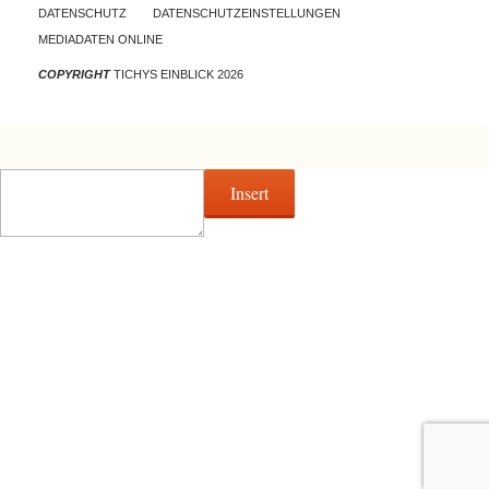
DATENSCHUTZ
DATENSCHUTZEINSTELLUNGEN
MEDIADATEN ONLINE
COPYRIGHT
TICHYS EINBLICK 2026
Insert