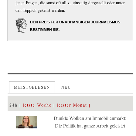
jenen Fragen, die sonst oft all zu einseitig dargestellt oder unter
den Teppich gekehrt werden.
DEN PREIS FÜR UNABHÄNGIGEN JOURNALISMUS
BESTIMMEN SIE.
MEISTGELESEN
NEU
24h
letzte Woche
letzter Monat
Dunkle Wolken am Immobilienmarkt:
Die Politik hat ganze Arbeit geleistet