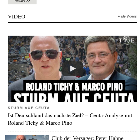
VIDEO
» alle Videos
STURM AUF CEUTA
Ist Deutschland das nächste Ziel? – Ceuta-Analyse mit
Roland Tichy & Marco Pino
Club der Versager: Peter Hahne