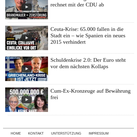
rechnet mit der CDU ab
Ceuta-Krise: 65.000 fallen in die
Stadt ein – wie Spanien ein neues
2015 verhindert
Schuldenkrise 2.0: Der Euro steht
vor dem nächsten Kollaps
Cum-Ex-Kronzeuge auf Bewährung
frei
Skip to content
HOME
KONTAKT
UNTERSTÜTZUNG
IMPRESSUM