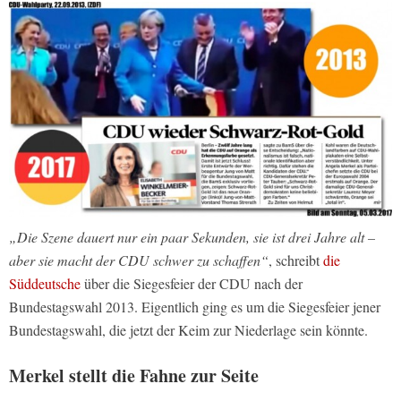
„Die Szene dauert nur ein paar Sekunden, sie ist drei Jahre alt –
aber sie macht der CDU schwer zu schaffen“
, schreibt
die
Süddeutsche
über die Siegesfeier der CDU nach der
Bundestagswahl 2013. Eigentlich ging es um die Siegesfeier jener
Bundestagswahl, die jetzt der Keim zur Niederlage sein könnte.
Merkel stellt die Fahne zur Seite