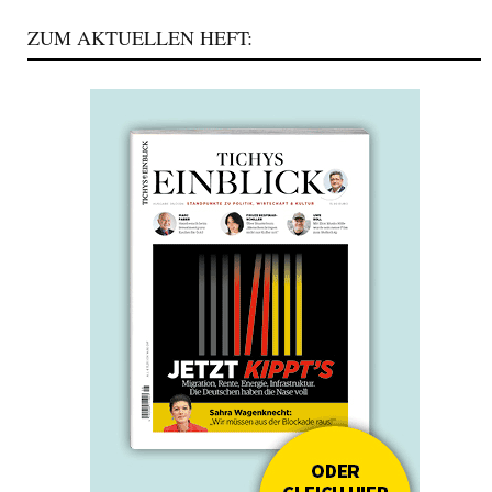
ZUM AKTUELLEN HEFT: