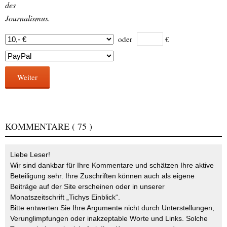
des
Journalismus.
oder
€
Weiter
KOMMENTARE
( 75 )
Liebe Leser!
Wir sind dankbar für Ihre Kommentare und schätzen Ihre aktive
Beteiligung sehr. Ihre Zuschriften können auch als eigene
Beiträge auf der Site erscheinen oder in unserer
Monatszeitschrift „Tichys Einblick“.
Bitte entwerten Sie Ihre Argumente nicht durch Unterstellungen,
Verunglimpfungen oder inakzeptable Worte und Links. Solche