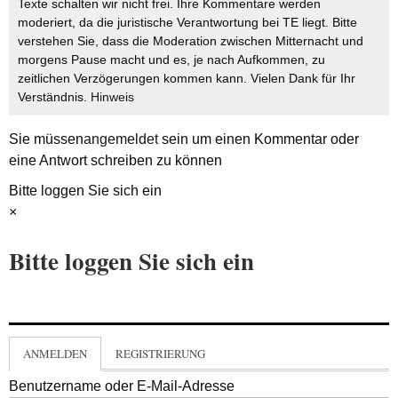
Texte schalten wir nicht frei. Ihre Kommentare werden
moderiert, da die juristische Verantwortung bei TE liegt. Bitte
verstehen Sie, dass die Moderation zwischen Mitternacht und
morgens Pause macht und es, je nach Aufkommen, zu
zeitlichen Verzögerungen kommen kann. Vielen Dank für Ihr
Verständnis.
Hinweis
Sie müssen
angemeldet
sein um einen Kommentar oder
eine Antwort schreiben zu können
Bitte loggen Sie sich ein
×
Bitte loggen Sie sich ein
ANMELDEN
REGISTRIERUNG
Benutzername oder E-Mail-Adresse