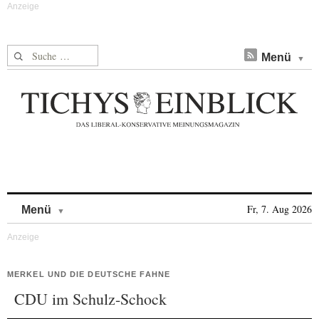
Suche nach:
Menü
Skip to content
Fr, 7. Aug 2026
Menü
MERKEL UND DIE DEUTSCHE FAHNE
CDU im Schulz-Schock