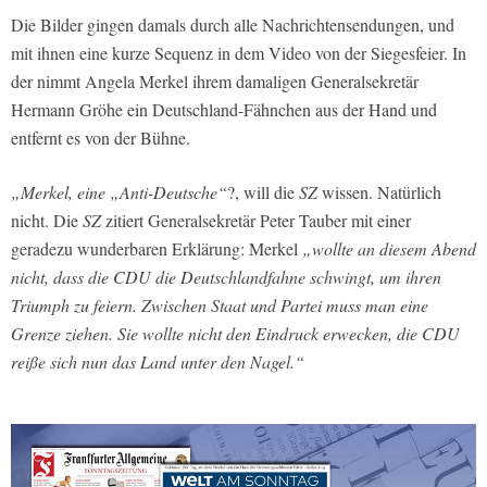
Die Bilder gingen damals durch alle Nachrichtensendungen, und
mit ihnen eine kurze Sequenz in dem Video von der Siegesfeier. In
der nimmt Angela Merkel ihrem damaligen Generalsekretär
Hermann Gröhe ein Deutschland-Fähnchen aus der Hand und
entfernt es von der Bühne.
„Merkel, eine „Anti-Deutsche“
?, will die
SZ
wissen. Natürlich
nicht. Die
SZ
zitiert Generalsekretär Peter Tauber mit einer
geradezu wunderbaren Erklärung: Merkel
„wollte an diesem Abend
nicht, dass die CDU die Deutschlandfahne schwingt, um ihren
Triumph zu feiern. Zwischen Staat und Partei muss man eine
Grenze ziehen. Sie wollte nicht den Eindruck erwecken, die CDU
reiße sich nun das Land unter den Nagel.“