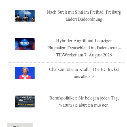
Nach Streit mit Sinti im Freibad: Freiburg
ändert Badeordnung
Hybrider Angriff auf Leipziger
Flughafen: Deutschland im Fadenkreuz –
TE-Wecker am 7. August 2026
Chatkontrolle in Kraft – Die EU trickst
uns alle aus
Berufspolitiker: Sie belegen jeden Tag,
warum sie abtreten müssten
Weitere >>