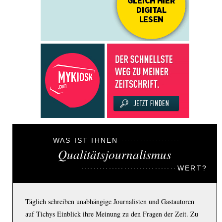
WAS IST IHNEN
Qualitätsjournalismus
WERT?
Täglich schreiben unabhängige Journalisten und Gastautoren
auf Tichys Einblick ihre Meinung zu den Fragen der Zeit. Zu