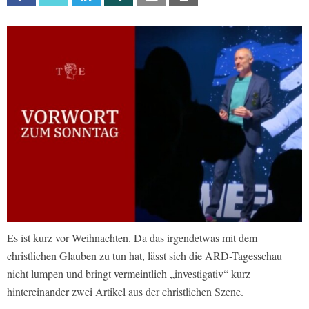
Es ist kurz vor Weihnachten. Da das irgendetwas mit dem
christlichen Glauben zu tun hat, lässt sich die ARD-Tagesschau
nicht lumpen und bringt vermeintlich „investigativ“ kurz
hintereinander zwei Artikel aus der christlichen Szene.