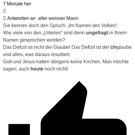
7 Monate her
Antworten an
alter weisser Mann
Sie kennen doch den Spruch: „Im Namen des Volkes“.
Wie viele von den „Urteilen“ sind denn
ungefragt
in Ihrem
Namen gesprochen worden?
Das Defizit ist nicht der Glaube! Das Defizit ist der
Un
glaube
und alles, was daraus resultiert.
Gott und Jesus hatten übrigens keine Kirchen. Man möchte
sagen; auch
heute
noch nicht!