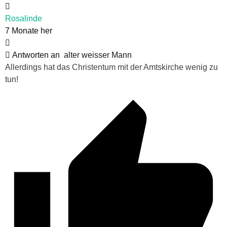
Rosalinde
7 Monate her
Antworten an
alter weisser Mann
Allerdings hat das Christentum mit der Amtskirche wenig zu
tun!