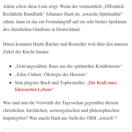
Allein schon diese Liste zeigt: Wenn der vermeintlich „Öffentlich
Rechtliche Rundfunk“ Johannes Hartl als „toxische Spiritualität“
rahmt, dann ist das ein Frontalangriff auf ein sehr breites Spektrum
des christlichen Glaubens in Deutschland.
Hinzu kommen Hartls Bücher und Bestseller weit über den inneren
Zirkel der Kirche hinaus:
„Gott ungezähmt. Raus aus der spirituellen Komfortzone“
„Eden Culture. Ökologie des Herzens“
Sein jüngstes Buch und Topbestseller:
„Die Kraft eines
fokussierten Lebens“
Was sind nun die Vorwürfe der Tagesschau gegenüber diesem
christlichen, kirchlichen, seelsorgerischen und philosophischen
Impulsgeber? Was macht Hartl aus Sicht des ÖRR „toxisch“?