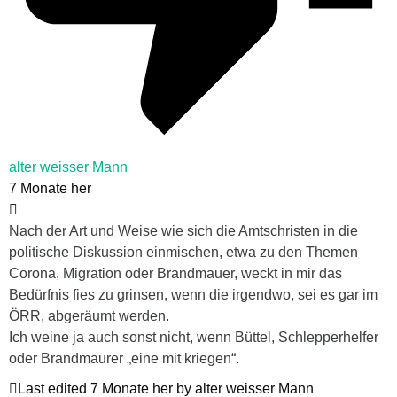
alter weisser Mann
7 Monate her
Nach der Art und Weise wie sich die Amtschristen in die
politische Diskussion einmischen, etwa zu den Themen
Corona, Migration oder Brandmauer, weckt in mir das
Bedürfnis fies zu grinsen, wenn die irgendwo, sei es gar im
ÖRR, abgeräumt werden.
Ich weine ja auch sonst nicht, wenn Büttel, Schlepperhelfer
oder Brandmaurer „eine mit kriegen“.
Last edited 7 Monate her by alter weisser Mann