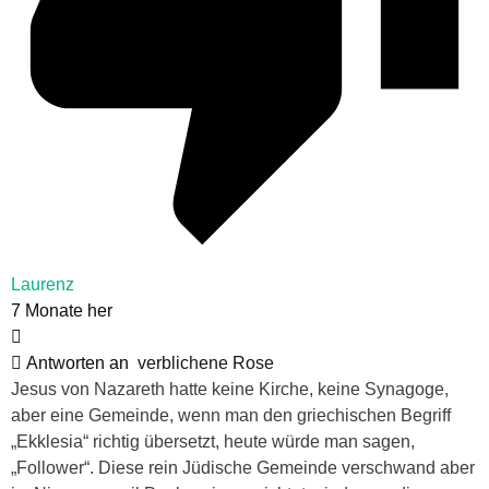
Laurenz
7 Monate her
Antworten an
verblichene Rose
Jesus von Nazareth hatte keine Kirche, keine Synagoge,
aber eine Gemeinde, wenn man den griechischen Begriff
„Ekklesia“ richtig übersetzt, heute würde man sagen,
„Follower“. Diese rein Jüdische Gemeinde verschwand aber