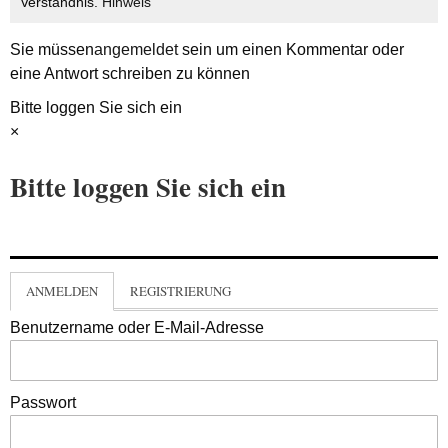
Verständnis.
Hinweis
Sie müssen
angemeldet
sein um einen Kommentar oder
eine Antwort schreiben zu können
Bitte loggen Sie sich ein
×
Bitte loggen Sie sich ein
ANMELDEN
REGISTRIERUNG
Benutzername oder E-Mail-Adresse
Passwort