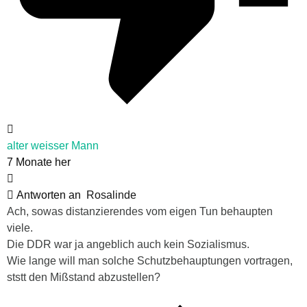
alter weisser Mann
7 Monate her
Antworten an
Rosalinde
Ach, sowas distanzierendes vom eigen Tun behaupten
viele.
Die DDR war ja angeblich auch kein Sozialismus.
Wie lange will man solche Schutzbehauptungen vortragen,
ststt den Mißstand abzustellen?