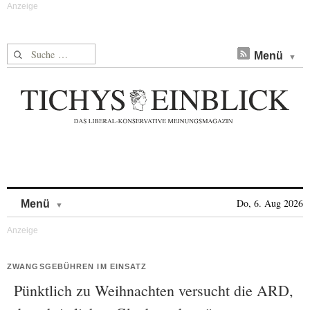
Suche nach:
Menü
Skip to content
Do, 6. Aug 2026
Menü
ZWANGSGEBÜHREN IM EINSATZ
Pünktlich zu Weihnachten versucht die ARD,