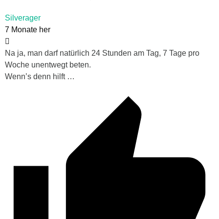
Silverager
7 Monate her
Na ja, man darf natürlich 24 Stunden am Tag, 7 Tage pro
Woche unentwegt beten.
Wenn’s denn hilft …