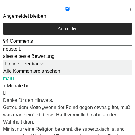
Angemeldet bleiben
94
Comments
neuste
älteste
beste Bewertung
Inline Feedbacks
Alle Kommentare ansehen
maru
7 Monate her
Danke für den Hinweis.
Getreu dem Motto „Wenn der Feind gegen etwas giftet, muß
was dran sein“ ist dieser Hartl vermutlich nahe an der
Wahrheit dran.
Mir ist nur eine Religion bekannt, die supertoxisch ist und