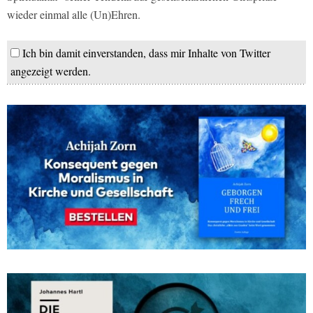
wieder einmal alle (Un)Ehren.
Ich bin damit einverstanden, dass mir Inhalte von Twitter
angezeigt werden.