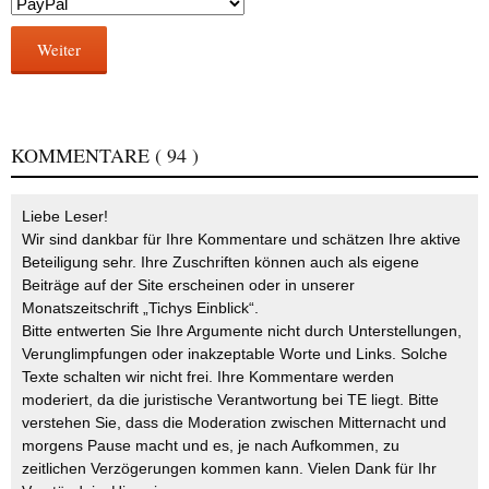
Weiter
KOMMENTARE
( 94 )
Liebe Leser!
Wir sind dankbar für Ihre Kommentare und schätzen Ihre aktive
Beteiligung sehr. Ihre Zuschriften können auch als eigene
Beiträge auf der Site erscheinen oder in unserer
Monatszeitschrift „Tichys Einblick“.
Bitte entwerten Sie Ihre Argumente nicht durch Unterstellungen,
Verunglimpfungen oder inakzeptable Worte und Links. Solche
Texte schalten wir nicht frei. Ihre Kommentare werden
moderiert, da die juristische Verantwortung bei TE liegt. Bitte
verstehen Sie, dass die Moderation zwischen Mitternacht und
morgens Pause macht und es, je nach Aufkommen, zu
zeitlichen Verzögerungen kommen kann. Vielen Dank für Ihr