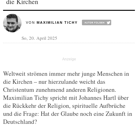
die Kirchen
VON
MAXIMILIAN TICHY
So, 20. April 2025
Weltweit strömen immer mehr junge Menschen in
die Kirchen – nur hierzulande weicht das
Christentum zunehmend anderen Religionen.
Maximilian Tichy spricht mit Johannes Hartl über
die Rückkehr der Religion, spirituelle Aufbrüche
und die Frage: Hat der Glaube noch eine Zukunft in
Deutschland?