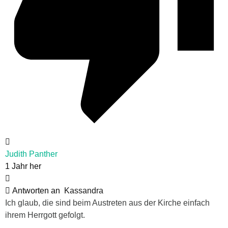
Judith Panther
1 Jahr her
Antworten an
Kassandra
Ich glaub, die sind beim Austreten aus der Kirche einfach
ihrem Herrgott gefolgt.