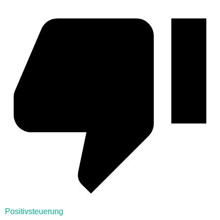
Positivsteuerung