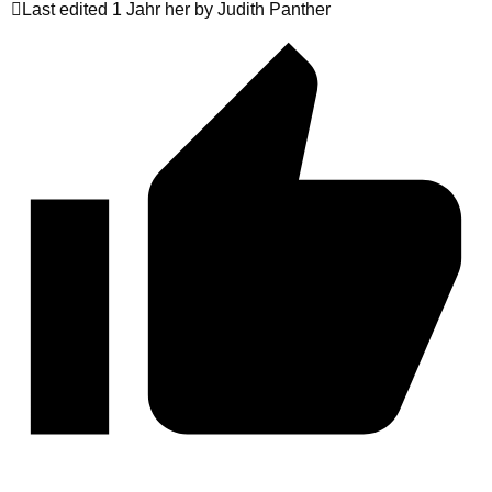
Last edited 1 Jahr her by Judith Panther