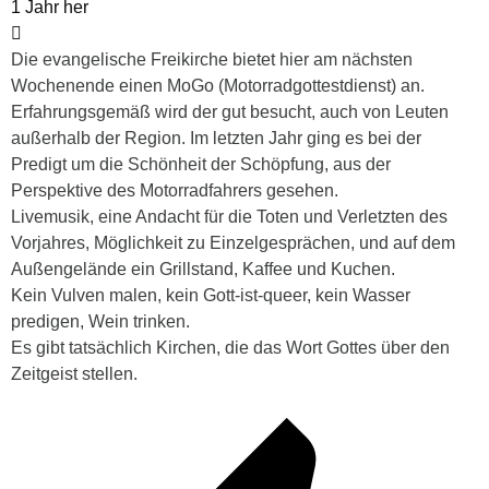
1 Jahr her
Die evangelische Freikirche bietet hier am nächsten
Wochenende einen MoGo (Motorradgottestdienst) an.
Erfahrungsgemäß wird der gut besucht, auch von Leuten
außerhalb der Region. Im letzten Jahr ging es bei der
Predigt um die Schönheit der Schöpfung, aus der
Perspektive des Motorradfahrers gesehen.
Livemusik, eine Andacht für die Toten und Verletzten des
Vorjahres, Möglichkeit zu Einzelgesprächen, und auf dem
Außengelände ein Grillstand, Kaffee und Kuchen.
Kein Vulven malen, kein Gott-ist-queer, kein Wasser
predigen, Wein trinken.
Es gibt tatsächlich Kirchen, die das Wort Gottes über den
Zeitgeist stellen.