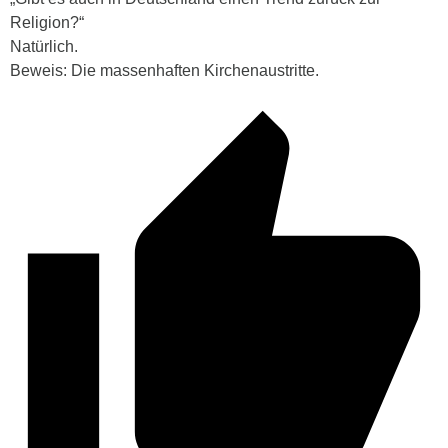
Religion?“
Natürlich.
Beweis: Die massenhaften Kirchenaustritte.