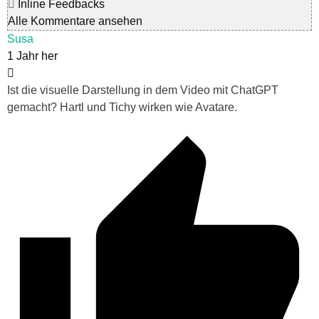
Inline Feedbacks
Alle Kommentare ansehen
Susa
1 Jahr her
Ist die visuelle Darstellung in dem Video mit ChatGPT
gemacht? Hartl und Tichy wirken wie Avatare.