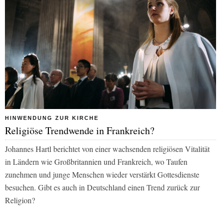
HINWENDUNG ZUR KIRCHE
Religiöse Trendwende in Frankreich?
Johannes Hartl berichtet von einer wachsenden religiösen Vitalität
in Ländern wie Großbritannien und Frankreich, wo Taufen
zunehmen und junge Menschen wieder verstärkt Gottesdienste
besuchen. Gibt es auch in Deutschland einen Trend zurück zur
Religion?