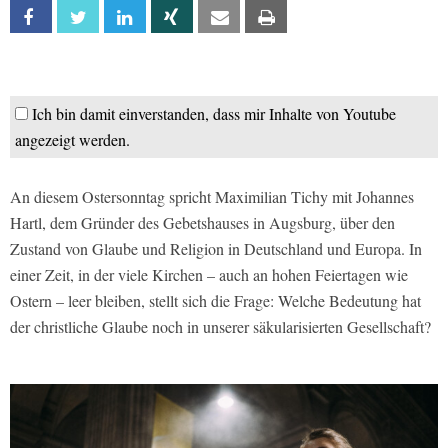
Facebook
Twitter
Linkedin
Xing
Email
Print
Ich bin damit einverstanden, dass mir Inhalte von Youtube
angezeigt werden.
An diesem Ostersonntag spricht Maximilian Tichy mit Johannes
Hartl, dem Gründer des Gebetshauses in Augsburg, über den
Zustand von Glaube und Religion in Deutschland und Europa. In
einer Zeit, in der viele Kirchen – auch an hohen Feiertagen wie
Ostern – leer bleiben, stellt sich die Frage: Welche Bedeutung hat
der christliche Glaube noch in unserer säkularisierten Gesellschaft?