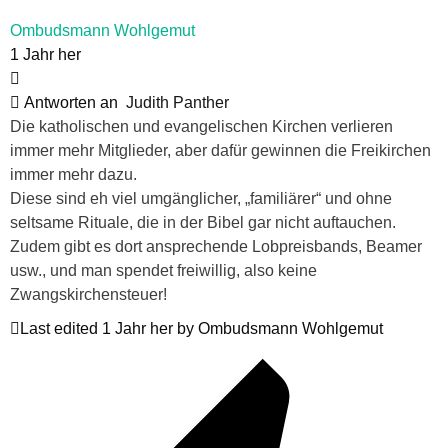
Ombudsmann Wohlgemut
1 Jahr her
Antworten an
Judith Panther
Die katholischen und evangelischen Kirchen verlieren
immer mehr Mitglieder, aber dafür gewinnen die Freikirchen
immer mehr dazu.
Diese sind eh viel umgänglicher, „familiärer“ und ohne
seltsame Rituale, die in der Bibel gar nicht auftauchen.
Zudem gibt es dort ansprechende Lobpreisbands, Beamer
usw., und man spendet freiwillig, also keine
Zwangskirchensteuer!
Last edited 1 Jahr her by Ombudsmann Wohlgemut