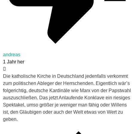
andreas
1 Jahr her
Die katholische Kirche in Deutschland jedenfalls verkommt
zum politischen Ableger der Herrschenden. Eigentlich wär’s
folgerichtig, deutsche Kardinäle wie Marx von der Papstwahl
auszuschließen. Das jetzt Anlaufende Konklave ein riesiges
Spektakel, umso größer je weniger man fähig oder Willens
ist, den Gläubigen oder auch der Welt etwas von Wert zu
geben.