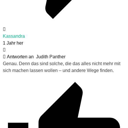
Kassandra
1 Jahr her
Antworten an
Judith Panther
Genau. Denn das sind solche, die das alles nicht mehr mit
sich machen lassen wollen – und andere Wege finden.