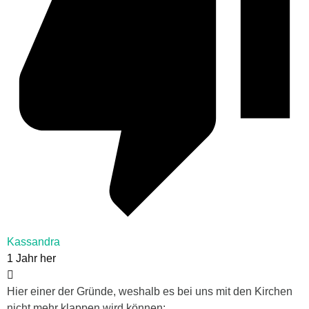
Kassandra
1 Jahr her
Hier einer der Gründe, weshalb es bei uns mit den Kirchen
nicht mehr klappen wird können: