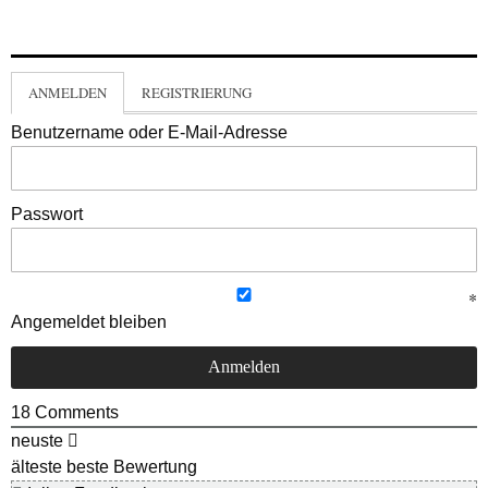
ANMELDEN
REGISTRIERUNG
Benutzername oder E-Mail-Adresse
Passwort
Angemeldet bleiben
18
Comments
neuste
älteste
beste Bewertung