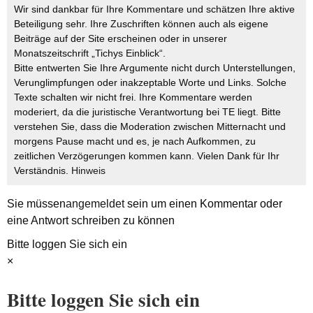
Wir sind dankbar für Ihre Kommentare und schätzen Ihre aktive
Beteiligung sehr. Ihre Zuschriften können auch als eigene
Beiträge auf der Site erscheinen oder in unserer
Monatszeitschrift „Tichys Einblick“.
Bitte entwerten Sie Ihre Argumente nicht durch Unterstellungen,
Verunglimpfungen oder inakzeptable Worte und Links. Solche
Texte schalten wir nicht frei. Ihre Kommentare werden
moderiert, da die juristische Verantwortung bei TE liegt. Bitte
verstehen Sie, dass die Moderation zwischen Mitternacht und
morgens Pause macht und es, je nach Aufkommen, zu
zeitlichen Verzögerungen kommen kann. Vielen Dank für Ihr
Verständnis.
Hinweis
Sie müssen
angemeldet
sein um einen Kommentar oder
eine Antwort schreiben zu können
Bitte loggen Sie sich ein
×
Bitte loggen Sie sich ein