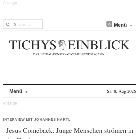
Suche nach:
Menü
Skip to content
Sa, 8. Aug 2026
Menü
INTERVIEW MIT JOHANNES HARTL
Jesus Comeback: Junge Menschen strömen in