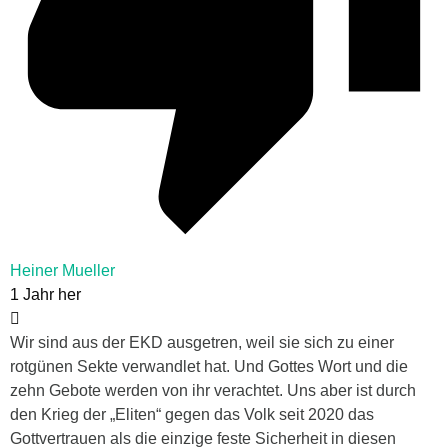
Heiner Mueller
1 Jahr her
Wir sind aus der EKD ausgetren, weil sie sich zu einer
rotgünen Sekte verwandlet hat. Und Gottes Wort und die
zehn Gebote werden von ihr verachtet. Uns aber ist durch
den Krieg der „Eliten“ gegen das Volk seit 2020 das
Gottvertrauen als die einzige feste Sicherheit in diesen