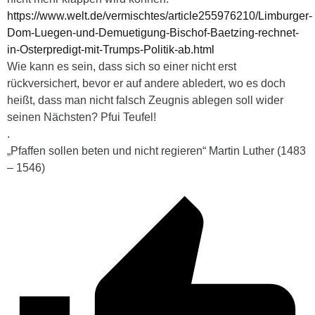
https://www.welt.de/vermischtes/article255976210/Limburger-
Dom-Luegen-und-Demuetigung-Bischof-Baetzing-rechnet-
in-Osterpredigt-mit-Trumps-Politik-ab.html
Wie kann es sein, dass sich so einer nicht erst
rückversichert, bevor er auf andere abledert, wo es doch
heißt, dass man nicht falsch Zeugnis ablegen soll wider
seinen Nächsten? Pfui Teufel!
.
„Pfaffen sollen beten und nicht regieren“ Martin Luther (1483
– 1546)