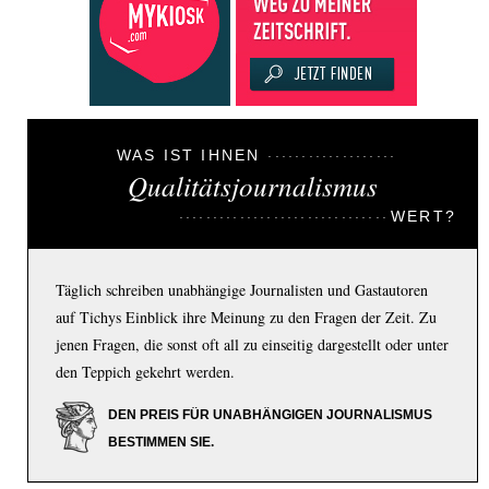
WAS IST IHNEN
Qualitätsjournalismus
WERT?
Täglich schreiben unabhängige Journalisten und Gastautoren
auf Tichys Einblick ihre Meinung zu den Fragen der Zeit. Zu
jenen Fragen, die sonst oft all zu einseitig dargestellt oder unter
den Teppich gekehrt werden.
DEN PREIS FÜR UNABHÄNGIGEN JOURNALISMUS
BESTIMMEN SIE.