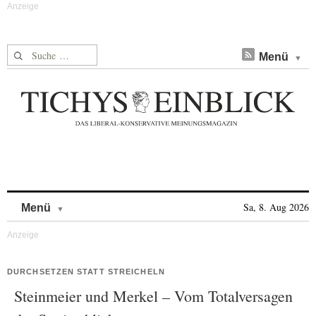
Suche nach:
Menü
Skip to content
Sa, 8. Aug 2026
Menü
DURCHSETZEN STATT STREICHELN
Steinmeier und Merkel – Vom Totalversagen