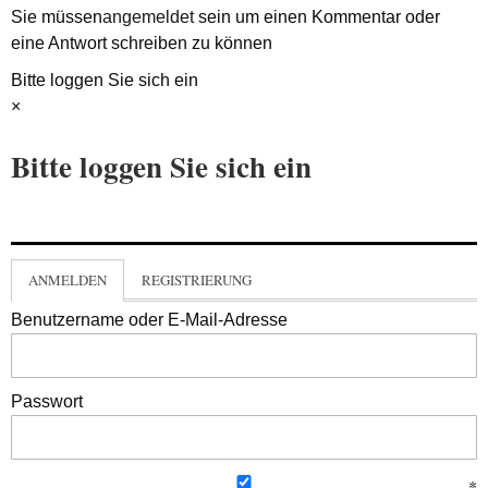
Sie müssen
angemeldet
sein um einen Kommentar oder
eine Antwort schreiben zu können
Bitte loggen Sie sich ein
×
Bitte loggen Sie sich ein
ANMELDEN
REGISTRIERUNG
Benutzername oder E-Mail-Adresse
Passwort