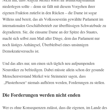
niederlegen sollte – denn sie fällt mit diesem Vorgehen ihrer
eigenen Fraktion zutiefst in den Rücken – die Dame ist sogar
Willens und bereit, das als Volkssouverän gewählte Parlament im
internationalen Geschäftsbetrieb zur überflüssigen Schwatzbude zu
degradieren. Sie, die einsame Dame an der Spitze des Staates,
macht sich selbst zum Maß aller Dinge, dem das Parlament nur
noch lästiges Anhängsel, Überbleibsel eines unsinnigen
Demokratieversuchs ist.
Und das alles nur, um einen sich täglich neu aufpumpenden
Neurotiker zu befriedigen. Dabei müsste allein schon der gesunde
Menschenverstand Merkel wie Steinmeier sagen, dass
„Plusterhosen“ niemals aufhören werden, Forderungen zu stellen.
Die Forderungen werden nicht enden
Wer es ohne Konsequenzen zulässt, dass die eigenen, im Lande des