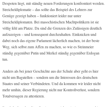
Despoten liegt, mit ständig neuen Forderungen konfrontiert werden.
Streicheldiplomatie – das sollte das Beispiel des Lehrers zur
Genüge gezeigt haben – funktioniert leider nur unter
Streicheldiplomaten. Bei masochistischen Machtpolitikern ist sie
völlig fehl am Platze. Da sind die Grenzen des Zulässigen deutlich
aufzuzeigen – und konsequent durchzuhalten. Einknicken und
dabei noch das eigene Parlament lächerlich machen, ist der beste
Weg, sich selbst zum Affen zu machen, so wie es Steinmeier
ständig gegenüber Putin und Merkel ständig gegenüber Erdogan
tun.
Anders als bei jener Geschichte aus der Schule aber geht es hier
nicht um Bagatellen – sondern um die Interessen des deutschen
Staates und seiner Verbündeten. Und da kommen wir leider nicht
mehr umhin, dieser Regierung nicht nur Kontrollverlust, sondern
Totalversagen zu attestieren.