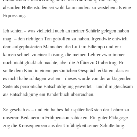
absurden Höllenstrafen sei wohl kaum anders zu verstehen als eine
Erpressung.
Ich schien – was vielleicht auch an meiner Schärfe gelegen haben
mag – den richtigen Ton getroffen zu haben. Irgendwie entwich
dem aufgeplusterten Männchen die Luft im Eiltempo und wir
kamen schnell zu einer Lösung, die meinen Lehrer zwar immer
noch nicht glücklich machte, aber die Affäre zu Grabe trug. Er
sollte dem Kind in einem persönlichen Gespräch erklären, dass er
es nicht habe schlagen wollen – dieses wurde von der anklagenden
Seite als persönliche Entschuldigung gewertet – und ihm gleichsam
als Entschädigung ein Kinderbuch überreichen.
So geschah es – und ein halbes Jahr später ließ sich der Lehrer zu
unserem Bedauern in Frühpension schicken. Ein guter Pädagoge
zog die Konsequenzen aus der Unfähigkeit seiner Schulleitung.