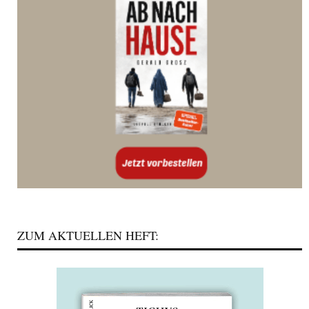
ZUM AKTUELLEN HEFT: