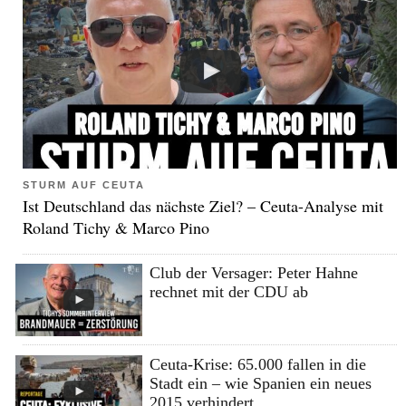
STURM AUF CEUTA
Ist Deutschland das nächste Ziel? – Ceuta-Analyse mit
Roland Tichy & Marco Pino
Club der Versager: Peter Hahne
rechnet mit der CDU ab
Ceuta-Krise: 65.000 fallen in die
Stadt ein – wie Spanien ein neues
2015 verhindert