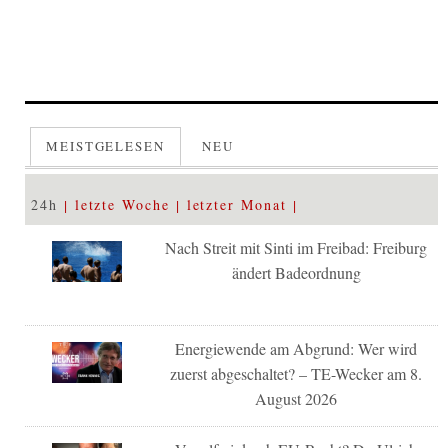
MEISTGELESEN
NEU
24h
letzte Woche
letzter Monat
Nach Streit mit Sinti im Freibad: Freiburg
ändert Badeordnung
Energiewende am Abgrund: Wer wird
zuerst abgeschaltet? – TE-Wecker am 8.
August 2026