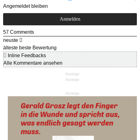
Angemeldet bleiben
57
Comments
neuste
älteste
beste Bewertung
Inline Feedbacks
Alle Kommentare ansehen
Anzeige