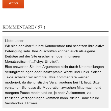
Weiter
KOMMENTARE
( 57 )
Liebe Leser!
Wir sind dankbar für Ihre Kommentare und schätzen Ihre aktive
Beteiligung sehr. Ihre Zuschriften können auch als eigene
Beiträge auf der Site erscheinen oder in unserer
Monatszeitschrift „Tichys Einblick“.
Bitte entwerten Sie Ihre Argumente nicht durch Unterstellungen,
Verunglimpfungen oder inakzeptable Worte und Links. Solche
Texte schalten wir nicht frei. Ihre Kommentare werden
moderiert, da die juristische Verantwortung bei TE liegt. Bitte
verstehen Sie, dass die Moderation zwischen Mitternacht und
morgens Pause macht und es, je nach Aufkommen, zu
zeitlichen Verzögerungen kommen kann. Vielen Dank für Ihr
Verständnis.
Hinweis