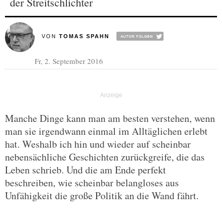
der Streitschlichter
VON
TOMAS SPAHN
Fr, 2. September 2016
Manche Dinge kann man am besten verstehen, wenn
man sie irgendwann einmal im Alltäglichen erlebt
hat. Weshalb ich hin und wieder auf scheinbar
nebensächliche Geschichten zurückgreife, die das
Leben schrieb. Und die am Ende perfekt
beschreiben, wie scheinbar belangloses aus
Unfähigkeit die große Politik an die Wand fährt.