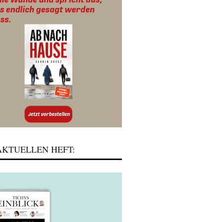
KTUELLEN HEFT: