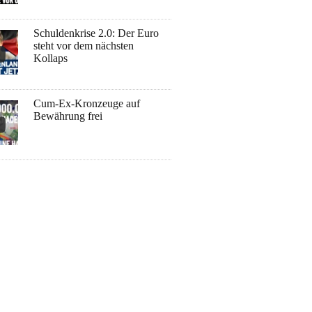
Schuldenkrise 2.0: Der Euro
steht vor dem nächsten
Kollaps
Cum-Ex-Kronzeuge auf
Bewährung frei