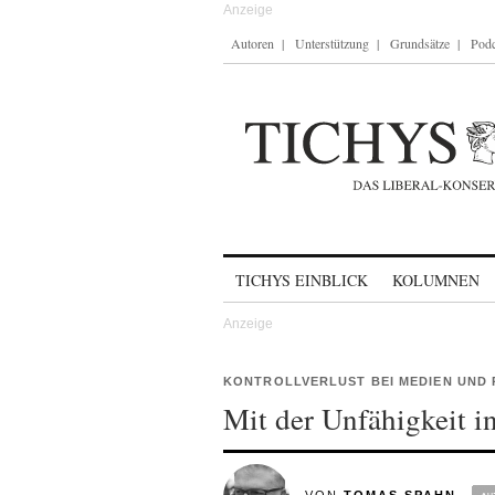
Autoren
Unterstützung
Grundsätze
Podc
Skip to content
TICHYS EINBLICK
KOLUMNEN
KONTROLLVERLUST BEI MEDIEN UND 
Mit der Unfähigkeit i