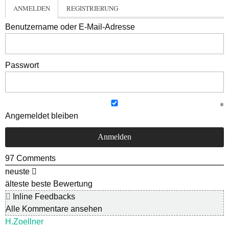
ANMELDEN
REGISTRIERUNG
Benutzername oder E-Mail-Adresse
Passwort
Angemeldet bleiben
97
Comments
neuste
älteste
beste Bewertung
Inline Feedbacks
Alle Kommentare ansehen
H.Zoellner