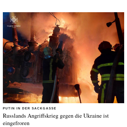
PUTIN IN DER SACKGASSE
Russlands Angriffskrieg gegen die Ukraine ist
eingefroren