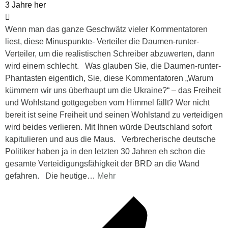
3 Jahre her
Wenn man das ganze Geschwätz vieler Kommentatoren
liest, diese Minuspunkte- Verteiler die Daumen-runter-
Verteiler, um die realistischen Schreiber abzuwerten, dann
wird einem schlecht. Was glauben Sie, die Daumen-runter-
Phantasten eigentlich, Sie, diese Kommentatoren „Warum
kümmern wir uns überhaupt um die Ukraine?“ – das Freiheit
und Wohlstand gottgegeben vom Himmel fällt? Wer nicht
bereit ist seine Freiheit und seinen Wohlstand zu verteidigen
wird beides verlieren. Mit Ihnen würde Deutschland sofort
kapitulieren und aus die Maus. Verbrecherische deutsche
Politiker haben ja in den letzten 30 Jahren eh schon die
gesamte Verteidigungsfähigkeit der BRD an die Wand
gefahren. Die heutige
…
Mehr