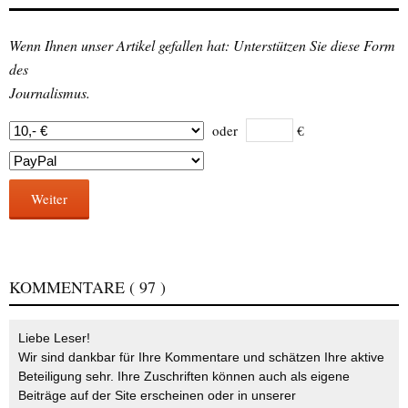
Wenn Ihnen unser Artikel gefallen hat: Unterstützen Sie diese Form
des
Journalismus.
oder
€
Weiter
KOMMENTARE
( 97 )
Liebe Leser!
Wir sind dankbar für Ihre Kommentare und schätzen Ihre aktive
Beteiligung sehr. Ihre Zuschriften können auch als eigene
Beiträge auf der Site erscheinen oder in unserer