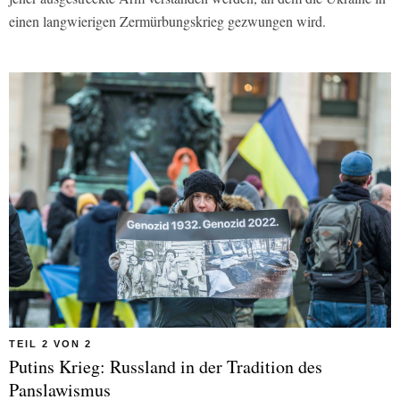
einen langwierigen Zermürbungskrieg gezwungen wird.
TEIL 2 VON 2
Putins Krieg: Russland in der Tradition des
Panslawismus