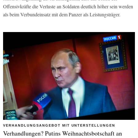
Offensivkräfte die Verluste an Soldaten deutlich höher sein werden
als beim Verbundeinsatz mit dem Panzer als Leistungsträger.
VERHANDLUNGSANGEBOT MIT UNTERSTELLUNGEN
Verhandlungen? Putins Weihnachtsbotschaft an