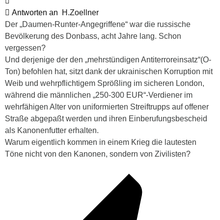
Antworten an
H.Zoellner
Der „Daumen-Runter-Angegriffene“ war die russische
Bevölkerung des Donbass, acht Jahre lang. Schon
vergessen?
Und derjenige der den „mehrstündigen Antiterroreinsatz“(O-
Ton) befohlen hat, sitzt dank der ukrainischen Korruption mit
Weib und wehrpflichtigem Sprößling im sicheren London,
während die männlichen „250-300 EUR“-Verdiener im
wehrfähigen Alter von uniformierten Streiftrupps auf offener
Straße abgepaßt werden und ihren Einberufungsbescheid
als Kanonenfutter erhalten.
Warum eigentlich kommen in einem Krieg die lautesten
Töne nicht von den Kanonen, sondern von Zivilisten?