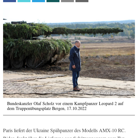
IMAGO / Björn Trotzki
Bundeskanzler Olaf Scholz vor einem Kampfpanzer Leopard 2 auf
dem Truppenübungsplatz Bergen, 17.10.2022
Paris liefert der Ukraine Spähpanzer des Modells AMX-10 RC.