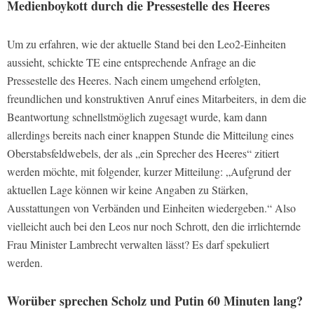
Medienboykott durch die Pressestelle des Heeres
Um zu erfahren, wie der aktuelle Stand bei den Leo2-Einheiten
aussieht, schickte TE eine entsprechende Anfrage an die
Pressestelle des Heeres. Nach einem umgehend erfolgten,
freundlichen und konstruktiven Anruf eines Mitarbeiters, in dem die
Beantwortung schnellstmöglich zugesagt wurde, kam dann
allerdings bereits nach einer knappen Stunde die Mitteilung eines
Oberstabsfeldwebels, der als „ein Sprecher des Heeres“ zitiert
werden möchte, mit folgender, kurzer Mitteilung: „Aufgrund der
aktuellen Lage können wir keine Angaben zu Stärken,
Ausstattungen von Verbänden und Einheiten wiedergeben.“ Also
vielleicht auch bei den Leos nur noch Schrott, den die irrlichternde
Frau Minister Lambrecht verwalten lässt? Es darf spekuliert
werden.
Worüber sprechen Scholz und Putin 60 Minuten lang?