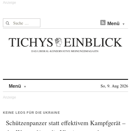
Suche nach:
Menü
Skip to content
So, 9. Aug 2026
Menü
KEINE LEOS FÜR DIE UKRAINE
Schützenpanzer statt effektivem Kampfgerät –