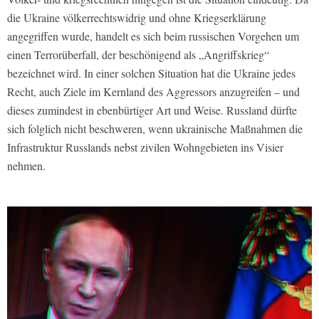
die Ukraine völkerrechtswidrig und ohne Kriegserklärung
angegriffen wurde, handelt es sich beim russischen Vorgehen um
einen Terrorüberfall, der beschönigend als „Angriffskrieg“
bezeichnet wird. In einer solchen Situation hat die Ukraine jedes
Recht, auch Ziele im Kernland des Aggressors anzugreifen – und
dieses zumindest in ebenbürtiger Art und Weise. Russland dürfte
sich folglich nicht beschweren, wenn ukrainische Maßnahmen die
Infrastruktur Russlands nebst zivilen Wohngebieten ins Visier
nehmen.