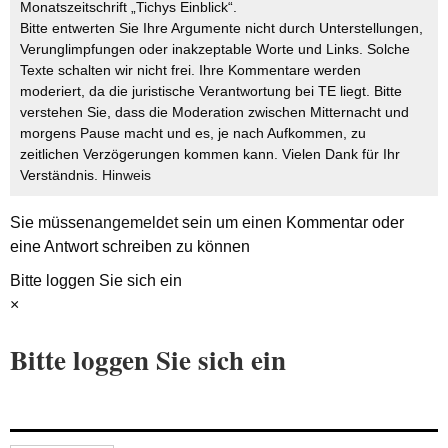
Monatszeitschrift „Tichys Einblick“.
Bitte entwerten Sie Ihre Argumente nicht durch Unterstellungen,
Verunglimpfungen oder inakzeptable Worte und Links. Solche
Texte schalten wir nicht frei. Ihre Kommentare werden
moderiert, da die juristische Verantwortung bei TE liegt. Bitte
verstehen Sie, dass die Moderation zwischen Mitternacht und
morgens Pause macht und es, je nach Aufkommen, zu
zeitlichen Verzögerungen kommen kann. Vielen Dank für Ihr
Verständnis.
Hinweis
Sie müssen
angemeldet
sein um einen Kommentar oder
eine Antwort schreiben zu können
Bitte loggen Sie sich ein
×
Bitte loggen Sie sich ein