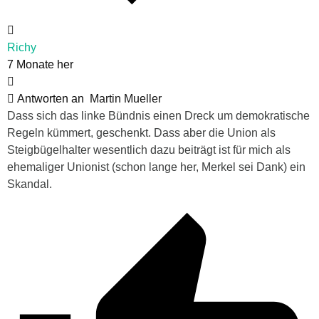
Richy
7 Monate her
Antworten an
Martin Mueller
Dass sich das linke Bündnis einen Dreck um demokratische
Regeln kümmert, geschenkt. Dass aber die Union als
Steigbügelhalter wesentlich dazu beiträgt ist für mich als
ehemaliger Unionist (schon lange her, Merkel sei Dank) ein
Skandal.