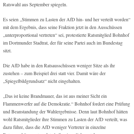
Ratswahl aus September spiegeln.
Es seien „Stimmen zu Lasten der AfD hin- und her verteilt worden“
mit dem Ergebnis, dass seine Fraktion jetzt in den Ausschüssen
„unterproportional vertreten“ sei, protestierte Ratsmitglied Bohnhof
im Dortmunder Stadtrat, der für seine Partei auch im Bundestag
sitzt.
Die AfD habe in den Ratsausschüssen weniger Sitze als ihr
zustehen – zum Beispiel drei statt vier. Damit wäre der
„Spiegelbildgrundsatz“ nicht eingehalten.
„Das ist keine Brandmauer, das ist aus meiner Sicht ein
Flammenwerfer auf die Demokratie.“ Bohnhof fordert eine Prüfung
und Beanstandung der Wahlergebnisse. Denn laut Bohnhof hätten
wohl Ratsmitglieder ihre Stimmen zu Lasten der AfD verteilt, was
dazu führe, dass die AfD weniger Vertreter in einzelne