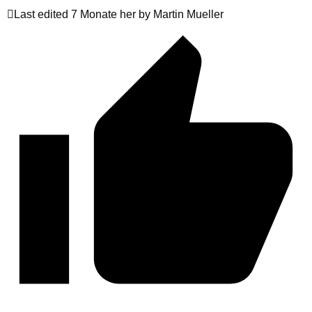
Last edited 7 Monate her by Martin Mueller