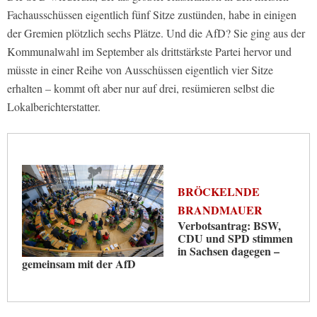
Fachausschüssen eigentlich fünf Sitze zustünden, habe in einigen
der Gremien plötzlich sechs Plätze. Und die AfD? Sie ging aus der
Kommunalwahl im September als drittstärkste Partei hervor und
müsste in einer Reihe von Ausschüssen eigentlich vier Sitze
erhalten – kommt oft aber nur auf drei, resümieren selbst die
Lokalberichterstatter.
BRÖCKELNDE
BRANDMAUER
Verbotsantrag: BSW,
CDU und SPD stimmen
in Sachsen dagegen –
gemeinsam mit der AfD