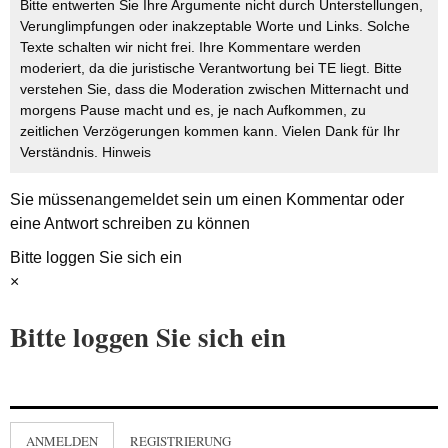
Bitte entwerten Sie Ihre Argumente nicht durch Unterstellungen,
Verunglimpfungen oder inakzeptable Worte und Links. Solche
Texte schalten wir nicht frei. Ihre Kommentare werden
moderiert, da die juristische Verantwortung bei TE liegt. Bitte
verstehen Sie, dass die Moderation zwischen Mitternacht und
morgens Pause macht und es, je nach Aufkommen, zu
zeitlichen Verzögerungen kommen kann. Vielen Dank für Ihr
Verständnis.
Hinweis
Sie müssen
angemeldet
sein um einen Kommentar oder
eine Antwort schreiben zu können
Bitte loggen Sie sich ein
×
Bitte loggen Sie sich ein
ANMELDEN
REGISTRIERUNG