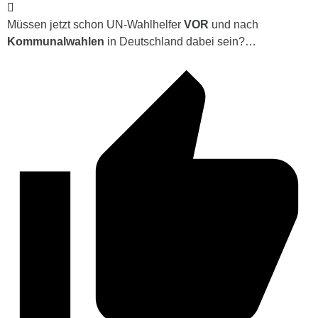
Müssen jetzt schon UN-Wahlhelfer
VOR
und nach
Kommunalwahlen
in Deutschland dabei sein?…