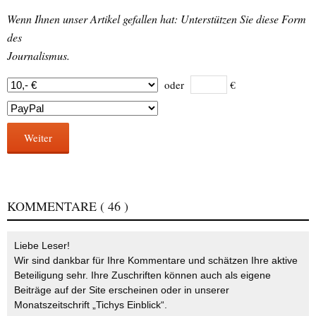
Wenn Ihnen unser Artikel gefallen hat: Unterstützen Sie diese Form
des
Journalismus.
oder
€
Weiter
KOMMENTARE
( 46 )
Liebe Leser!
Wir sind dankbar für Ihre Kommentare und schätzen Ihre aktive
Beteiligung sehr. Ihre Zuschriften können auch als eigene
Beiträge auf der Site erscheinen oder in unserer
Monatszeitschrift „Tichys Einblick“.