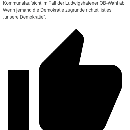
Kommunalaufsicht im Fall der Ludwigshafener OB-Wahl ab.
Wenn jemand die Demokratie zugrunde richtet, ist es
„unsere Demokratie“.