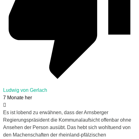
Ludwig von Gerlach
7 Monate her
Es ist lobend zu erwähnen, dass der Arnsberger
Regierungspräsident die Kommunalaufsicht offenbar ohne
Ansehen der Person ausübt. Das hebt sich wohltuend von
den Machenschaften der rheinland-pfälzischen