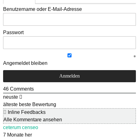
Benutzername oder E-Mail-Adresse
Passwort
Angemeldet bleiben
46
Comments
neuste
älteste
beste Bewertung
Inline Feedbacks
Alle Kommentare ansehen
ceterum censeo
7 Monate her