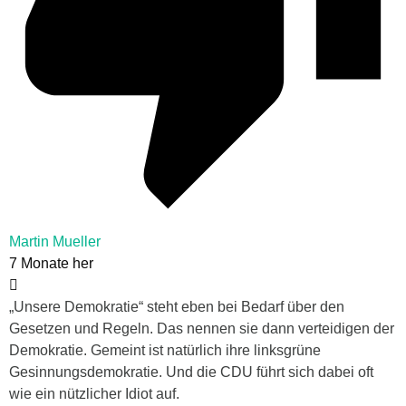
Martin Mueller
7 Monate her
„Unsere Demokratie“ steht eben bei Bedarf über den
Gesetzen und Regeln. Das nennen sie dann verteidigen der
Demokratie. Gemeint ist natürlich ihre linksgrüne
Gesinnungsdemokratie. Und die CDU führt sich dabei oft
wie ein nützlicher Idiot auf.