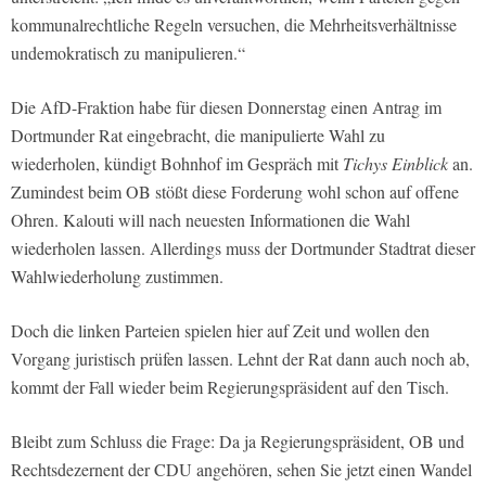
kommunalrechtliche Regeln versuchen, die Mehrheitsverhältnisse
undemokratisch zu manipulieren.“
Die AfD-Fraktion habe für diesen Donnerstag einen Antrag im
Dortmunder Rat eingebracht, die manipulierte Wahl zu
wiederholen, kündigt Bohnhof im Gespräch mit
Tichys Einblick
an.
Zumindest beim OB stößt diese Forderung wohl schon auf offene
Ohren. Kalouti will nach neuesten Informationen die Wahl
wiederholen lassen. Allerdings muss der Dortmunder Stadtrat dieser
Wahlwiederholung zustimmen.
Doch die linken Parteien spielen hier auf Zeit und wollen den
Vorgang juristisch prüfen lassen. Lehnt der Rat dann auch noch ab,
kommt der Fall wieder beim Regierungspräsident auf den Tisch.
Bleibt zum Schluss die Frage: Da ja Regierungspräsident, OB und
Rechtsdezernent der CDU angehören, sehen Sie jetzt einen Wandel