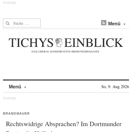
Suche nach:
Menü
Skip to content
So, 9. Aug 2026
Menü
BRANDMAUER
Rechtswidrige Absprachen? Im Dortmunder