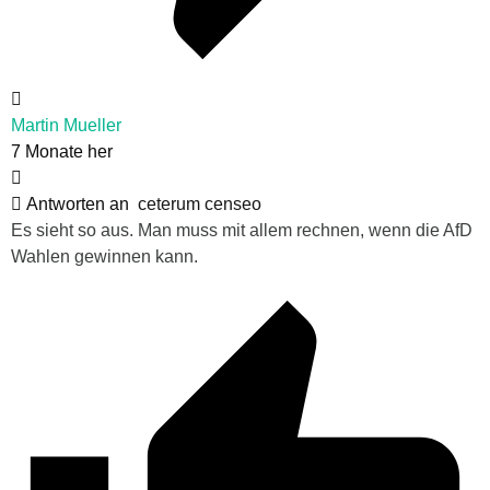
Martin Mueller
7 Monate her
Antworten an
ceterum censeo
Es sieht so aus. Man muss mit allem rechnen, wenn die AfD
Wahlen gewinnen kann.