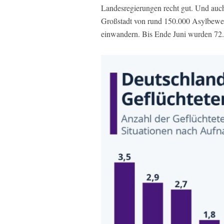
Landesregierungen recht gut. Und au
Großstadt von rund 150.000 Asylbewer
einwandern. Bis Ende Juni wurden 72.8