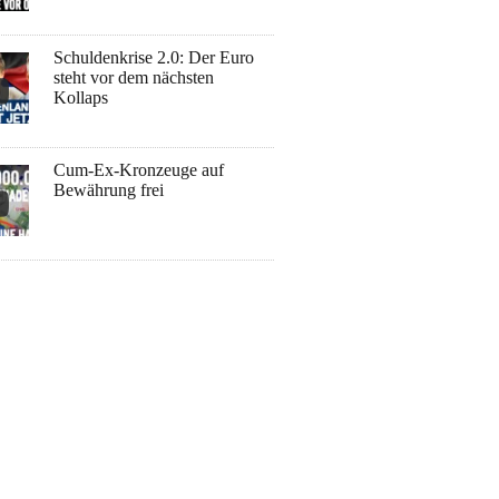
Schuldenkrise 2.0: Der Euro
steht vor dem nächsten
Kollaps
Cum-Ex-Kronzeuge auf
Bewährung frei