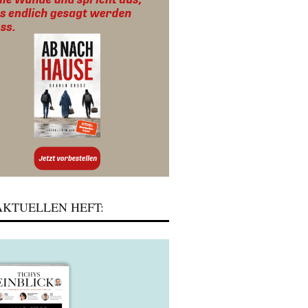
KTUELLEN HEFT: