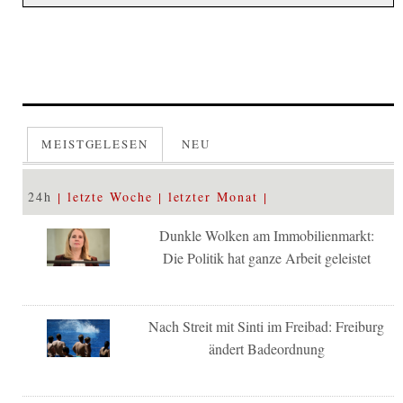
MEISTGELESEN
NEU
24h
letzte Woche
letzter Monat
Dunkle Wolken am Immobilienmarkt:
Die Politik hat ganze Arbeit geleistet
Nach Streit mit Sinti im Freibad: Freiburg
ändert Badeordnung