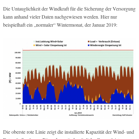
Die Untauglichkeit der Windkraft für die Sicherung der Versorgung
kann anhand vieler Daten nachgewiesen werden. Hier nur
beispielhaft ein „normaler“ Wintermonat, der Januar 2019:
Die oberste rote Linie zeigt die installierte Kapazität der Wind- und