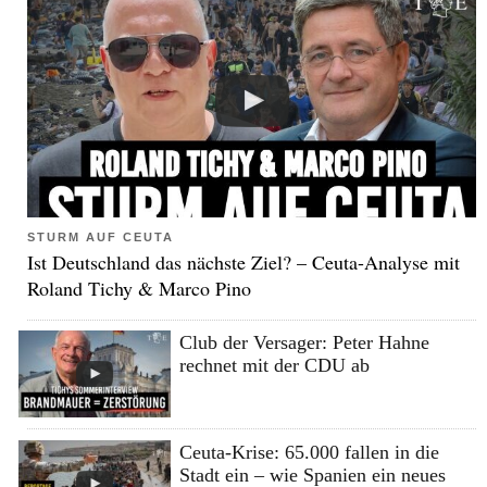
STURM AUF CEUTA
Ist Deutschland das nächste Ziel? – Ceuta-Analyse mit
Roland Tichy & Marco Pino
Club der Versager: Peter Hahne
rechnet mit der CDU ab
Ceuta-Krise: 65.000 fallen in die
Stadt ein – wie Spanien ein neues