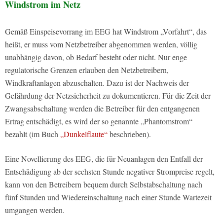
Windstrom im Netz
Gemäß Einspeisevorrang im EEG hat Windstrom „Vorfahrt“, das
heißt, er muss vom Netzbetreiber abgenommen werden, völlig
unabhängig davon, ob Bedarf besteht oder nicht. Nur enge
regulatorische Grenzen erlauben den Netzbetreibern,
Windkraftanlagen abzuschalten. Dazu ist der Nachweis der
Gefährdung der Netzsicherheit zu dokumentieren. Für die Zeit der
Zwangsabschaltung werden die Betreiber für den entgangenen
Ertrag entschädigt, es wird der so genannte „Phantomstrom“
bezahlt (im Buch
„Dunkelflaute“
beschrieben).
Eine Novellierung des EEG, die für Neuanlagen den Entfall der
Entschädigung ab der sechsten Stunde negativer Strompreise regelt,
kann von den Betreibern bequem durch Selbstabschaltung nach
fünf Stunden und Wiedereinschaltung nach einer Stunde Wartezeit
umgangen werden.