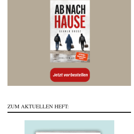
ZUM AKTUELLEN HEFT: