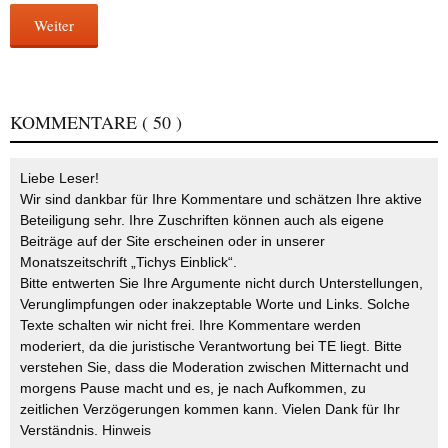
Weiter
KOMMENTARE
( 50 )
Liebe Leser!
Wir sind dankbar für Ihre Kommentare und schätzen Ihre aktive
Beteiligung sehr. Ihre Zuschriften können auch als eigene
Beiträge auf der Site erscheinen oder in unserer
Monatszeitschrift „Tichys Einblick“.
Bitte entwerten Sie Ihre Argumente nicht durch Unterstellungen,
Verunglimpfungen oder inakzeptable Worte und Links. Solche
Texte schalten wir nicht frei. Ihre Kommentare werden
moderiert, da die juristische Verantwortung bei TE liegt. Bitte
verstehen Sie, dass die Moderation zwischen Mitternacht und
morgens Pause macht und es, je nach Aufkommen, zu
zeitlichen Verzögerungen kommen kann. Vielen Dank für Ihr
Verständnis.
Hinweis