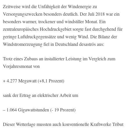
Zeitweise wird die Unfähigkeit der Windenergie zu
Versorgungszwecken besonders deutlich. Der Juli 2018 war ein
besonders warmer, trockener und windstiller Monat. Ein
zentraleuropäisches Hochdruckgebiet sorgte fast durchgehend für
geringe Luftdruckgegensätze und wenig Wind. Die Bilanz der
Windstromerzeugung fiel in Deutschland desaströs aus:
Trotz eines Zubaus an installierter Leistung im Vergleich zum
Vorjahresmonat von
+ 4.277 Megawatt (+8,1 Prozent)
sank der Ertrag an elektrischer Arbeit um
– 1.064 Gigawattstunden (- 19 Prozent)
Dieser Wetterlage mussten auch konventionelle Kraftwerke Tribut