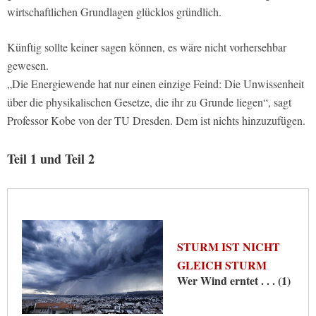
wirtschaftlichen Grundlagen glücklos gründlich.
Künftig sollte keiner sagen können, es wäre nicht vorhersehbar
gewesen.
„Die Energiewende hat nur einen einzige Feind: Die Unwissenheit
über die physikalischen Gesetze, die ihr zu Grunde liegen“, sagt
Professor Kobe von der TU Dresden. Dem ist nichts hinzuzufügen.
Teil 1 und Teil 2
STURM IST NICHT
GLEICH STURM
Wer Wind erntet . . . (1)