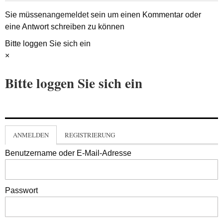
Sie müssen
angemeldet
sein um einen Kommentar oder
eine Antwort schreiben zu können
Bitte loggen Sie sich ein
×
Bitte loggen Sie sich ein
ANMELDEN
REGISTRIERUNG
Benutzername oder E-Mail-Adresse
Passwort