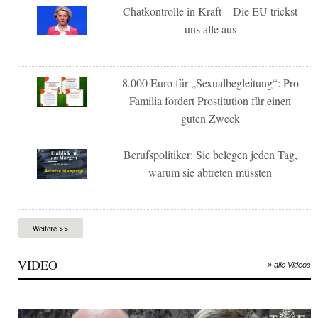
Chatkontrolle in Kraft – Die EU trickst
uns alle aus
8.000 Euro für „Sexualbegleitung“: Pro
Familia fördert Prostitution für einen
guten Zweck
Berufspolitiker: Sie belegen jeden Tag,
warum sie abtreten müssten
Weitere >>
VIDEO
» alle Videos