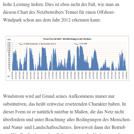
hohe Leistung liefern. Dies ist eben nicht der Fall, wie man an
diesem Chart des Netzbetreibers Tennet für einen Offshore-
Windpark schon aus dem Jahr 2012 erkennen kann:
Windstrom wird auf Grund seines Aufkommens immer nur
substitutiven, das heißt zeitweise ersetzenden Charakter haben. In
dieser Form ist er natürlich nutzbar in Maßen, die das Netz nicht
überfordern und unter Beachtung aller Bedingungen des Menschen-
und Natur- und Landschaftsschutzes. Inwieweit dann der Betrieb