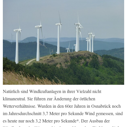
Natürlich sind Windkraftanlagen in ihrer Vielzahl nicht
klimaneutral. Sie führen zur Änderung der örtlichen
Wetterverhältnisse. Wurden in den 60er Jahren in Osnabrück noch
im Jahresdurchschnitt 3,7 Meter pro Sekunde Wind gemessen, sind
es heute nur noch 3,2 Meter pro Sekunde*. Der Ausbau der