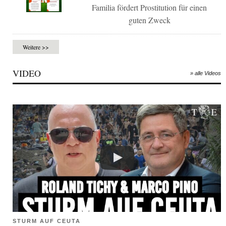
Familia fördert Prostitution für einen
guten Zweck
Weitere >>
VIDEO
» alle Videos
STURM AUF CEUTA