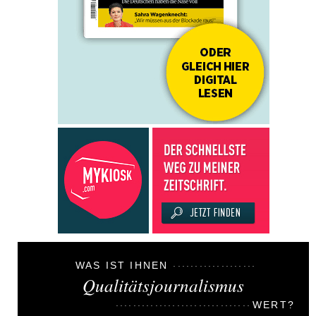
WAS IST IHNEN
Qualitätsjournalismus
WERT?