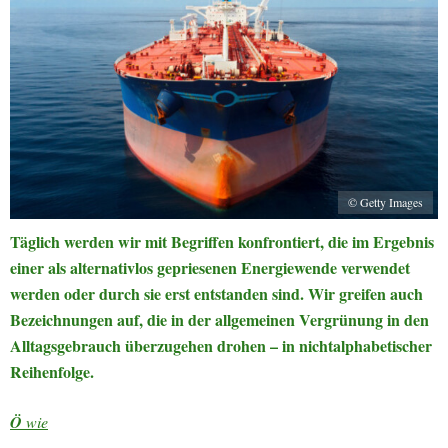
© Getty Images
Täglich werden wir mit Begriffen konfrontiert, die im Ergebnis
einer als alternativlos gepriesenen Energiewende verwendet
werden oder durch sie erst entstanden sind. Wir greifen auch
Bezeichnungen auf, die in der allgemeinen Vergrünung in den
Alltagsgebrauch überzugehen drohen – in nichtalphabetischer
Reihenfolge.
Ö
wie