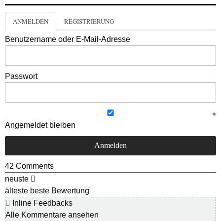
ANMELDEN
REGISTRIERUNG
Benutzername oder E-Mail-Adresse
Passwort
Angemeldet bleiben
42
Comments
neuste
älteste
beste Bewertung
Inline Feedbacks
Alle Kommentare ansehen