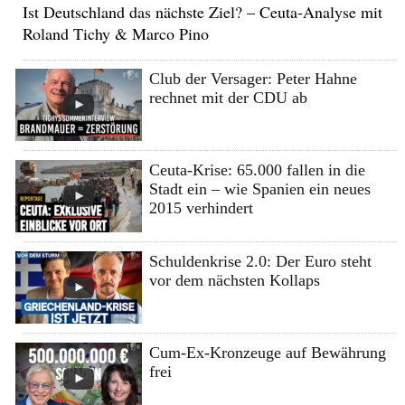
Ist Deutschland das nächste Ziel? – Ceuta-Analyse mit
Roland Tichy & Marco Pino
Club der Versager: Peter Hahne
rechnet mit der CDU ab
Ceuta-Krise: 65.000 fallen in die
Stadt ein – wie Spanien ein neues
2015 verhindert
Schuldenkrise 2.0: Der Euro steht
vor dem nächsten Kollaps
Cum-Ex-Kronzeuge auf Bewährung
frei