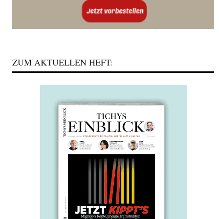
ZUM AKTUELLEN HEFT: