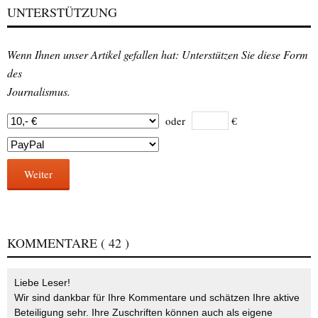
UNTERSTÜTZUNG
Wenn Ihnen unser Artikel gefallen hat: Unterstützen Sie diese Form
des
Journalismus.
oder
€
Weiter
KOMMENTARE
( 42 )
Liebe Leser!
Wir sind dankbar für Ihre Kommentare und schätzen Ihre aktive
Beteiligung sehr. Ihre Zuschriften können auch als eigene