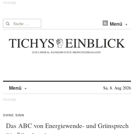
Suche nach:
Menü
Skip to content
Sa, 8. Aug 2026
Menü
OHNE SINN
Das ABC von Energiewende- und Grünsprech