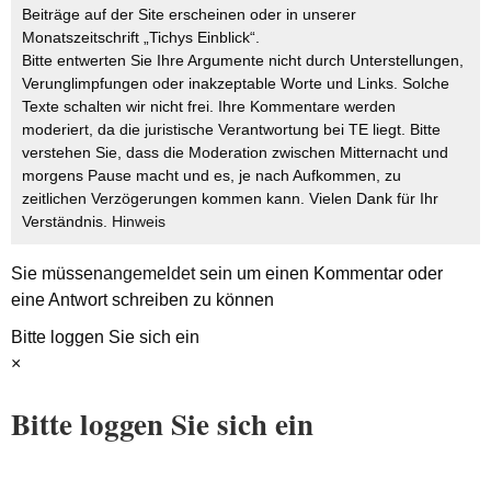
Beiträge auf der Site erscheinen oder in unserer
Monatszeitschrift „Tichys Einblick“.
Bitte entwerten Sie Ihre Argumente nicht durch Unterstellungen,
Verunglimpfungen oder inakzeptable Worte und Links. Solche
Texte schalten wir nicht frei. Ihre Kommentare werden
moderiert, da die juristische Verantwortung bei TE liegt. Bitte
verstehen Sie, dass die Moderation zwischen Mitternacht und
morgens Pause macht und es, je nach Aufkommen, zu
zeitlichen Verzögerungen kommen kann. Vielen Dank für Ihr
Verständnis.
Hinweis
Sie müssen
angemeldet
sein um einen Kommentar oder
eine Antwort schreiben zu können
Bitte loggen Sie sich ein
×
Bitte loggen Sie sich ein