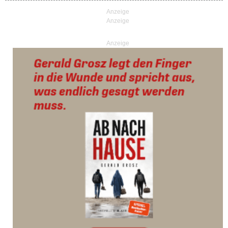
Anzeige