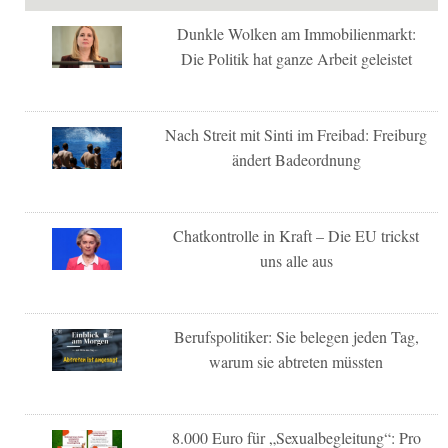
Dunkle Wolken am Immobilienmarkt:
Die Politik hat ganze Arbeit geleistet
Nach Streit mit Sinti im Freibad: Freiburg
ändert Badeordnung
Chatkontrolle in Kraft – Die EU trickst
uns alle aus
Berufspolitiker: Sie belegen jeden Tag,
warum sie abtreten müssten
8.000 Euro für „Sexualbegleitung“: Pro