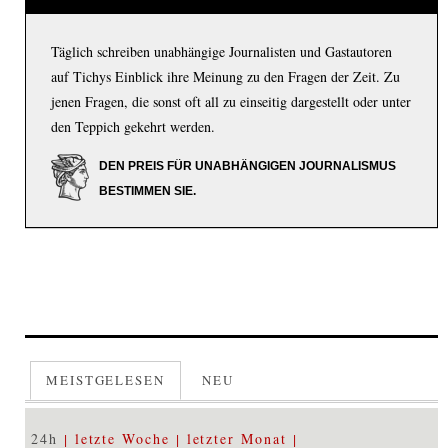
Täglich schreiben unabhängige Journalisten und Gastautoren
auf Tichys Einblick ihre Meinung zu den Fragen der Zeit. Zu
jenen Fragen, die sonst oft all zu einseitig dargestellt oder unter
den Teppich gekehrt werden.
DEN PREIS FÜR UNABHÄNGIGEN JOURNALISMUS
BESTIMMEN SIE.
MEISTGELESEN
NEU
24h
letzte Woche
letzter Monat