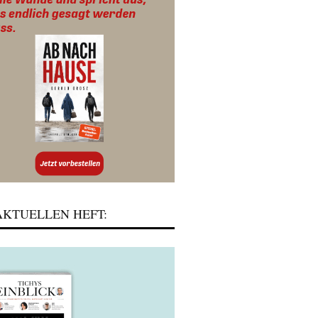
KTUELLEN HEFT: