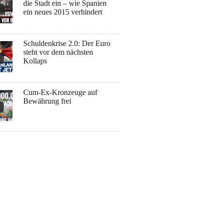
die Stadt ein – wie Spanien
ein neues 2015 verhindert
Schuldenkrise 2.0: Der Euro
steht vor dem nächsten
Kollaps
Cum-Ex-Kronzeuge auf
Bewährung frei