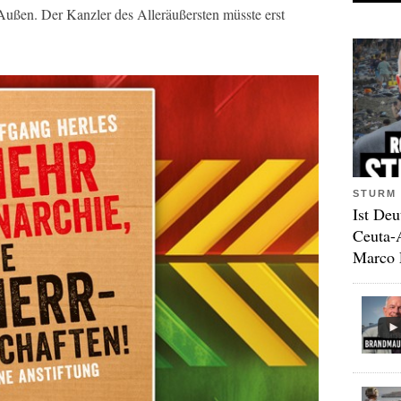
ußen. Der Kanzler des Alleräußersten müsste erst
STURM 
Ist Deu
Ceuta-
Marco 