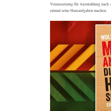
Voraussetzung für Ausstrahlung nach A
einmal seine Hausaufgaben machen.