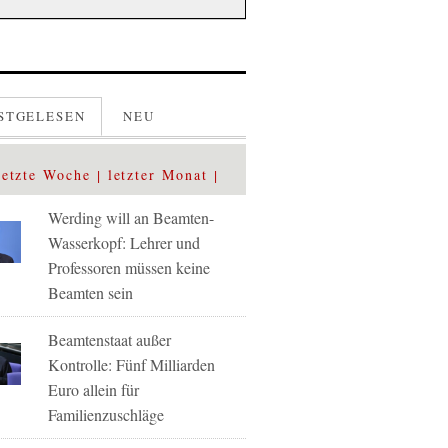
STGELESEN
NEU
letzte Woche
letzter Monat
Werding will an Beamten-
Wasserkopf: Lehrer und
Professoren müssen keine
Beamten sein
Beamtenstaat außer
Kontrolle: Fünf Milliarden
Euro allein für
Familienzuschläge