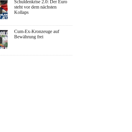
Schuldenkrise 2.0: Der Euro
steht vor dem nächsten
Kollaps
Cum-Ex-Kronzeuge auf
Bewährung frei