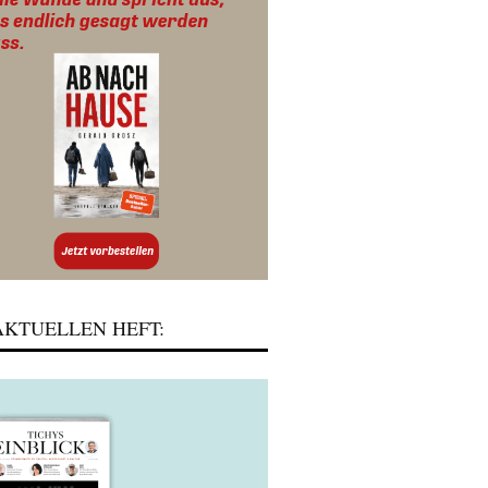
KTUELLEN HEFT: