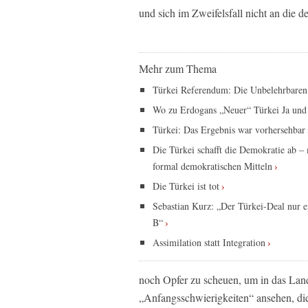
und sich im Zweifelsfall nicht an die 
Mehr zum Thema
Türkei Referendum: Die Unbelehrbaren
Wo zu Erdogans „Neuer“ Türkei Ja und
Türkei: Das Ergebnis war vorhersehbar
Die Türkei schafft die Demokratie ab – 
formal demokratischen Mitteln
Die Türkei ist tot
Sebastian Kurz: „Der Türkei-Deal nur e
B“
Assimilation statt Integration
noch Opfer zu scheuen, um in das Land
„Anfangsschwierigkeiten“ ansehen, di