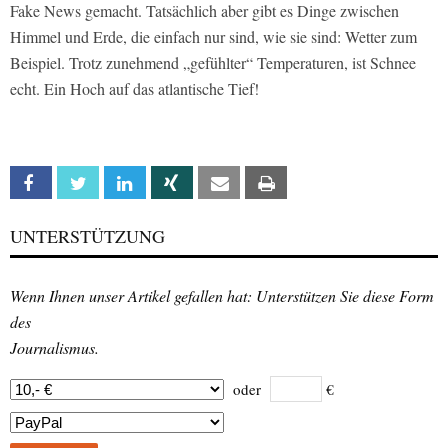
Fake News gemacht. Tatsächlich aber gibt es Dinge zwischen
Himmel und Erde, die einfach nur sind, wie sie sind: Wetter zum
Beispiel. Trotz zunehmend „gefühlter“ Temperaturen, ist Schnee
echt. Ein Hoch auf das atlantische Tief!
Facebook
Twitter
Linkedin
Xing
Email
Print
UNTERSTÜTZUNG
Wenn Ihnen unser Artikel gefallen hat: Unterstützen Sie diese Form
des
Journalismus.
oder
€