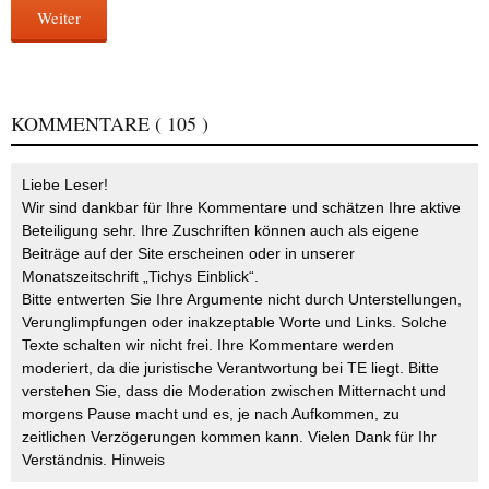
Weiter
KOMMENTARE
( 105 )
Liebe Leser!
Wir sind dankbar für Ihre Kommentare und schätzen Ihre aktive
Beteiligung sehr. Ihre Zuschriften können auch als eigene
Beiträge auf der Site erscheinen oder in unserer
Monatszeitschrift „Tichys Einblick“.
Bitte entwerten Sie Ihre Argumente nicht durch Unterstellungen,
Verunglimpfungen oder inakzeptable Worte und Links. Solche
Texte schalten wir nicht frei. Ihre Kommentare werden
moderiert, da die juristische Verantwortung bei TE liegt. Bitte
verstehen Sie, dass die Moderation zwischen Mitternacht und
morgens Pause macht und es, je nach Aufkommen, zu
zeitlichen Verzögerungen kommen kann. Vielen Dank für Ihr
Verständnis.
Hinweis