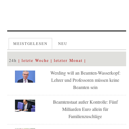
MEISTGELESEN
NEU
24h
letzte Woche
letzter Monat
Werding will an Beamten-Wasserkopf:
Lehrer und Professoren müssen keine
Beamten sein
Beamtenstaat außer Kontrolle: Fünf
Milliarden Euro allein für
Familienzuschläge