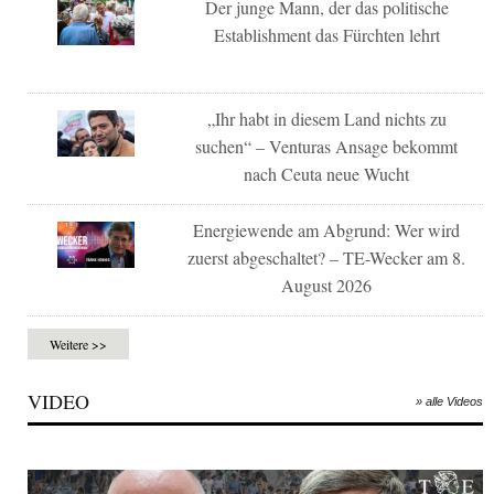
Der junge Mann, der das politische
Establishment das Fürchten lehrt
„Ihr habt in diesem Land nichts zu
suchen“ – Venturas Ansage bekommt
nach Ceuta neue Wucht
Energiewende am Abgrund: Wer wird
zuerst abgeschaltet? – TE-Wecker am 8.
August 2026
Weitere >>
VIDEO
» alle Videos