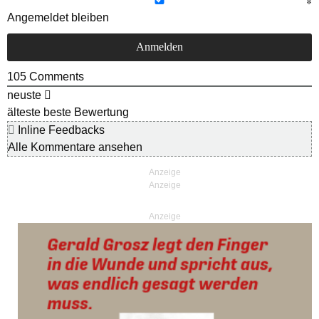
Angemeldet bleiben
105
Comments
neuste
älteste
beste Bewertung
Inline Feedbacks
Alle Kommentare ansehen
Anzeige