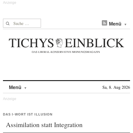
Suche nach:
Menü
Skip to content
Sa, 8. Aug 2026
Menü
DAS I-WORT IST ILLUSION
Assimilation statt Integration