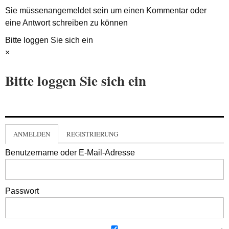
Sie müssen
angemeldet
sein um einen Kommentar oder
eine Antwort schreiben zu können
Bitte loggen Sie sich ein
×
Bitte loggen Sie sich ein
ANMELDEN
REGISTRIERUNG
Benutzername oder E-Mail-Adresse
Passwort