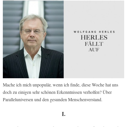
Mache ich mich unpopulär, wenn ich finde, diese Woche hat uns
doch zu einigen sehr schönen Erkenntnissen verholfen? Über
Paralleluniversen und den gesunden Menschenverstand.
I.