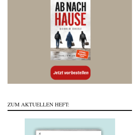
ZUM AKTUELLEN HEFT: