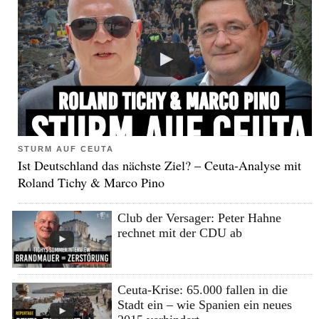
STURM AUF CEUTA
Ist Deutschland das nächste Ziel? – Ceuta-Analyse mit
Roland Tichy & Marco Pino
Club der Versager: Peter Hahne
rechnet mit der CDU ab
Ceuta-Krise: 65.000 fallen in die
Stadt ein – wie Spanien ein neues