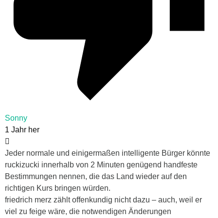
Sonny
1 Jahr her
Jeder normale und einigermaßen intelligente Bürger könnte
ruckizucki innerhalb von 2 Minuten genügend handfeste
Bestimmungen nennen, die das Land wieder auf den
richtigen Kurs bringen würden.
friedrich merz zählt offenkundig nicht dazu – auch, weil er
viel zu feige wäre, die notwendigen Änderungen