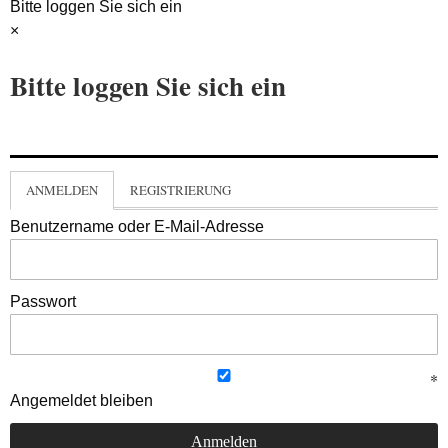
Bitte loggen Sie sich ein
×
Bitte loggen Sie sich ein
ANMELDEN
REGISTRIERUNG
Benutzername oder E-Mail-Adresse
Passwort
Angemeldet bleiben