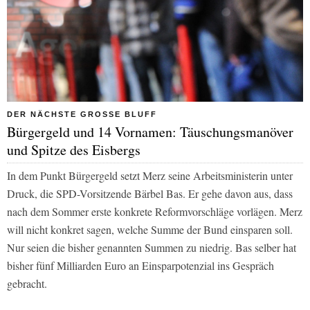
DER NÄCHSTE GROSSE BLUFF
Bürgergeld und 14 Vornamen: Täuschungsmanöver
und Spitze des Eisbergs
In dem Punkt Bürgergeld setzt Merz seine Arbeitsministerin unter
Druck, die SPD-Vorsitzende Bärbel Bas. Er gehe davon aus, dass
nach dem Sommer erste konkrete Reformvorschläge vorlägen. Merz
will nicht konkret sagen, welche Summe der Bund einsparen soll.
Nur seien die bisher genannten Summen zu niedrig. Bas selber hat
bisher fünf Milliarden Euro an Einsparpotenzial ins Gespräch
gebracht.