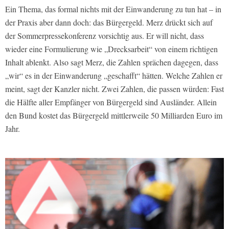
Ein Thema, das formal nichts mit der Einwanderung zu tun hat – in
der Praxis aber dann doch: das Bürgergeld. Merz drückt sich auf
der Sommerpressekonferenz vorsichtig aus. Er will nicht, dass
wieder eine Formulierung wie „Drecksarbeit“ von einem richtigen
Inhalt ablenkt. Also sagt Merz, die Zahlen sprächen dagegen, dass
„wir“ es in der Einwanderung „geschafft“ hätten. Welche Zahlen er
meint, sagt der Kanzler nicht. Zwei Zahlen, die passen würden: Fast
die Hälfte aller Empfänger von Bürgergeld sind Ausländer. Allein
den Bund kostet das Bürgergeld mittlerweile 50 Milliarden Euro im
Jahr.