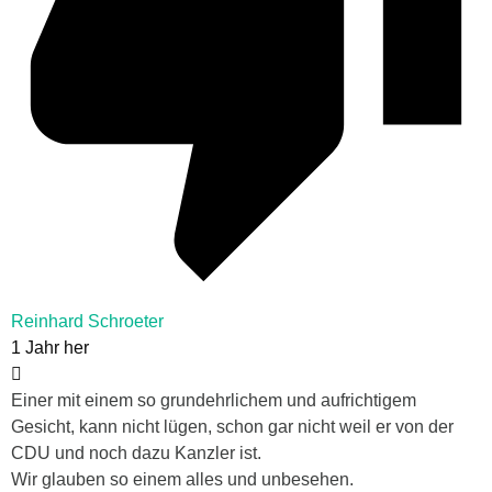
Reinhard Schroeter
1 Jahr her
Einer mit einem so grundehrlichem und aufrichtigem
Gesicht, kann nicht lügen, schon gar nicht weil er von der
CDU und noch dazu Kanzler ist.
Wir glauben so einem alles und unbesehen.