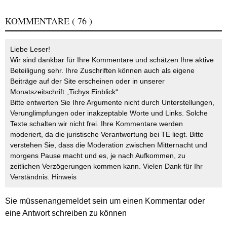
KOMMENTARE
( 76 )
Liebe Leser!
Wir sind dankbar für Ihre Kommentare und schätzen Ihre aktive
Beteiligung sehr. Ihre Zuschriften können auch als eigene
Beiträge auf der Site erscheinen oder in unserer
Monatszeitschrift „Tichys Einblick“.
Bitte entwerten Sie Ihre Argumente nicht durch Unterstellungen,
Verunglimpfungen oder inakzeptable Worte und Links. Solche
Texte schalten wir nicht frei. Ihre Kommentare werden
moderiert, da die juristische Verantwortung bei TE liegt. Bitte
verstehen Sie, dass die Moderation zwischen Mitternacht und
morgens Pause macht und es, je nach Aufkommen, zu
zeitlichen Verzögerungen kommen kann. Vielen Dank für Ihr
Verständnis.
Hinweis
Sie müssen
angemeldet
sein um einen Kommentar oder
eine Antwort schreiben zu können