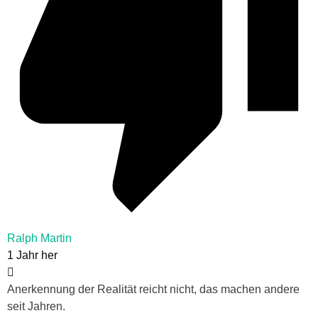
Ralph Martin
1 Jahr her
Anerkennung der Realität reicht nicht, das machen andere
seit Jahren.