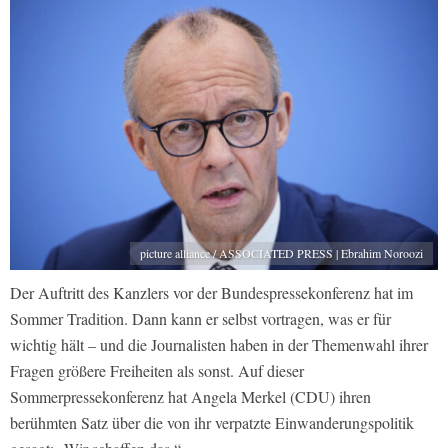
picture alliance / ASSOCIATED PRESS | Ebrahim Noroozi
Der Auftritt des Kanzlers vor der Bundespressekonferenz hat im
Sommer Tradition. Dann kann er selbst vortragen, was er für
wichtig hält – und die Journalisten haben in der Themenwahl ihrer
Fragen größere Freiheiten als sonst. Auf dieser
Sommerpressekonferenz hat Angela Merkel (CDU) ihren
berühmten Satz über die von ihr verpatzte Einwanderungspolitik