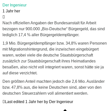
Der Ingenieur
1 Jahr her
Nach offiziellen Angaben der Bundesanstalt für Arbeit
bezogen nur 900.000 „Bio-Deutsche“ Bürgergeld, das sind
lediglich 17,4 % aller Bürgergeldempfänger.
1,9 Mio. Bürgergeldempfänger bzw. 34,8% waren Personen
mit Migrationshintergrund, die inzwischen eingebürgert
waren, wobei viele die deutsche Staatsbürgerschaft
zusätzlich zur Staatsbürgerschaft ihres Heimatlandes
besaßen, also nicht voll integriert waren, sonst hätte sie ja
auf diese verzichtet.
Den größten Anteil machten jedoch die 2,6 Mio. Ausländer
bzw. 47,8% aus, die keine Deutschen sind, aber von den
deutschen Steuerzahlern voll alimentiert werden.
Last edited 1 Jahr her by Der Ingenieur