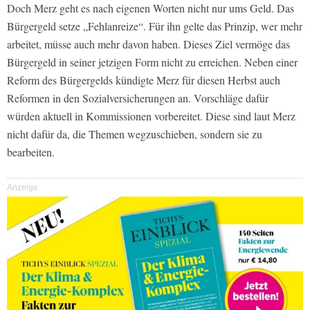
Doch Merz geht es nach eigenen Worten nicht nur ums Geld. Das
Bürgergeld setze „Fehlanreize“. Für ihn gelte das Prinzip, wer mehr
arbeitet, müsse auch mehr davon haben. Dieses Ziel vermöge das
Bürgergeld in seiner jetzigen Form nicht zu erreichen. Neben einer
Reform des Bürgergelds kündigte Merz für diesen Herbst auch
Reformen in den Sozialversicherungen an. Vorschläge dafür
würden aktuell in Kommissionen vorbereitet. Diese sind laut Merz
nicht dafür da, die Themen wegzuschieben, sondern sie zu
bearbeiten.
Anzeige