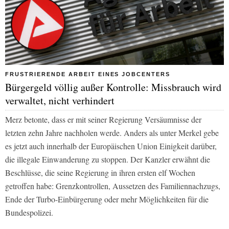
FRUSTRIERENDE ARBEIT EINES JOBCENTERS
Bürgergeld völlig außer Kontrolle: Missbrauch wird
verwaltet, nicht verhindert
Merz betonte, dass er mit seiner Regierung Versäumnisse der
letzten zehn Jahre nachholen werde. Anders als unter Merkel gebe
es jetzt auch innerhalb der Europäischen Union Einigkeit darüber,
die illegale Einwanderung zu stoppen. Der Kanzler erwähnt die
Beschlüsse, die seine Regierung in ihren ersten elf Wochen
getroffen habe: Grenzkontrollen, Aussetzen des Familiennachzugs,
Ende der Turbo-Einbürgerung oder mehr Möglichkeiten für die
Bundespolizei.