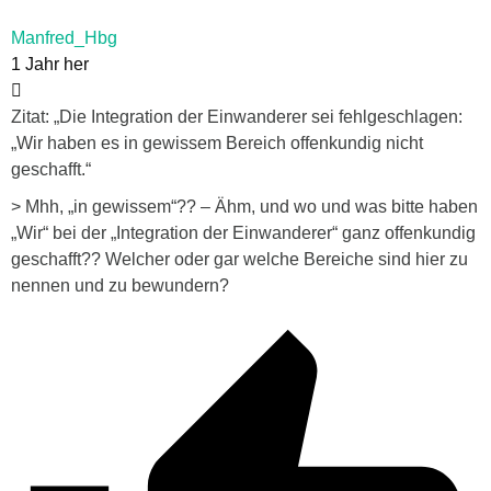
Manfred_Hbg
1 Jahr her
Zitat: „Die Integration der Einwanderer sei fehlgeschlagen:
„Wir haben es in gewissem Bereich offenkundig nicht
geschafft.“
> Mhh, „in gewissem“?? – Ähm, und wo und was bitte haben
„Wir“ bei der „Integration der Einwanderer“ ganz offenkundig
geschafft?? Welcher oder gar welche Bereiche sind hier zu
nennen und zu bewundern?