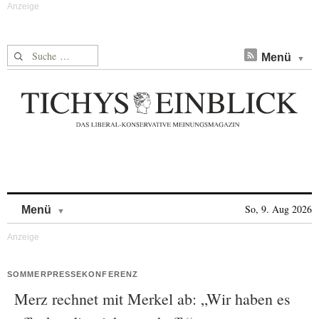
Suche nach:
Menü
Skip to content
So, 9. Aug 2026
Menü
SOMMERPRESSEKONFERENZ
Merz rechnet mit Merkel ab: „Wir haben es