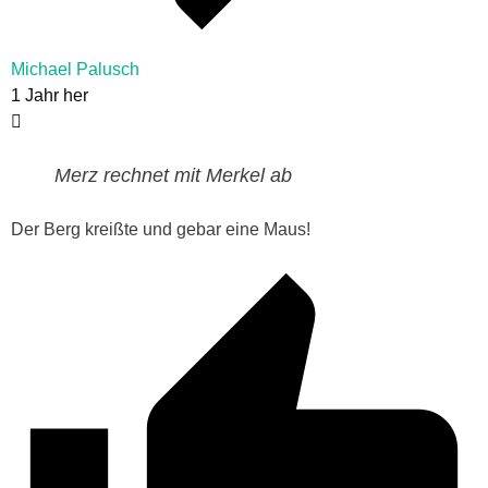
Michael Palusch
1 Jahr her
Merz rechnet mit Merkel ab
Der Berg kreißte und gebar eine Maus!