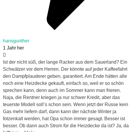
hansgunther
1 Jahr her
Ist der nicht süß, der lange Racker aus dem Sauerland? Ein
Schwätzer vor dem Herren. Der könnte auf jeder Kaffeefahrt
den Dampfplauderer geben, garantiert. Am Ende hätten alle
noch eine Heizdecke gekauft, einfach so, weil er so schön
sprechen kann, denn auch im Sommer kann man frieren.
Naja, die Rentner kriegen ja nur schwer Kredit, aber das
teuerste Modell soll’s schon sein. Wenn jetzt der Russe kein
Gas mehr liefern darf, dann kann der nächste Winter ja
fotzenkalt werden, hat Opa schon immer gesagt. Besser ist
besser. Ob dann auch Strom für die Heizdecke da ist? Ja, da