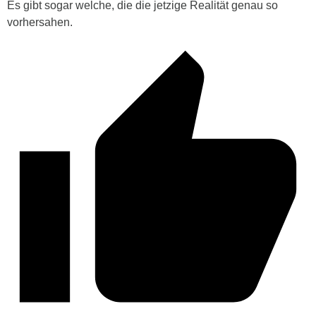
Es gibt sogar welche, die die jetzige Realität genau so
vorhersahen.