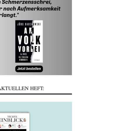
KTUELLEN HEFT: