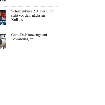
Schuldenkrise 2.0: Der Euro
steht vor dem nächsten
Kollaps
Cum-Ex-Kronzeuge auf
Bewährung frei