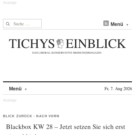
Suche nach:
Menü
Skip to content
Fr, 7. Aug 2026
Menü
BLICK ZURÜCK - NACH VORN
Blackbox KW 28 – Jetzt setzen Sie sich erst