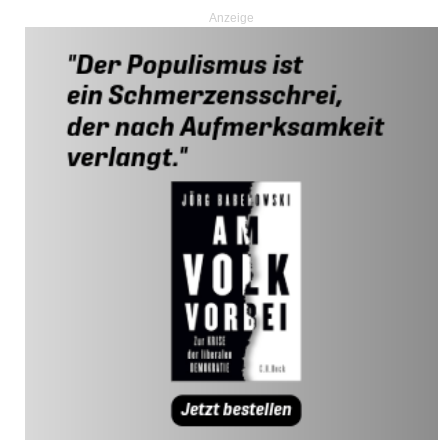
Anzeige