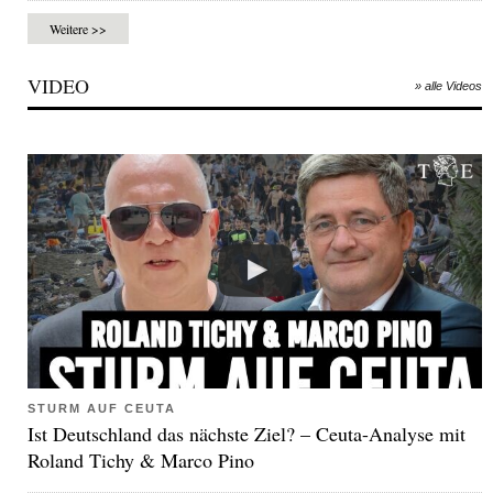
Weitere >>
VIDEO
» alle Videos
STURM AUF CEUTA
Ist Deutschland das nächste Ziel? – Ceuta-Analyse mit
Roland Tichy & Marco Pino