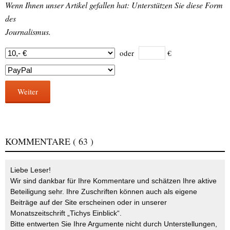
Wenn Ihnen unser Artikel gefallen hat: Unterstützen Sie diese Form
des
Journalismus.
oder
€
Weiter
KOMMENTARE
( 63 )
Liebe Leser!
Wir sind dankbar für Ihre Kommentare und schätzen Ihre aktive
Beteiligung sehr. Ihre Zuschriften können auch als eigene
Beiträge auf der Site erscheinen oder in unserer
Monatszeitschrift „Tichys Einblick“.
Bitte entwerten Sie Ihre Argumente nicht durch Unterstellungen,