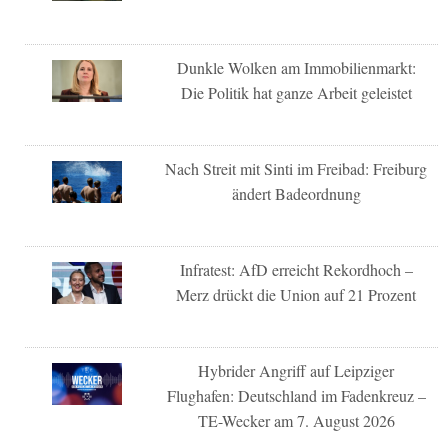
Dunkle Wolken am Immobilienmarkt:
Die Politik hat ganze Arbeit geleistet
Nach Streit mit Sinti im Freibad: Freiburg
ändert Badeordnung
Infratest: AfD erreicht Rekordhoch –
Merz drückt die Union auf 21 Prozent
Hybrider Angriff auf Leipziger
Flughafen: Deutschland im Fadenkreuz –
TE-Wecker am 7. August 2026