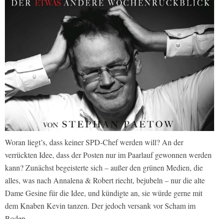
Woran liegt’s, dass keiner SPD-Chef werden will? An der
verrückten Idee, dass der Posten nur im Paarlauf gewonnen werden
kann? Zunächst begeisterte sich – außer den grünen Medien, die
alles, was nach Annalena & Robert riecht, bejubeln – nur die alte
Dame Gesine für die Idee, und kündigte an, sie würde gerne mit
dem Knaben Kevin tanzen. Der jedoch versank vor Scham im
Boden.