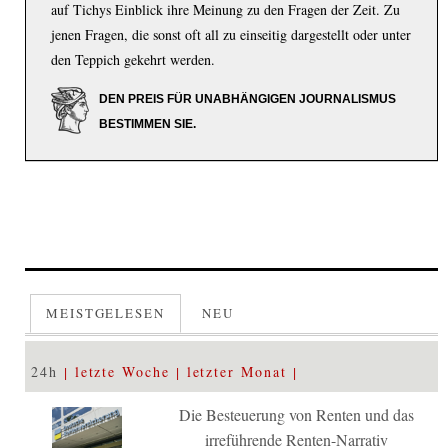
auf Tichys Einblick ihre Meinung zu den Fragen der Zeit. Zu
jenen Fragen, die sonst oft all zu einseitig dargestellt oder unter
den Teppich gekehrt werden.
DEN PREIS FÜR UNABHÄNGIGEN JOURNALISMUS
BESTIMMEN SIE.
MEISTGELESEN
NEU
24h
letzte Woche
letzter Monat
Die Besteuerung von Renten und das
irreführende Renten-Narrativ