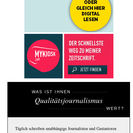
WAS IST IHNEN
Qualitätsjournalismus
WERT?
Täglich schreiben unabhängige Journalisten und Gastautoren