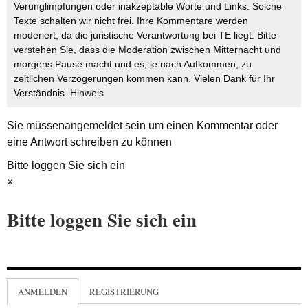
Verunglimpfungen oder inakzeptable Worte und Links. Solche
Texte schalten wir nicht frei. Ihre Kommentare werden
moderiert, da die juristische Verantwortung bei TE liegt. Bitte
verstehen Sie, dass die Moderation zwischen Mitternacht und
morgens Pause macht und es, je nach Aufkommen, zu
zeitlichen Verzögerungen kommen kann. Vielen Dank für Ihr
Verständnis.
Hinweis
Sie müssen
angemeldet
sein um einen Kommentar oder
eine Antwort schreiben zu können
Bitte loggen Sie sich ein
×
Bitte loggen Sie sich ein
ANMELDEN
REGISTRIERUNG