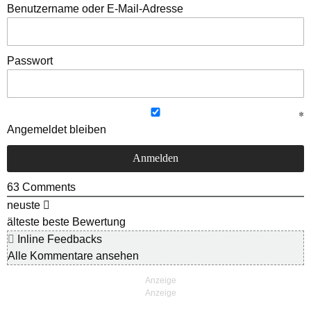
Benutzername oder E-Mail-Adresse
Passwort
Angemeldet bleiben
63
Comments
neuste
älteste
beste Bewertung
Inline Feedbacks
Alle Kommentare ansehen