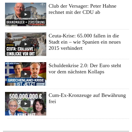
Club der Versager: Peter Hahne
rechnet mit der CDU ab
Ceuta-Krise: 65.000 fallen in die
Stadt ein – wie Spanien ein neues
2015 verhindert
Schuldenkrise 2.0: Der Euro steht
vor dem nächsten Kollaps
Cum-Ex-Kronzeuge auf Bewährung
frei