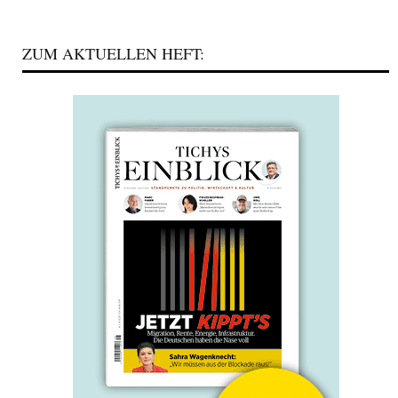
ZUM AKTUELLEN HEFT: