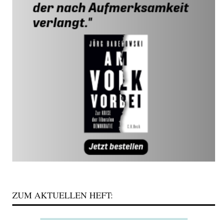
ZUM AKTUELLEN HEFT: