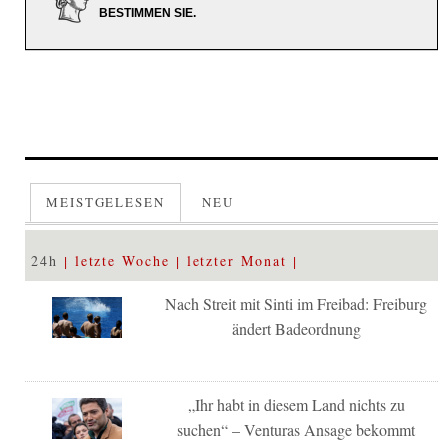
BESTIMMEN SIE.
MEISTGELESEN
NEU
24h
letzte Woche
letzter Monat
Nach Streit mit Sinti im Freibad: Freiburg
ändert Badeordnung
„Ihr habt in diesem Land nichts zu
suchen“ – Venturas Ansage bekommt