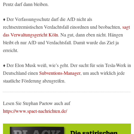
Pentz darf dann bleiben.
♦ Der Verfassungsschutz darf die AfD nicht als
rechtsextremistischen Verdachtsfall einordnen und beobachten,
sagt
das Verwaltungsgericht Köln
. Na gut, dann eben nicht. Hängen
bleibt eh nur AfD und Verdachtsfall. Damit wurde das Ziel ja
erreicht.
♦ Der Elon Musk weiß, wie’s geht. Der sucht für sein Tesla-Werk in
Deutschland einen
Subventions-Manager
, um auch wirklich jede
staatliche Förderung abzugreifen.
Lesen Sie Stephan Paetow auch auf
https://www.spaet-nachrichten.de/