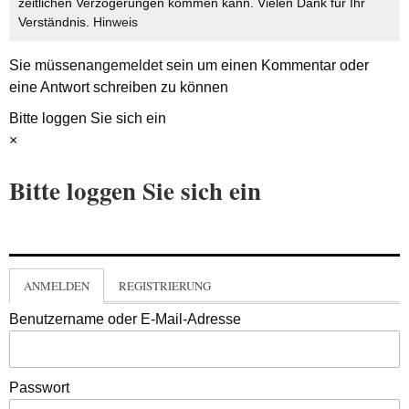
zeitlichen Verzögerungen kommen kann. Vielen Dank für Ihr
Verständnis.
Hinweis
Sie müssen
angemeldet
sein um einen Kommentar oder
eine Antwort schreiben zu können
Bitte loggen Sie sich ein
×
Bitte loggen Sie sich ein
ANMELDEN
REGISTRIERUNG
Benutzername oder E-Mail-Adresse
Passwort