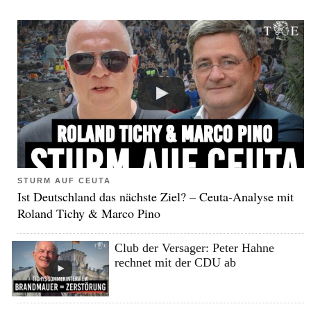
STURM AUF CEUTA
Ist Deutschland das nächste Ziel? – Ceuta-Analyse mit
Roland Tichy & Marco Pino
Club der Versager: Peter Hahne
rechnet mit der CDU ab