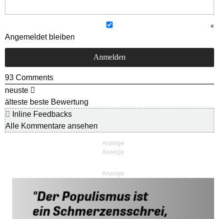
Angemeldet bleiben
93
Comments
neuste
älteste
beste Bewertung
Inline Feedbacks
Alle Kommentare ansehen
Anzeige