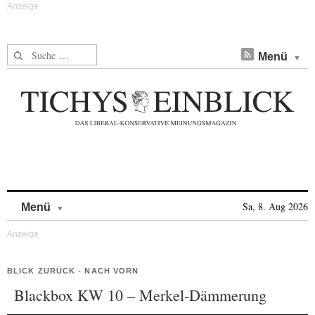
Suche nach:
Menü
Skip to content
Sa, 8. Aug 2026
Menü
BLICK ZURÜCK - NACH VORN
Blackbox KW 10 – Merkel-Dämmerung