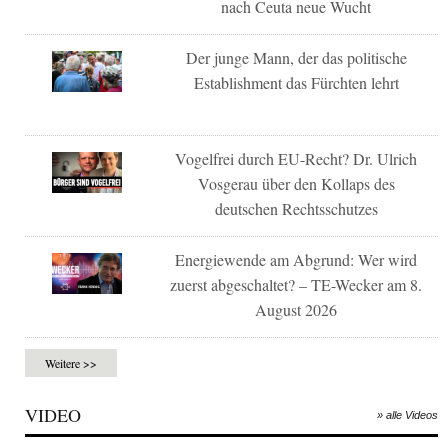
nach Ceuta neue Wucht
Der junge Mann, der das politische
Establishment das Fürchten lehrt
Vogelfrei durch EU-Recht? Dr. Ulrich
Vosgerau über den Kollaps des
deutschen Rechtsschutzes
Energiewende am Abgrund: Wer wird
zuerst abgeschaltet? – TE-Wecker am 8.
August 2026
Weitere >>
VIDEO
» alle Videos