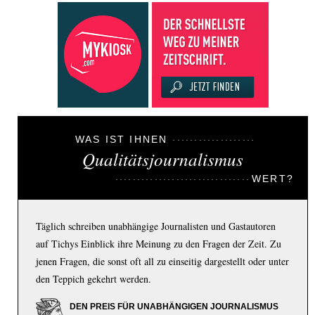
WAS IST IHNEN
Qualitätsjournalismus
WERT?
Täglich schreiben unabhängige Journalisten und Gastautoren
auf Tichys Einblick ihre Meinung zu den Fragen der Zeit. Zu
jenen Fragen, die sonst oft all zu einseitig dargestellt oder unter
den Teppich gekehrt werden.
DEN PREIS FÜR UNABHÄNGIGEN JOURNALISMUS