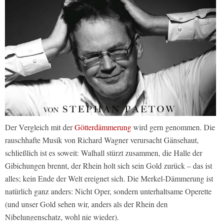
Der Vergleich mit der
Götterdämmerung
wird gern genommen. Die
rauschhafte Musik von Richard Wagner verursacht Gänsehaut,
schließlich ist es soweit: Walhall stürzt zusammen, die Halle der
Gibichungen brennt, der Rhein holt sich sein Gold zurück – das ist
alles; kein Ende der Welt ereignet sich. Die Merkel-Dämmerung ist
natürlich ganz anders: Nicht Oper, sondern unterhaltsame Operette
(und unser Gold sehen wir, anders als der Rhein den
Nibelungenschatz, wohl nie wieder).