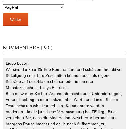
Weiter
KOMMENTARE
( 93 )
Liebe Leser!
Wir sind dankbar für Ihre Kommentare und schätzen Ihre aktive
Beteiligung sehr. Ihre Zuschriften können auch als eigene
Beiträge auf der Site erscheinen oder in unserer
Monatszeitschrift „Tichys Einblick“.
Bitte entwerten Sie Ihre Argumente nicht durch Unterstellungen,
Verunglimpfungen oder inakzeptable Worte und Links. Solche
Texte schalten wir nicht frei. Ihre Kommentare werden
moderiert, da die juristische Verantwortung bei TE liegt. Bitte
verstehen Sie, dass die Moderation zwischen Mitternacht und
morgens Pause macht und es, je nach Aufkommen, zu