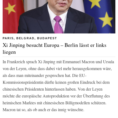
PARIS, BELGRAD, BUDAPEST
Xi Jinping besucht Europa – Berlin lässt er links
liegen
In Frankreich sprach Xi Jinping mit Emmanuel Macron und Ursula
von der Leyen, ohne dass dabei viel mehr herausgekommen wäre,
als dass man miteinander gesprochen hat. Die EU-
Kommissionspräsidentin dürfte keinen großen Eindruck bei dem
chinesischen Präsidenten hinterlassen haben. Von der Leyen
möchte die europäische Autoproduktion vor der Überflutung des
heimischen Marktes mit chinesischen Billigmodellen schützen.
Macron tat so, als ob auch er das innig wünschte.