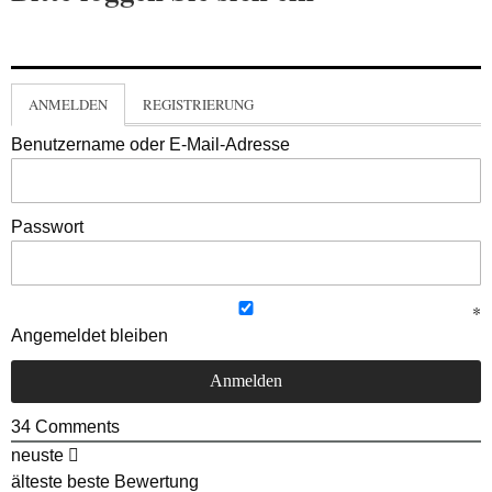
ANMELDEN
REGISTRIERUNG
Benutzername oder E-Mail-Adresse
Passwort
Angemeldet bleiben
34
Comments
neuste
älteste
beste Bewertung