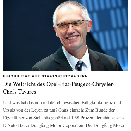
E-MOBILITÄT AUF STAATSSTÜTZRÄDERN
Die Weltsicht des Opel-Fiat-Peugeot-Chrysler-
Chefs Tavares
Und was hat das nun mit der chinesischen Billigkonkurrenz und
Ursula von der Leyen zu tun? Ganz einfach: Zum Bunde der
Eigentümer von Stellantis gehört mit 1,58 Prozent der chinesische
E-Auto-Bauer Dongfeng Motor Coporation. Die Dongfeng Motor