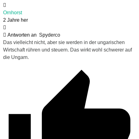
Ornhorst
2 Jahre her
Antworten an
Spyderco
Das vielleicht nicht, aber sie werden in der ungarischen
Wirtschaft rühren und steuern. Das wirkt wohl schwerer auf
die Ungarn.