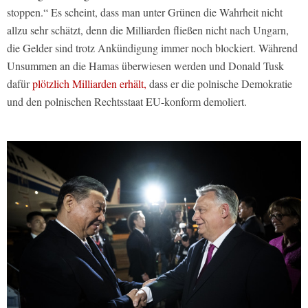
stoppen.“ Es scheint, dass man unter Grünen die Wahrheit nicht
allzu sehr schätzt, denn die Milliarden fließen nicht nach Ungarn,
die Gelder sind trotz Ankündigung immer noch blockiert. Während
Unsummen an die Hamas überwiesen werden und Donald Tusk
dafür
plötzlich Milliarden erhält,
dass er die polnische Demokratie
und den polnischen Rechtsstaat EU-konform demoliert.