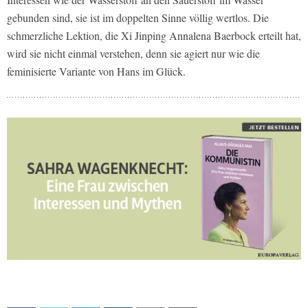
gebunden sind, sie ist im doppelten Sinne völlig wertlos. Die
schmerzliche Lektion, die Xi Jinping Annalena Baerbock erteilt hat,
wird sie nicht einmal verstehen, denn sie agiert nur wie die
feminisierte Variante von Hans im Glück.