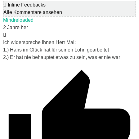
Inline Feedbacks
Alle Kommentare ansehen
Mindreloaded
2 Jahre her
Ich widerspreche Ihnen Herr Mai:
1.) Hans im Glück hat für seinen Lohn gearbeitet
2.) Er hat nie behauptet etwas zu sein, was er nie war