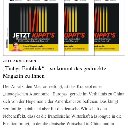
ZEIT ZUM LESEN
„Tichys Einblick“ – so kommt das gedruckte
Magazin zu Ihnen
Der Ansatz, den Macron verfolgt, ist das Konzept einer
„strategischen Autonomie“ Europas, gerade im Verhältnis zu China
sich von der Hegemonie der Amerikaner zu befreien. Das klingt
vernünftig, beinhaltet aber für die deutsche Wirtschaft den
Nebeneffekt, dass es die französische Wirtschaft à la longue in die
Position bringt, in der die deutsche Wirtschaft in China und in