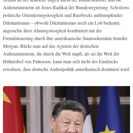
Außenministerin als freies Radikal der Bundesregierung: Scholzens
politische Orientierungslosigkeit und Baerbocks auftrumpfender
Dilettantismus – obwohl Dilettantismus noch ein Lob bedeutet,
angesichts ihrer Ahnungslosigkeit kombiniert mit der
Fremdsteuerung durch ihre amerikanische Staatssekretärin Jennifer
Morgan. Blickt man auf das Agieren der deutschen
Außenministerin, die durch die Welt stapft, als sei die Welt der
Hühnerhof von Pattensen, kann man sich nicht des Eindrucks
erwehren, dass deutsche Außenpolitik amerikanisch dominiert wird.