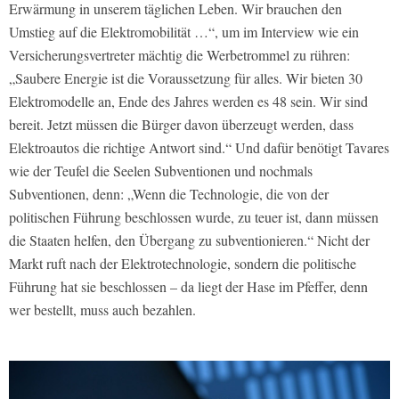
Erwärmung in unserem täglichen Leben. Wir brauchen den
Umstieg auf die Elektromobilität …“, um im Interview wie ein
Versicherungsvertreter mächtig die Werbetrommel zu rühren:
„Saubere Energie ist die Voraussetzung für alles. Wir bieten 30
Elektromodelle an, Ende des Jahres werden es 48 sein. Wir sind
bereit. Jetzt müssen die Bürger davon überzeugt werden, dass
Elektroautos die richtige Antwort sind.“ Und dafür benötigt Tavares
wie der Teufel die Seelen Subventionen und nochmals
Subventionen, denn: „Wenn die Technologie, die von der
politischen Führung beschlossen wurde, zu teuer ist, dann müssen
die Staaten helfen, den Übergang zu subventionieren.“ Nicht der
Markt ruft nach der Elektrotechnologie, sondern die politische
Führung hat sie beschlossen – da liegt der Hase im Pfeffer, denn
wer bestellt, muss auch bezahlen.