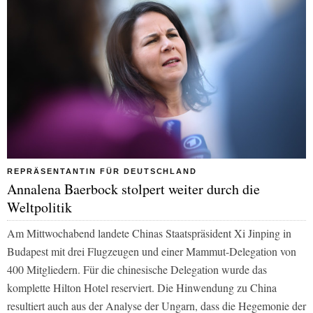
REPRÄSENTANTIN FÜR DEUTSCHLAND
Annalena Baerbock stolpert weiter durch die
Weltpolitik
Am Mittwochabend landete Chinas Staatspräsident Xi Jinping in
Budapest mit drei Flugzeugen und einer Mammut-Delegation von
400 Mitgliedern. Für die chinesische Delegation wurde das
komplette Hilton Hotel reserviert. Die Hinwendung zu China
resultiert auch aus der Analyse der Ungarn, dass die Hegemonie der