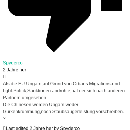
Spyderco
2 Jahre her
Als die EU Ungarn,auf Grund von Orbans Migrations-und
Lgbt-Politik,Sanktionen androhte,hat der sich nach anderen
Partnern umgesehen.
Die Chinesen werden Ungarn weder
Gurkenkrümmung,noch Staubsaugerleistung vorschreiben.
?
Last edited 2 Jahre her by Spyderco