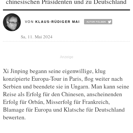
chinesischen Präsidenten und zu Deutschland
VON
KLAUS-RÜDIGER MAI
Sa, 11. Mai 2024
Xi Jinping begann seine eigenwillige, klug
konzipierte Europa-Tour in Paris, flog weiter nach
Serbien und beendete sie in Ungarn. Man kann seine
Reise als Erfolg für den Chinesen, anscheinenden
Erfolg für Orbán, Misserfolg für Frankreich,
Blamage für Europa und Klatsche für Deutschland
bewerten.