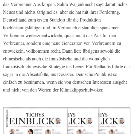
das Verbrenner-Aus kippen. Sahra Wagenknecht sagt damit nichts
Neues und nichts Originelles, aber sie hat mit ihrer Forderung,
Deutschland zum ersten Standort für die Produktion
hochleistungsfähiger und im Verbrauch erstaunlich sparsamer
Verbrenner weiterzuentwickeln, quasi nicht das Aus für den
Verbrenner, sondern eine neue Generation von Verbrennern zu
entwickeln, vollkommen recht. Dann liefe übrigens sowohl die
chinesische als auch die französische und die womöglich
französisch-chinesische Strategie ins Leere. Für Stellantis führte das
sogar in die Abseitsfalle, ins Desaster. Deutsche Politik ist so
einfach zu bestimmen, wenn sie von deutschen Interessen ausgeht
und nicht von den Werten der Klimaklippschulwoken.