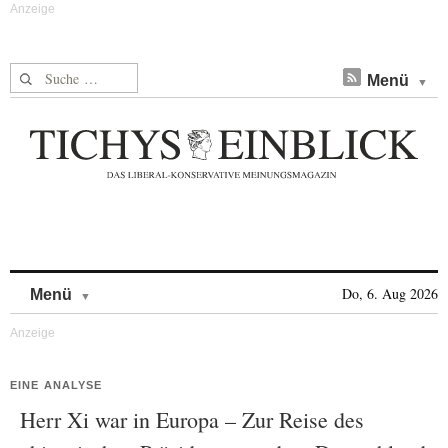
Suche nach:
Menü
Skip to content
Do, 6. Aug 2026
Menü
EINE ANALYSE
Herr Xi war in Europa – Zur Reise des