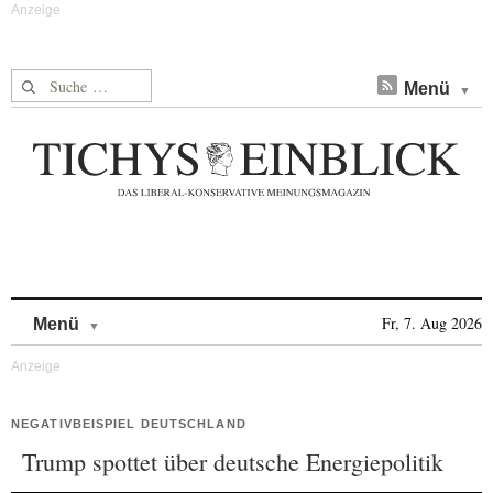
Suche nach:
Menü
Skip to content
Fr, 7. Aug 2026
Menü
NEGATIVBEISPIEL DEUTSCHLAND
Trump spottet über deutsche Energiepolitik