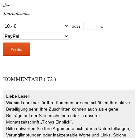
des
Journalismus.
oder
€
Weiter
KOMMENTARE
( 72 )
Liebe Leser!
Wir sind dankbar für Ihre Kommentare und schätzen Ihre aktive
Beteiligung sehr. Ihre Zuschriften können auch als eigene
Beiträge auf der Site erscheinen oder in unserer
Monatszeitschrift „Tichys Einblick“.
Bitte entwerten Sie Ihre Argumente nicht durch Unterstellungen,
Verunglimpfungen oder inakzeptable Worte und Links. Solche