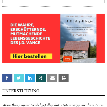
Facebook
Twitter
Linkedin
Xing
Email
Print
UNTERSTÜTZUNG
Wenn Ihnen unser Artikel gefallen hat: Unterstützen Sie diese Form