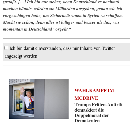
zustößt. […] Ich bin mir sicher, wenn Deutschland es nochmal
machen könnte, würden sie Milliarden ausgeben, genau wie ich
vorgeschlagen habe, um Sicherheitszonen in Syrien zu schaffen.
Macht sie schön, denn alles ist billiger und besser als das, was
momentan in Deutschland vorgeht.“
Ich bin damit einverstanden, dass mir Inhalte von Twitter
angezeigt werden.
WAHLKAMPF IM
MCDRIVE
Trumps Fritten-Auftritt
demaskiert die
Doppelmoral der
Demokraten