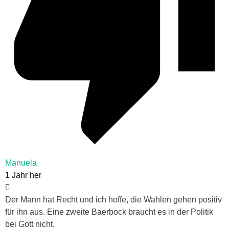
Manuela
1 Jahr her
Der Mann hat Recht und ich hoffe, die Wahlen gehen positiv
für ihn aus. Eine zweite Baerbock braucht es in der Politik
bei Gott nicht.