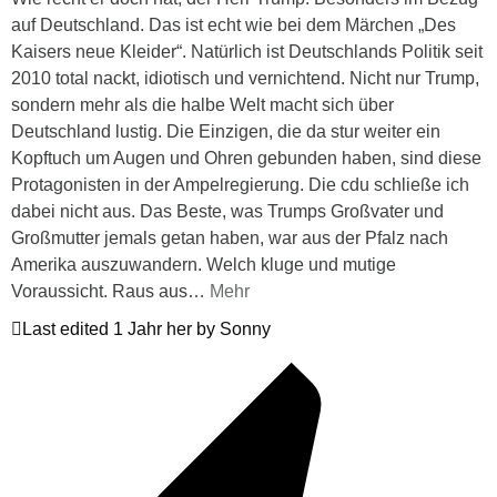
auf Deutschland. Das ist echt wie bei dem Märchen „Des
Kaisers neue Kleider“. Natürlich ist Deutschlands Politik seit
2010 total nackt, idiotisch und vernichtend. Nicht nur Trump,
sondern mehr als die halbe Welt macht sich über
Deutschland lustig. Die Einzigen, die da stur weiter ein
Kopftuch um Augen und Ohren gebunden haben, sind diese
Protagonisten in der Ampelregierung. Die cdu schließe ich
dabei nicht aus. Das Beste, was Trumps Großvater und
Großmutter jemals getan haben, war aus der Pfalz nach
Amerika auszuwandern. Welch kluge und mutige
Voraussicht. Raus aus
…
Mehr
Last edited 1 Jahr her by Sonny