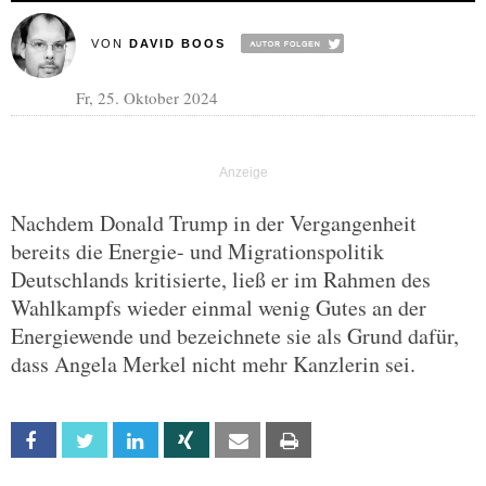
VON
DAVID BOOS
Fr, 25. Oktober 2024
Nachdem Donald Trump in der Vergangenheit
bereits die Energie- und Migrationspolitik
Deutschlands kritisierte, ließ er im Rahmen des
Wahlkampfs wieder einmal wenig Gutes an der
Energiewende und bezeichnete sie als Grund dafür,
dass Angela Merkel nicht mehr Kanzlerin sei.
Facebook
Twitter
Linkedin
Xing
Email
Print