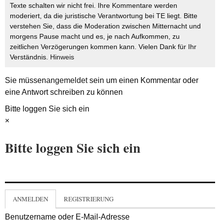
Texte schalten wir nicht frei. Ihre Kommentare werden
moderiert, da die juristische Verantwortung bei TE liegt. Bitte
verstehen Sie, dass die Moderation zwischen Mitternacht und
morgens Pause macht und es, je nach Aufkommen, zu
zeitlichen Verzögerungen kommen kann. Vielen Dank für Ihr
Verständnis.
Hinweis
Sie müssen
angemeldet
sein um einen Kommentar oder
eine Antwort schreiben zu können
Bitte loggen Sie sich ein
×
Bitte loggen Sie sich ein
ANMELDEN
REGISTRIERUNG
Benutzername oder E-Mail-Adresse