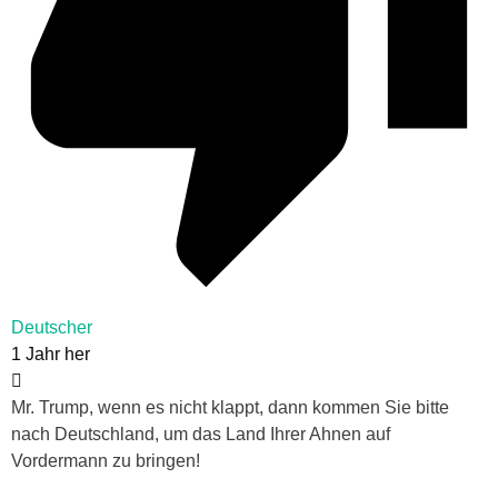
Deutscher
1 Jahr her
Mr. Trump, wenn es nicht klappt, dann kommen Sie bitte
nach Deutschland, um das Land Ihrer Ahnen auf
Vordermann zu bringen!