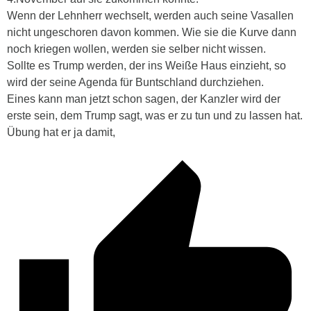
Wenn der Lehnherr wechselt, werden auch seine Vasallen
nicht ungeschoren davon kommen. Wie sie die Kurve dann
noch kriegen wollen, werden sie selber nicht wissen.
Sollte es Trump werden, der ins Weiße Haus einzieht, so
wird der seine Agenda für Buntschland durchziehen.
Eines kann man jetzt schon sagen, der Kanzler wird der
erste sein, dem Trump sagt, was er zu tun und zu lassen hat.
Übung hat er ja damit,