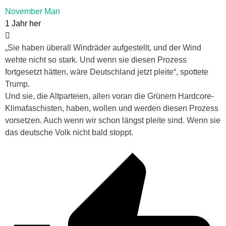
November Man
1 Jahr her
„Sie haben überall Windräder aufgestellt, und der Wind
wehte nicht so stark. Und wenn sie diesen Prozess
fortgesetzt hätten, wäre Deutschland jetzt pleite“, spottete
Trump.
Und sie, die Altparteien, allen voran die Grünem Hardcore-
Klimafaschisten, haben, wollen und werden diesen Prozess
vorsetzen. Auch wenn wir schon längst pleite sind. Wenn sie
das deutsche Volk nicht bald stoppt.