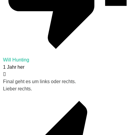
Will Hunting
1 Jahr her
Final geht es um links oder rechts.
Lieber rechts.