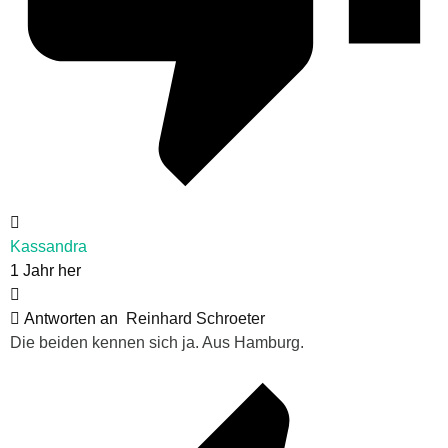
Kassandra
1 Jahr her
Antworten an
Reinhard Schroeter
Die beiden kennen sich ja. Aus Hamburg.