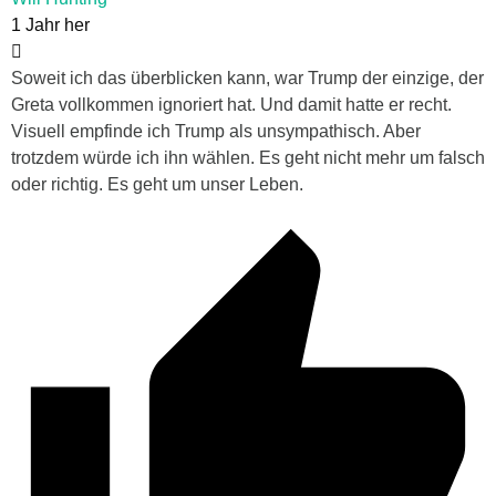
1 Jahr her
Soweit ich das überblicken kann, war Trump der einzige, der
Greta vollkommen ignoriert hat. Und damit hatte er recht.
Visuell empfinde ich Trump als unsympathisch. Aber
trotzdem würde ich ihn wählen. Es geht nicht mehr um falsch
oder richtig. Es geht um unser Leben.