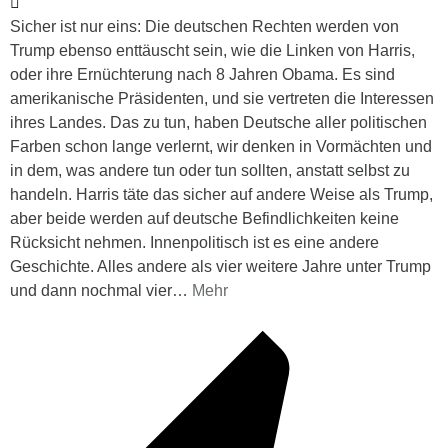
Sicher ist nur eins: Die deutschen Rechten werden von
Trump ebenso enttäuscht sein, wie die Linken von Harris,
oder ihre Ernüchterung nach 8 Jahren Obama. Es sind
amerikanische Präsidenten, und sie vertreten die Interessen
ihres Landes. Das zu tun, haben Deutsche aller politischen
Farben schon lange verlernt, wir denken in Vormächten und
in dem, was andere tun oder tun sollten, anstatt selbst zu
handeln. Harris täte das sicher auf andere Weise als Trump,
aber beide werden auf deutsche Befindlichkeiten keine
Rücksicht nehmen. Innenpolitisch ist es eine andere
Geschichte. Alles andere als vier weitere Jahre unter Trump
und dann nochmal vier
…
Mehr