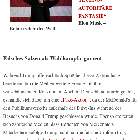
AUTORITÄRE
FANTASIE“
Elon Musk –
Beherrscher der Welt
Falsches Salzen als Wahlkampfargument
Während Trump offensichtlich Spaß bei dieser Aktion hatte,
bereiteten ihm die Medien weitere Freude mit ihren
wutschäumenden Reaktionen. Auch in Deutschland wurde getitelt,
es handle sich dabei um eine „
Fake-Aktion“
, da der McDonald’s für
den Publikumsverkehr außerhalb des Drive-Ins während des
Besuchs von Donald Trump geschlossen wurde. Ebenso ereiferten
sich zahlreiche Medien, dass Berichten von McDonald’s-
Mitarbeitern zufolge Trump nicht nur die falsche Uniform trug,