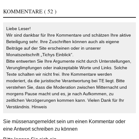
KOMMENTARE
( 52 )
Liebe Leser!
Wir sind dankbar für Ihre Kommentare und schätzen Ihre aktive
Beteiligung sehr. Ihre Zuschriften können auch als eigene
Beiträge auf der Site erscheinen oder in unserer
Monatszeitschrift „Tichys Einblick“.
Bitte entwerten Sie Ihre Argumente nicht durch Unterstellungen,
Verunglimpfungen oder inakzeptable Worte und Links. Solche
Texte schalten wir nicht frei. Ihre Kommentare werden
moderiert, da die juristische Verantwortung bei TE liegt. Bitte
verstehen Sie, dass die Moderation zwischen Mitternacht und
morgens Pause macht und es, je nach Aufkommen, zu
zeitlichen Verzögerungen kommen kann. Vielen Dank für Ihr
Verständnis.
Hinweis
Sie müssen
angemeldet
sein um einen Kommentar oder
eine Antwort schreiben zu können