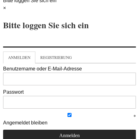
Bitte loggen Sie sich ein
×
Bitte loggen Sie sich ein
ANMELDEN
REGISTRIERUNG
Benutzername oder E-Mail-Adresse
Passwort
Angemeldet bleiben