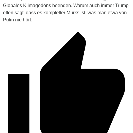
Globales Klimagedöns beenden. Warum auch immer Trump
offen sagt, dass es kompletter Murks ist, was man etwa von
Putin nie hört.