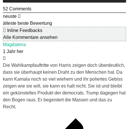
52
Comments
neuste
älteste
beste Bewertung
Inline Feedbacks
Alle Kommentare ansehen
Magdalena
1 Jahr her
Die Wahlkampfauftritte von Harris zeigen doch überdeutlich,
dass sie überhaupt keinen Draht zu den Menschen hat. Da
kann Kamala noch so viel wiehern und ihr poliertes Gebiss
zeigen wie sie will, sie kann es halt nicht. Sie ist und bleibt
ein gekünsteltes Produkt der democrats. Trump dagegen hat
den Bogen raus. Er begeistert die Massen und das zu
Recht.