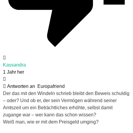
Kassandra
1 Jahr her
Antworten an
Europafriend
Der das mit den Windeln schrieb bleibt den Beweis schuldig
– oder? Und ob er, der sein Vermögen während seiner
Amtszeit um ein Beträchtliches erhöhte, selbst damit
zugange war – wer kann das schon wissen?
Weiß man, wie er mit dem Preisgeld umging?