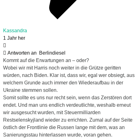
Kassandra
1 Jahr her
Antworten an
Berlindiesel
Kommt auf die Erwartungen an – oder?
Wobei wir mit Harris noch weiter in die Grütze geritten
würden, nach Biden. Klar ist, dass wir, egal wer obsiegt, aus
welchem Grunde auch immer den Wiederaufbau in der
Ukraine stemmen sollen.
Somit sollte es uns nur recht sein, wenn das Zerstören dort
endet. Und man uns endlich verdeutlichte, weshalb erneut
wir ausgesucht wurden, mit Steuermilliarden
Restselenskyjland wieder zu errichten. Zumal auf der Seite
östlich der Frontlinie die Russen lange mit dem, was an
Sanierungsstau hinterlassen wurde, voran gehen.