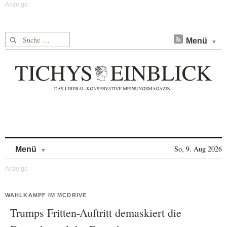
Suche nach:
Menü
Skip to content
So, 9. Aug 2026
Menü
WAHLKAMPF IM MCDRIVE
Trumps Fritten-Auftritt demaskiert die