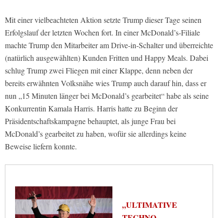
Mit einer vielbeachteten Aktion setzte Trump dieser Tage seinen
Erfolgslauf der letzten Wochen fort. In einer McDonald’s-Filiale
machte Trump den Mitarbeiter am Drive-in-Schalter und überreichte
(natürlich ausgewählten) Kunden Fritten und Happy Meals. Dabei
schlug Trump zwei Fliegen mit einer Klappe, denn neben der
bereits erwähnten Volksnähe wies Trump auch darauf hin, dass er
nun „15 Minuten länger bei McDonald’s gearbeitet“ habe als seine
Konkurrentin Kamala Harris. Harris hatte zu Beginn der
Präsidentschaftskampagne behauptet, als junge Frau bei
McDonald’s gearbeitet zu haben, wofür sie allerdings keine
Beweise liefern konnte.
„ULTIMATIVE
TECHNO-