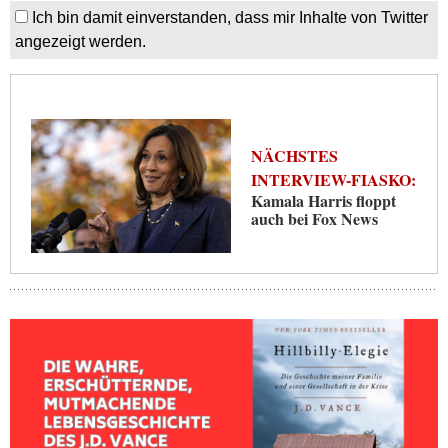
Ich bin damit einverstanden, dass mir Inhalte von Twitter
angezeigt werden.
NÄCHSTES
INTERVIEW-FIASKO:
Kamala Harris floppt
auch bei Fox News