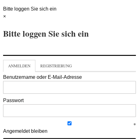
Bitte loggen Sie sich ein
×
Bitte loggen Sie sich ein
ANMELDEN
REGISTRIERUNG
Benutzername oder E-Mail-Adresse
Passwort
Angemeldet bleiben