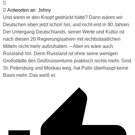
Antworten an
Johny
Und wenn er den Knopf gedrückt hätte? Dann wären wir
Deutschen eben jetzt schon hin, und nicht erst in 80 Jahren.
Der Untergang Deutschlands, seiner Werte und Kultur ist
nach diesen 20 Regierungsjahren mit rechtsstaatlichen
Mitteln nicht mehr aufzuhalten. – Aber es wäre auch
Russland hin. Denn Russland ist ohne seine wenigen
Großstädte des Großrussentums praktisch nichts mehr. Sind
St. Petersburg und Moskau weg, hat Putin überhaupt keine
Basis mehr. Das weiß er.