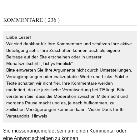
KOMMENTARE
( 236 )
Liebe Leser!
Wir sind dankbar für Ihre Kommentare und schätzen Ihre aktive
Beteiligung sehr. Ihre Zuschriften können auch als eigene
Beiträge auf der Site erscheinen oder in unserer
Monatszeitschrift „Tichys Einblick“.
Bitte entwerten Sie Ihre Argumente nicht durch Unterstellungen,
Verunglimpfungen oder inakzeptable Worte und Links. Solche
Texte schalten wir nicht frei. Ihre Kommentare werden
moderiert, da die juristische Verantwortung bei TE liegt. Bitte
verstehen Sie, dass die Moderation zwischen Mitternacht und
morgens Pause macht und es, je nach Aufkommen, zu
zeitlichen Verzögerungen kommen kann. Vielen Dank für Ihr
Verständnis.
Hinweis
Sie müssen
angemeldet
sein um einen Kommentar oder
eine Antwort schreiben zu können