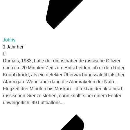
Johny
1 Jahr her
Damals, 1983, hatte der diensthabende russische Offizier
noch ca. 20 Minuten Zeit zum Entscheiden, ob er den Roten
Knopf drückt, als ein defekter Überwachungssatelit falschen
Alarm gab. Wenn aber dann die Atomraketen der Nato –
Flugzeit drei Minuten bis Moskau – direkt an der ukrainisch-
russischen Grenze stehen, dann knallt`s bei einem Fehler
unweigerlich. 99 Luftballons…