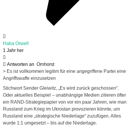
Haba Orwell
1 Jahr her
Antworten an
Ornhorst
> Es ist vollkommen legitim für eine angegriffene Partei eine
Angriffswaffe einzusetzen
Stichwort Sender Gleiwitz, „Es wird zurück geschossen“.
Oder aktuelles Beispiel – unabhängige Medien zitieren öfter
ein RAND-Strategiepapier von vor ein paar Jahren, wie man
Russland zum Krieg im Ukrostan provozieren könnte, um
Russland eine „strategische Niederlage“ zuzufügen. Alles
wurde 1:1 umgesetzt – bis auf die Niederlage.