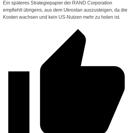
Ein späteres Strategiepapier der RAND Corporation
empfiehlt übrigens, aus dem Ukrostan auszusteigen, da die
Kosten wachsen und kein US-Nutzen mehr zu holen ist.