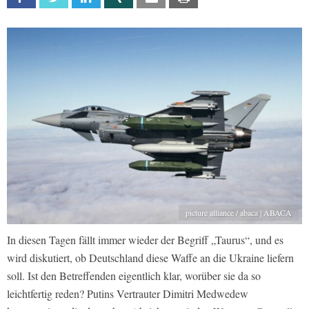
picture alliance / abaca | ABACA
In diesen Tagen fällt immer wieder der Begriff „Taurus“, und es
wird diskutiert, ob Deutschland diese Waffe an die Ukraine liefern
soll. Ist den Betreffenden eigentlich klar, worüber sie da so
leichtfertig reden? Putins Vertrauter Dimitri Medwedew