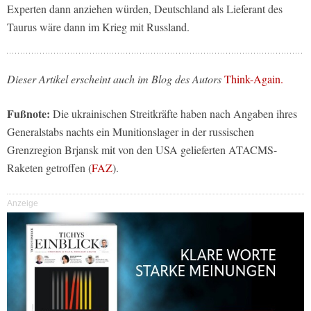
Experten dann anziehen würden, Deutschland als Lieferant des
Taurus wäre dann im Krieg mit Russland.
Dieser Artikel erscheint auch im Blog des Autors
Think-Again.
Fußnote:
Die ukrainischen Streitkräfte haben nach Angaben ihres
Generalstabs nachts ein Munitionslager in der russischen
Grenzregion Brjansk mit von den USA gelieferten ATACMS-
Raketen getroffen (
FAZ
).
Anzeige