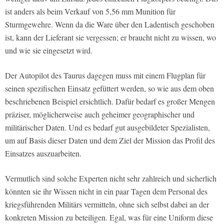
ist anders als beim Verkauf von 5,56 mm Munition für
Sturmgewehre. Wenn da die Ware über den Ladentisch geschoben
ist, kann der Lieferant sie vergessen; er braucht nicht zu wissen, wo
und wie sie eingesetzt wird.
Der Autopilot des Taurus dagegen muss mit einem Flugplan für
seinen spezifischen Einsatz gefüttert werden, so wie aus dem oben
beschriebenen Beispiel ersichtlich. Dafür bedarf es großer Mengen
präziser, möglicherweise auch geheimer geographischer und
militärischer Daten. Und es bedarf gut ausgebildeter Spezialisten,
um auf Basis dieser Daten und dem Ziel der Mission das Profil des
Einsatzes auszuarbeiten.
Vermutlich sind solche Experten nicht sehr zahlreich und sicherlich
könnten sie ihr Wissen nicht in ein paar Tagen dem Personal des
kriegsführenden Militärs vermitteln, ohne sich selbst dabei an der
konkreten Mission zu beteiligen. Egal, was für eine Uniform diese