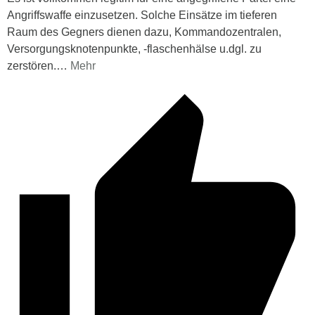
Angriffswaffe einzusetzen. Solche Einsätze im tieferen
Raum des Gegners dienen dazu, Kommandozentralen,
Versorgungsknotenpunkte, -flaschenhälse u.dgl. zu
zerstören.
…
Mehr