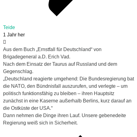
Teide
1 Jahr her
Aus dem Buch „Ernstfall für Deutschland“ von
Brigadegeneral a.D. Erich Vad.
Nach dem Einsatz der Taurus auf Russland und dem
Gegenschlag.
„Deutschland reagierte umgehend: Die Bundesregierung bat
die NATO, den Bündnisfall auszurufen, und verlegte – um
politisch funktionsfähig zu bleiben – ihren Hauptsitz
zunächst in eine Kaserne außerhalb Berlins, kurz darauf an
die Ostküste der USA.“
Dann nehmen die Dinge ihren Lauf. Unsere gebenedeite
Regierung weiß sich in Sicherheit.