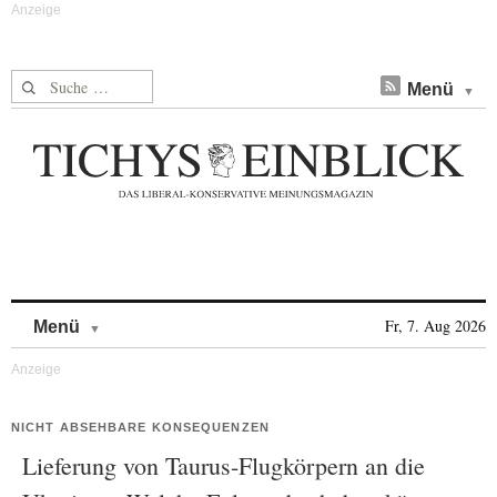
Suche nach:
Menü
Skip to content
Fr, 7. Aug 2026
Menü
NICHT ABSEHBARE KONSEQUENZEN
Lieferung von Taurus-Flugkörpern an die