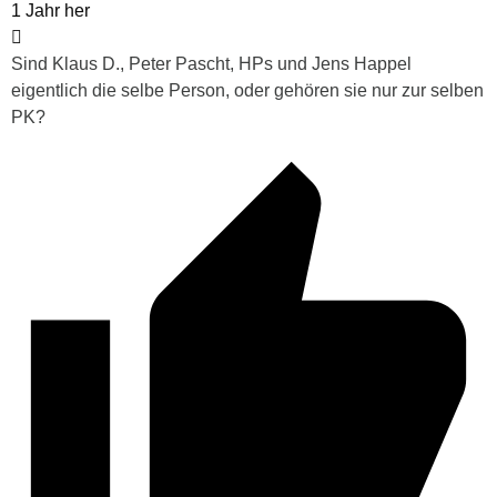
1 Jahr her
Sind Klaus D., Peter Pascht, HPs und Jens Happel
eigentlich die selbe Person, oder gehören sie nur zur selben
PK?