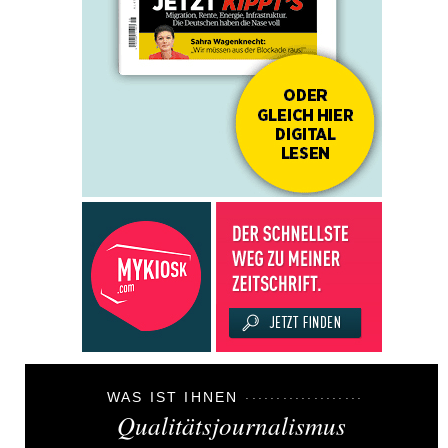
WAS IST IHNEN
Qualitätsjournalismus