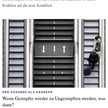
Reaktion auf die neue Krankheit.
DER GESUNDE ALS KRANKER
Wenn Geimpfte wieder zu Ungeimpften werden, was
dann?