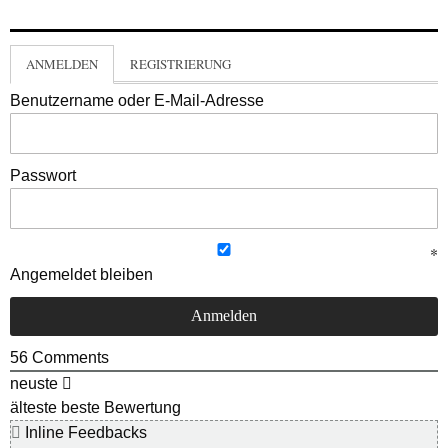
ANMELDEN
REGISTRIERUNG
Benutzername oder E-Mail-Adresse
Passwort
Angemeldet bleiben
56
Comments
neuste
älteste
beste Bewertung
Inline Feedbacks