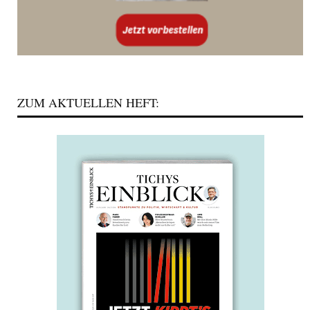
ZUM AKTUELLEN HEFT: