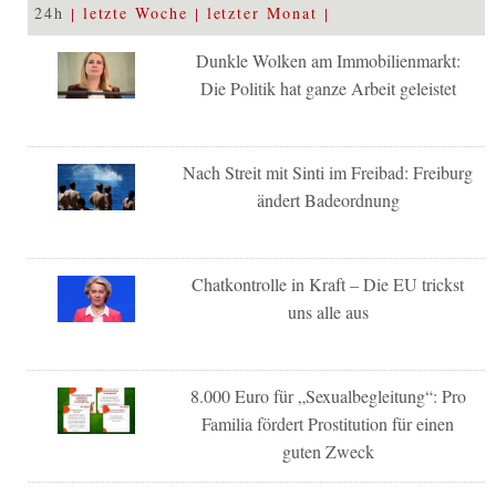
24h
letzte Woche
letzter Monat
Dunkle Wolken am Immobilienmarkt:
Die Politik hat ganze Arbeit geleistet
Nach Streit mit Sinti im Freibad: Freiburg
ändert Badeordnung
Chatkontrolle in Kraft – Die EU trickst
uns alle aus
8.000 Euro für „Sexualbegleitung“: Pro
Familia fördert Prostitution für einen
guten Zweck