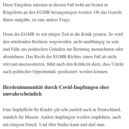
Diese Eingaben müssten in diesem Fall wohl am besten in
Klageform an den EGMR herangetragen werden. Ob das Gericht
ihnen stattgäbe, ist eine andere Frage.
Denn der EGMR ist seit einiger Zeit in die Kritik geraten. So wird
den urteilenden Richtern vorgeworfen, nicht unabhängig zu sein
und Fälle aus politischen Gründen zur Beratung anzunehmen oder
abzulehnen. Das Recht der EGMR-Richter, einen Fall als nicht
relevant auszusortieren, führt nach den Kritikern dazu, dass Urteile
nach politischer Opportunität ›produziert‹ werden können.
Herdenimmunität durch Covid-Impfungen eher
unwahrscheinlich
Eine Impfpflicht für Kinder gilt sehr partiell auch in Deutschland,
nämlich für Masern. Andere Impfungen werden empfohlen, auch
mit einigem Druck. Und über beides kann und darf man