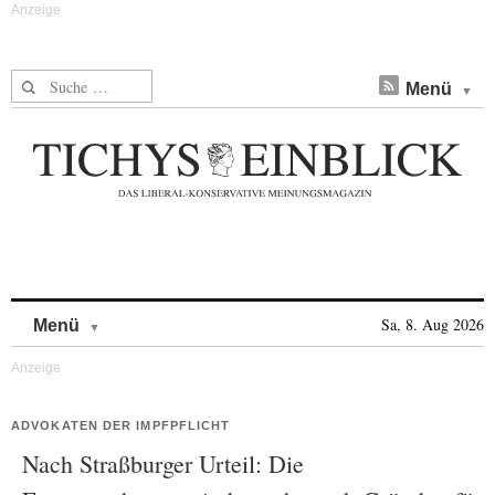
Suche nach:
Menü
Skip to content
Sa, 8. Aug 2026
Menü
ADVOKATEN DER IMPFPFLICHT
Nach Straßburger Urteil: Die