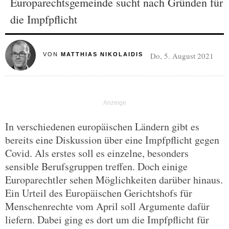
Europarechtsgemeinde sucht nach Gründen für
die Impfpflicht
Do, 5. August 2021
VON
MATTHIAS NIKOLAIDIS
In verschiedenen europäischen Ländern gibt es
bereits eine Diskussion über eine Impfpflicht gegen
Covid. Als erstes soll es einzelne, besonders
sensible Berufsgruppen treffen. Doch einige
Europarechtler sehen Möglichkeiten darüber hinaus.
Ein Urteil des Europäischen Gerichtshofs für
Menschenrechte vom April soll Argumente dafür
liefern. Dabei ging es dort um die Impfpflicht für