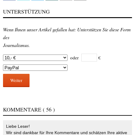
UNTERSTÜTZUNG
Wenn Ihnen unser Artikel gefallen hat: Unterstützen Sie diese Form
des
Journalismus.
oder
€
Weiter
KOMMENTARE
( 56 )
Liebe Leser!
Wir sind dankbar für Ihre Kommentare und schätzen Ihre aktive