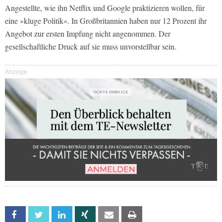
Angestellte, wie ihn Netflix und Google praktizieren wollen, für
eine »kluge Politik«. In Großbritannien haben nur 12 Prozent ihr
Angebot zur ersten Impfung nicht angenommen. Der
gesellschaftliche Druck auf sie muss unvorstellbar sein.
Anzeige
Facebook
Twitter
Linkedin
Xing
Email
Print