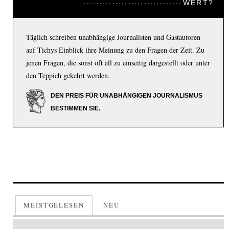
WERT?
Täglich schreiben unabhängige Journalisten und Gastautoren
auf Tichys Einblick ihre Meinung zu den Fragen der Zeit. Zu
jenen Fragen, die sonst oft all zu einseitig dargestellt oder unter
den Teppich gekehrt werden.
DEN PREIS FÜR UNABHÄNGIGEN JOURNALISMUS
BESTIMMEN SIE.
MEISTGELESEN
NEU