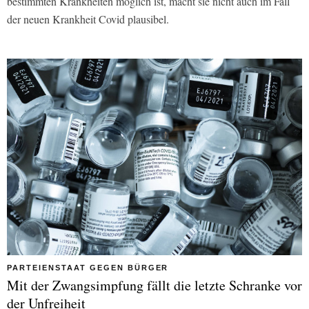
bestimmten Krankheiten möglich ist, macht sie nicht auch im Fall
der neuen Krankheit Covid plausibel.
PARTEIENSTAAT GEGEN BÜRGER
Mit der Zwangsimpfung fällt die letzte Schranke vor
der Unfreiheit