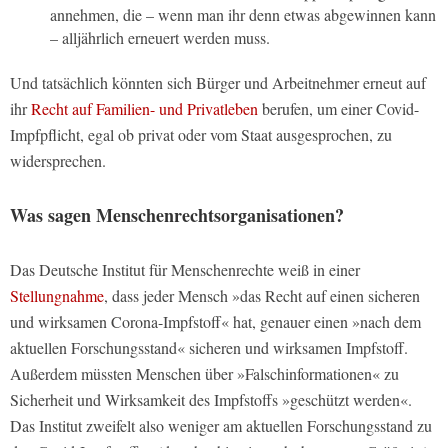
annehmen, die – wenn man ihr denn etwas abgewinnen kann
– alljährlich erneuert werden muss.
Und tatsächlich könnten sich Bürger und Arbeitnehmer erneut auf
ihr
Recht auf Familien- und Privatleben
berufen, um einer Covid-
Impfpflicht, egal ob privat oder vom Staat ausgesprochen, zu
widersprechen.
Was sagen Menschenrechtsorganisationen?
Das Deutsche Institut für Menschenrechte weiß in einer
Stellungnahme
, dass jeder Mensch »das Recht auf einen sicheren
und wirksamen Corona-Impfstoff« hat, genauer einen »nach dem
aktuellen Forschungsstand« sicheren und wirksamen Impfstoff.
Außerdem müssten Menschen über »Falschinformationen« zu
Sicherheit und Wirksamkeit des Impfstoffs »geschützt werden«.
Das Institut zweifelt also weniger am aktuellen Forschungsstand zu