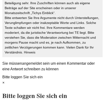
Beteiligung sehr. Ihre Zuschriften können auch als eigene
Beiträge auf der Site erscheinen oder in unserer
Monatszeitschrift „Tichys Einblick“.
Bitte entwerten Sie Ihre Argumente nicht durch Unterstellungen,
Verunglimpfungen oder inakzeptable Worte und Links. Solche
Texte schalten wir nicht frei. Ihre Kommentare werden
moderiert, da die juristische Verantwortung bei TE liegt. Bitte
verstehen Sie, dass die Moderation zwischen Mitternacht und
morgens Pause macht und es, je nach Aufkommen, zu
zeitlichen Verzögerungen kommen kann. Vielen Dank für Ihr
Verständnis.
Hinweis
Sie müssen
angemeldet
sein um einen Kommentar oder
eine Antwort schreiben zu können
Bitte loggen Sie sich ein
×
Bitte loggen Sie sich ein