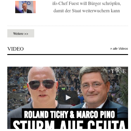
ifo-Chef Fuest will Bürger schröpfen,
damit der Staat weiterwuchern kann
Weitere >>
VIDEO
» alle Videos