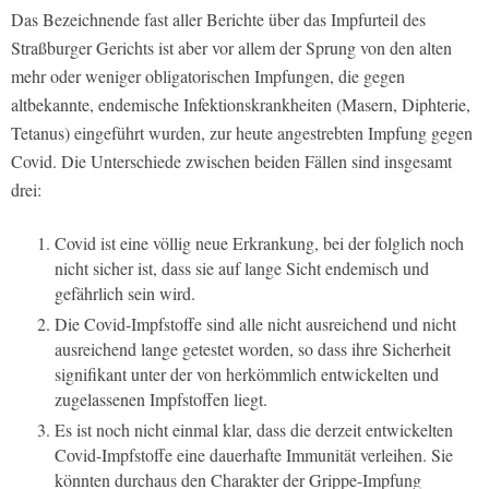
Das Bezeichnende fast aller Berichte über das Impfurteil des
Straßburger Gerichts ist aber vor allem der Sprung von den alten
mehr oder weniger obligatorischen Impfungen, die gegen
altbekannte, endemische Infektionskrankheiten (Masern, Diphterie,
Tetanus) eingeführt wurden, zur heute angestrebten Impfung gegen
Covid. Die Unterschiede zwischen beiden Fällen sind insgesamt
drei:
Covid ist eine völlig neue Erkrankung, bei der folglich noch
nicht sicher ist, dass sie auf lange Sicht endemisch und
gefährlich sein wird.
Die Covid-Impfstoffe sind alle nicht ausreichend und nicht
ausreichend lange getestet worden, so dass ihre Sicherheit
signifikant unter der von herkömmlich entwickelten und
zugelassenen Impfstoffen liegt.
Es ist noch nicht einmal klar, dass die derzeit entwickelten
Covid-Impfstoffe eine dauerhafte Immunität verleihen. Sie
könnten durchaus den Charakter der Grippe-Impfung