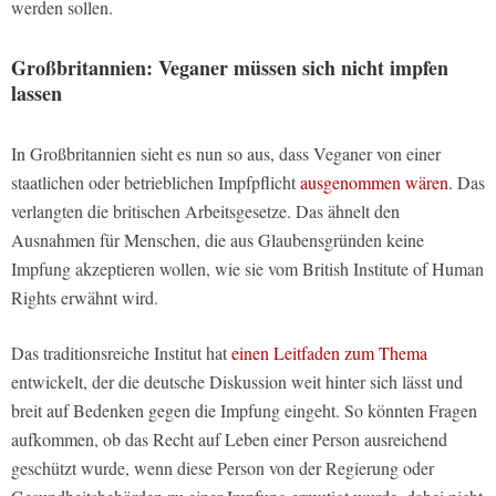
werden sollen.
Großbritannien: Veganer müssen sich nicht impfen
lassen
In Großbritannien sieht es nun so aus, dass Veganer von einer
staatlichen oder betrieblichen Impfpflicht
ausgenommen wären
. Das
verlangten die britischen Arbeitsgesetze. Das ähnelt den
Ausnahmen für Menschen, die aus Glaubensgründen keine
Impfung akzeptieren wollen, wie sie vom British Institute of Human
Rights erwähnt wird.
Das traditionsreiche Institut hat
einen Leitfaden zum Thema
entwickelt, der die deutsche Diskussion weit hinter sich lässt und
breit auf Bedenken gegen die Impfung eingeht. So könnten Fragen
aufkommen, ob das Recht auf Leben einer Person ausreichend
geschützt wurde, wenn diese Person von der Regierung oder