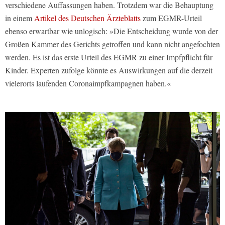
verschiedene Auffassungen haben. Trotzdem war die Behauptung
in einem
Artikel des Deutschen Ärzteblatts
zum EGMR-Urteil
ebenso erwartbar wie unlogisch: »Die Entscheidung wurde von der
Großen Kammer des Gerichts getroffen und kann nicht angefochten
werden. Es ist das erste Urteil des EGMR zu einer Impfpflicht für
Kinder. Experten zufolge könnte es Auswirkungen auf die derzeit
vielerorts laufenden Coronaimpfkampagnen haben.«