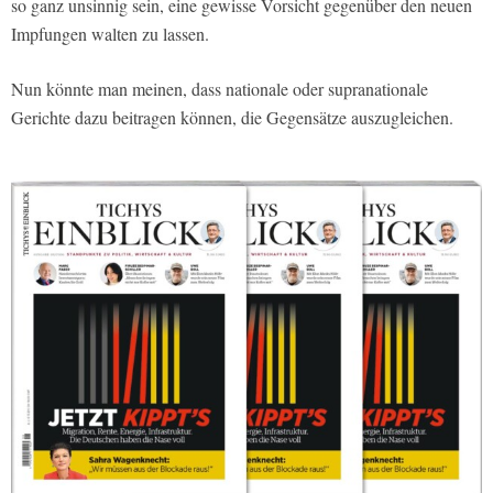
so ganz unsinnig sein, eine gewisse Vorsicht gegenüber den neuen
Impfungen walten zu lassen.
Nun könnte man meinen, dass nationale oder supranationale
Gerichte dazu beitragen können, die Gegensätze auszugleichen.