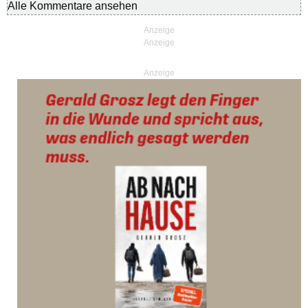
Alle Kommentare ansehen
Anzeige