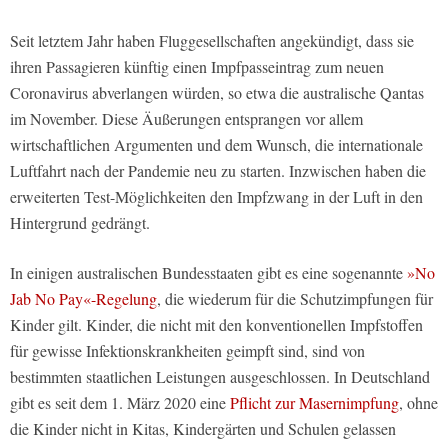
Seit letztem Jahr haben Fluggesellschaften angekündigt, dass sie
ihren Passagieren künftig einen Impfpasseintrag zum neuen
Coronavirus abverlangen würden, so etwa die australische Qantas
im November. Diese Äußerungen entsprangen vor allem
wirtschaftlichen Argumenten und dem Wunsch, die internationale
Luftfahrt nach der Pandemie neu zu starten. Inzwischen haben die
erweiterten Test-Möglichkeiten den Impfzwang in der Luft in den
Hintergrund gedrängt.
In einigen australischen Bundesstaaten gibt es eine sogenannte
»No
Jab No Pay«-Regelung
, die wiederum für die Schutzimpfungen für
Kinder gilt. Kinder, die nicht mit den konventionellen Impfstoffen
für gewisse Infektionskrankheiten geimpft sind, sind von
bestimmten staatlichen Leistungen ausgeschlossen. In Deutschland
gibt es seit dem 1. März 2020 eine
Pflicht zur Masernimpfung
, ohne
die Kinder nicht in Kitas, Kindergärten und Schulen gelassen