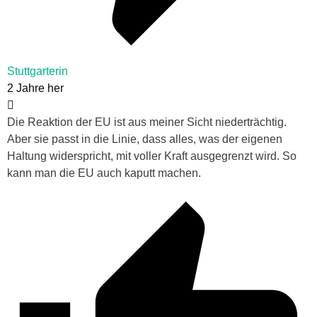
Stuttgarterin
2 Jahre her
Die Reaktion der EU ist aus meiner Sicht niederträchtig.
Aber sie passt in die Linie, dass alles, was der eigenen
Haltung widerspricht, mit voller Kraft ausgegrenzt wird. So
kann man die EU auch kaputt machen.