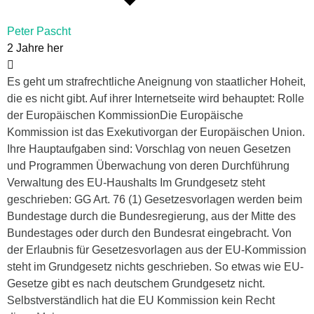
Peter Pascht
2 Jahre her
Es geht um strafrechtliche Aneignung von staatlicher Hoheit,
die es nicht gibt. Auf ihrer Internetseite wird behauptet: Rolle
der Europäischen KommissionDie Europäische
Kommission ist das Exekutivorgan der Europäischen Union.
Ihre Hauptaufgaben sind: Vorschlag von neuen Gesetzen
und Programmen Überwachung von deren Durchführung
Verwaltung des EU-Haushalts Im Grundgesetz steht
geschrieben: GG Art. 76 (1) Gesetzesvorlagen werden beim
Bundestage durch die Bundesregierung, aus der Mitte des
Bundestages oder durch den Bundesrat eingebracht. Von
der Erlaubnis für Gesetzesvorlagen aus der EU-Kommission
steht im Grundgesetz nichts geschrieben. So etwas wie EU-
Gesetze gibt es nach deutschem Grundgesetz nicht.
Selbstverständlich hat die EU Kommission kein Recht