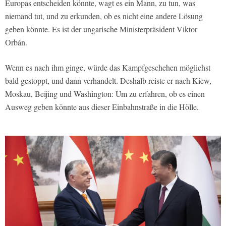
Europas entscheiden könnte, wagt es ein Mann, zu tun, was
niemand tut, und zu erkunden, ob es nicht eine andere Lösung
geben könnte. Es ist der ungarische Ministerpräsident Viktor
Orbán.
Wenn es nach ihm ginge, würde das Kampfgeschehen möglichst
bald gestoppt, und dann verhandelt. Deshalb reiste er nach Kiew,
Moskau, Beijing und Washington: Um zu erfahren, ob es einen
Ausweg geben könnte aus dieser Einbahnstraße in die Hölle.