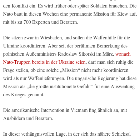
den Konflikt ein. Es wird früher oder später Soldaten brauchen. Die
Nato baut in diesen Wochen eine permanente Mission für Kiew auf,
mit bis zu 700 Experten und Beratern.
Die sitzen zwar in Wiesbaden, und sollen die Waffenhilfe für die
Ukraine koordinieren. Aber seit der berühmten Bemerkung des
polnischen Außenministers Radoslaw Sikorski im März,
wonach
Nato-Truppen bereits in der Ukraine seien
, darf man sich ruhig die
Frage stellen, ob eine solche „Mission“ nicht mehr koordinieren
wird als nur Waffenlieferungen. Die ungarische Regierung hat diese
Mission als „die größte institutionelle Gefahr” für eine Ausweitung
des Krieges genannt.
Die amerikanische Intervention in Vietnam fing ähnlich an, mit
Ausbildern und Beratern.
In dieser verhängnisvollen Lage, in der sich das nähere Schicksal