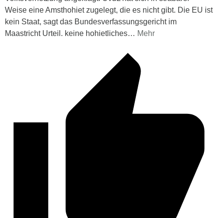
Weise eine Amsthohiet zugelegt, die es nicht gibt. Die EU ist
kein Staat, sagt das Bundesverfassungsgericht im
Maastricht Urteil. keine hohietliches
…
Mehr