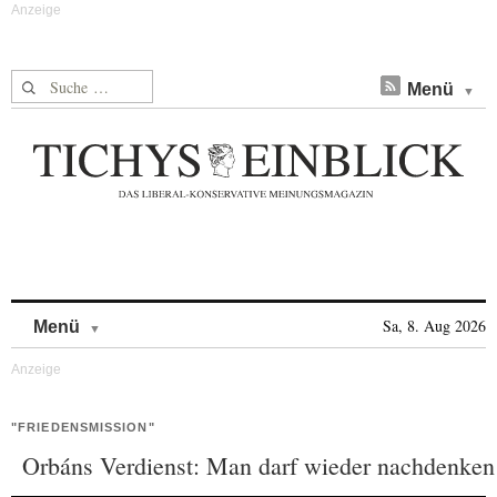
Suche nach:
Menü
Skip to content
Sa, 8. Aug 2026
Menü
"FRIEDENSMISSION"
Orbáns Verdienst: Man darf wieder nachdenken