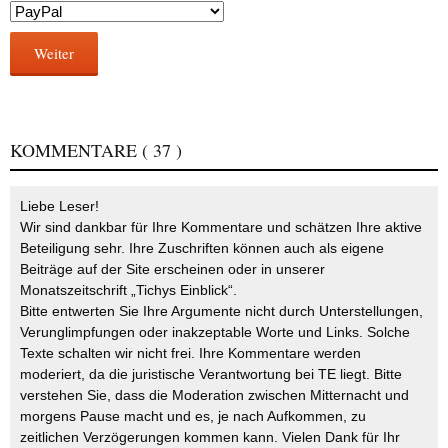
Weiter
KOMMENTARE
( 37 )
Liebe Leser!
Wir sind dankbar für Ihre Kommentare und schätzen Ihre aktive
Beteiligung sehr. Ihre Zuschriften können auch als eigene
Beiträge auf der Site erscheinen oder in unserer
Monatszeitschrift „Tichys Einblick“.
Bitte entwerten Sie Ihre Argumente nicht durch Unterstellungen,
Verunglimpfungen oder inakzeptable Worte und Links. Solche
Texte schalten wir nicht frei. Ihre Kommentare werden
moderiert, da die juristische Verantwortung bei TE liegt. Bitte
verstehen Sie, dass die Moderation zwischen Mitternacht und
morgens Pause macht und es, je nach Aufkommen, zu
zeitlichen Verzögerungen kommen kann. Vielen Dank für Ihr