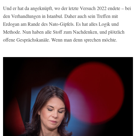
Und er hat da angeknüpft, wo der letzte Versuch 2022 endete – bei
den Verhandlungen in Istanbul. Daher auch sein Treffen mit
Erdogan am Rande des Nato-Gipfels. Es hat alles Logik und
Methode. Nun haben alle Stoff zum Nachdenken, und plötzlich
offene Gesprächskanäle. Wenn man denn sprechen möchte.