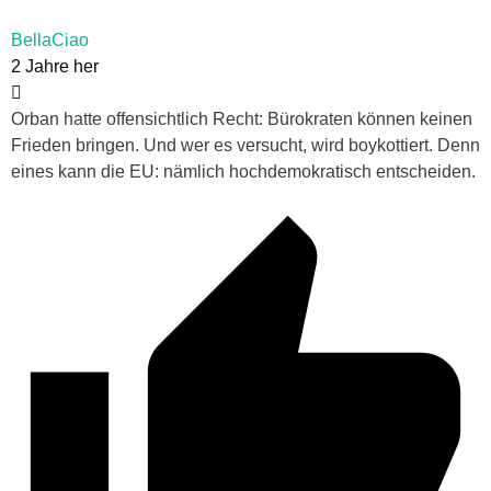
BellaCiao
2 Jahre her
Orban hatte offensichtlich Recht: Bürokraten können keinen
Frieden bringen. Und wer es versucht, wird boykottiert. Denn
eines kann die EU: nämlich hochdemokratisch entscheiden.