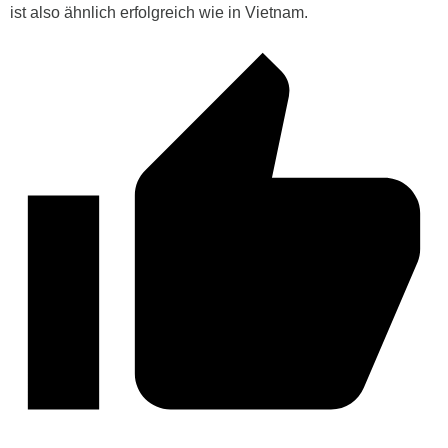
ist also ähnlich erfolgreich wie in Vietnam.