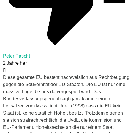
Peter Pascht
2 Jahre her
Diese gesamte EU besteht nachweislich aus Rechtbeugung
gegen die Souvernität der EU-Staaten. Die EU ist nur eine
massive Lüge die uns da vorgespielt wird. Das
Bundesverfassungsgericht sagt ganz klar in seinen
Leitsätzen zum Masstricht Urteil (1998) dass die EU kein
Staat ist, keine staatlich Hoheit besitzt. Trotzdem eigenen
sie sich strafrechtrechtlich, die UvdL, die Kommision und
EU-Parlament, Hoheitsrechte an die nur einem Staat