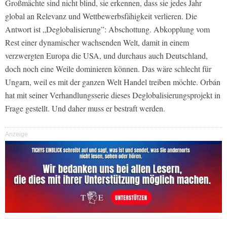
Großmächte sind nicht blind, sie erkennen, dass sie jedes Jahr
global an Relevanz und Wettbewerbsfähigkeit verlieren. Die
Antwort ist „Deglobalisierung”: Abschottung. Abkopplung vom
Rest einer dynamischer wachsenden Welt, damit in einem
verzwergten Europa die USA, und durchaus auch Deutschland,
doch noch eine Weile dominieren können. Das wäre schlecht für
Ungarn, weil es mit der ganzen Welt Handel treiben möchte. Orbán
hat mit seiner Verhandlungsserie dieses Deglobalisierungsprojekt in
Frage gestellt. Und daher muss er bestraft werden.
Anzeige