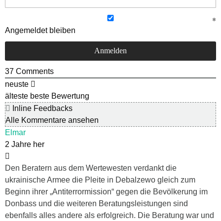
Angemeldet bleiben
37
Comments
neuste
älteste
beste Bewertung
Inline Feedbacks
Alle Kommentare ansehen
Elmar
2 Jahre her
Den Beratern aus dem Wertewesten verdankt die
ukrainische Armee die Pleite in Debalzewo gleich zum
Beginn ihrer „Antiterrormission“ gegen die Bevölkerung im
Donbass und die weiteren Beratungsleistungen sind
ebenfalls alles andere als erfolgreich. Die Beratung war und