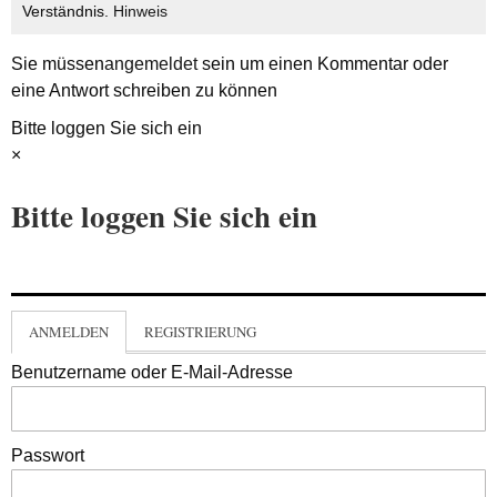
Verständnis.
Hinweis
Sie müssen
angemeldet
sein um einen Kommentar oder
eine Antwort schreiben zu können
Bitte loggen Sie sich ein
×
Bitte loggen Sie sich ein
ANMELDEN
REGISTRIERUNG
Benutzername oder E-Mail-Adresse
Passwort