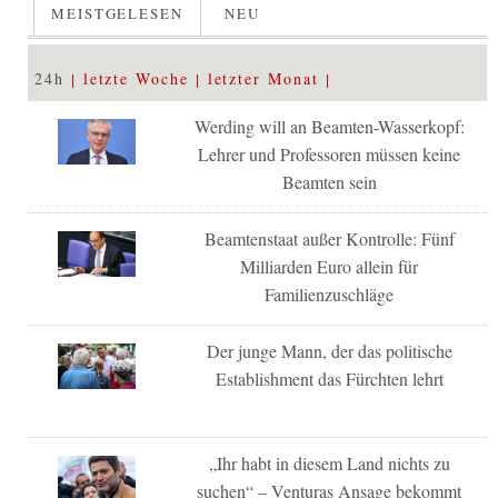
MEISTGELESEN
NEU
24h
letzte Woche
letzter Monat
Werding will an Beamten-Wasserkopf:
Lehrer und Professoren müssen keine
Beamten sein
Beamtenstaat außer Kontrolle: Fünf
Milliarden Euro allein für
Familienzuschläge
Der junge Mann, der das politische
Establishment das Fürchten lehrt
„Ihr habt in diesem Land nichts zu
suchen“ – Venturas Ansage bekommt