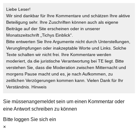
Liebe Leser!
Wir sind dankbar für Ihre Kommentare und schätzen Ihre aktive
Beteiligung sehr. Ihre Zuschriften können auch als eigene
Beiträge auf der Site erscheinen oder in unserer
Monatszeitschrift „Tichys Einblick“.
Bitte entwerten Sie Ihre Argumente nicht durch Unterstellungen,
Verunglimpfungen oder inakzeptable Worte und Links. Solche
Texte schalten wir nicht frei. Ihre Kommentare werden
moderiert, da die juristische Verantwortung bei TE liegt. Bitte
verstehen Sie, dass die Moderation zwischen Mitternacht und
morgens Pause macht und es, je nach Aufkommen, zu
zeitlichen Verzögerungen kommen kann. Vielen Dank für Ihr
Verständnis.
Hinweis
Sie müssen
angemeldet
sein um einen Kommentar oder
eine Antwort schreiben zu können
Bitte loggen Sie sich ein
×