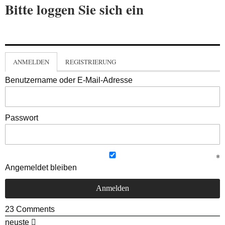
Bitte loggen Sie sich ein
ANMELDEN
REGISTRIERUNG
Benutzername oder E-Mail-Adresse
Passwort
Angemeldet bleiben
23
Comments
neuste