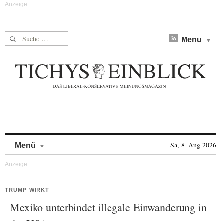
Suche nach:
Menü
Skip to content
Sa, 8. Aug 2026
Menü
TRUMP WIRKT
Mexiko unterbindet illegale Einwanderung in