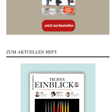
ZUM AKTUELLEN HEFT: