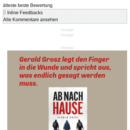
älteste
beste Bewertung
Inline Feedbacks
Alle Kommentare ansehen
Anzeige