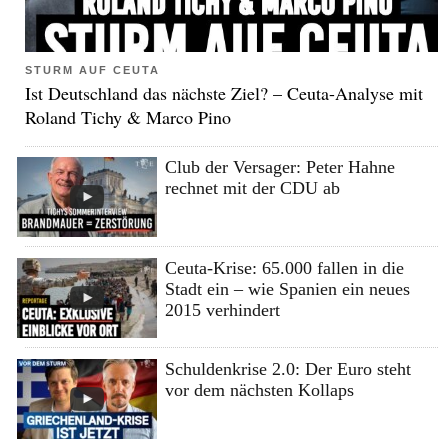
STURM AUF CEUTA
Ist Deutschland das nächste Ziel? – Ceuta-Analyse mit
Roland Tichy & Marco Pino
Club der Versager: Peter Hahne
rechnet mit der CDU ab
Ceuta-Krise: 65.000 fallen in die
Stadt ein – wie Spanien ein neues
2015 verhindert
Schuldenkrise 2.0: Der Euro steht
vor dem nächsten Kollaps