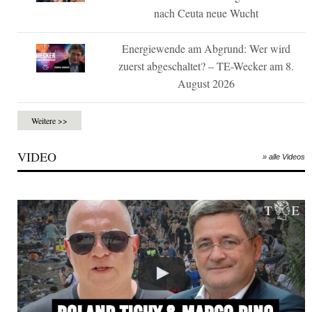
nach Ceuta neue Wucht
Energiewende am Abgrund: Wer wird
zuerst abgeschaltet? – TE-Wecker am 8.
August 2026
Weitere >>
VIDEO
» alle Videos