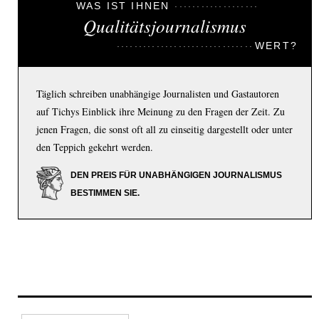
WAS IST IHNEN
Qualitätsjournalismus
WERT?
Täglich schreiben unabhängige Journalisten und Gastautoren
auf Tichys Einblick ihre Meinung zu den Fragen der Zeit. Zu
jenen Fragen, die sonst oft all zu einseitig dargestellt oder unter
den Teppich gekehrt werden.
DEN PREIS FÜR UNABHÄNGIGEN JOURNALISMUS
BESTIMMEN SIE.