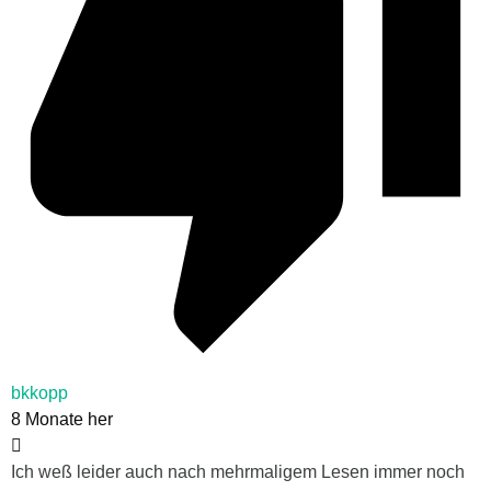
bkkopp
8 Monate her
Ich weß leider auch nach mehrmaligem Lesen immer noch