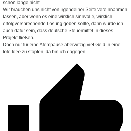
schon lange nicht!
Wir brauchen uns nicht von irgendeiner Seite vereinnahmen
lassen, aber wenn es eine wirklich sinnvolle, wirklich
erfolgversprechende Lösung geben sollte, dann würde ich
auch dafür sein, dass deutsche Steuermittel in dieses
Projekt fließen.
Doch nur für eine Atempause aberwitzig viel Geld in eine
tote Idee zu stopfen, da bin ich dagegen.