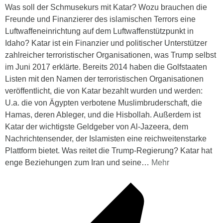
Was soll der Schmusekurs mit Katar? Wozu brauchen die
Freunde und Finanzierer des islamischen Terrors eine
Luftwaffeneinrichtung auf dem Luftwaffenstützpunkt in
Idaho? Katar ist ein Finanzier und politischer Unterstützer
zahlreicher terroristischer Organisationen, was Trump selbst
im Juni 2017 erklärte. Bereits 2014 haben die Golfstaaten
Listen mit den Namen der terroristischen Organisationen
veröffentlicht, die von Katar bezahlt wurden und werden:
U.a. die von Ägypten verbotene Muslimbruderschaft, die
Hamas, deren Ableger, und die Hisbollah. Außerdem ist
Katar der wichtigste Geldgeber von Al-Jazeera, dem
Nachrichtensender, der Islamisten eine reichweitenstarke
Plattform bietet. Was reitet die Trump-Regierung? Katar hat
enge Beziehungen zum Iran und seine
…
Mehr