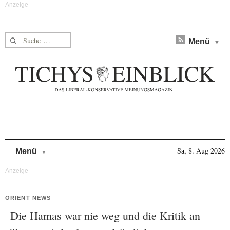
Suche nach:
Menü
Skip to content
Sa, 8. Aug 2026
Menü
ORIENT NEWS
Die Hamas war nie weg und die Kritik an