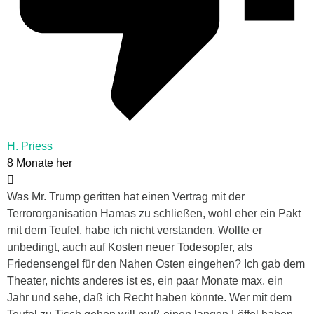
H. Priess
8 Monate her
Was Mr. Trump geritten hat einen Vertrag mit der
Terrororganisation Hamas zu schließen, wohl eher ein Pakt
mit dem Teufel, habe ich nicht verstanden. Wollte er
unbedingt, auch auf Kosten neuer Todesopfer, als
Friedensengel für den Nahen Osten eingehen? Ich gab dem
Theater, nichts anderes ist es, ein paar Monate max. ein
Jahr und sehe, daß ich Recht haben könnte. Wer mit dem