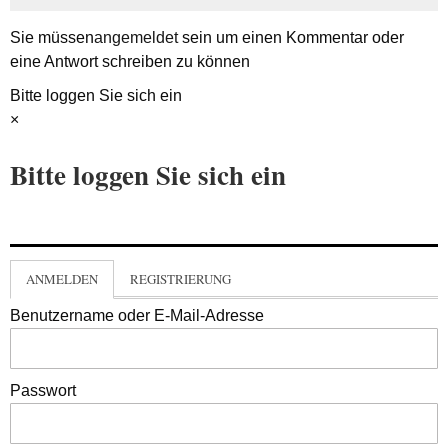
Sie müssen
angemeldet
sein um einen Kommentar oder
eine Antwort schreiben zu können
Bitte loggen Sie sich ein
×
Bitte loggen Sie sich ein
ANMELDEN
REGISTRIERUNG
Benutzername oder E-Mail-Adresse
Passwort