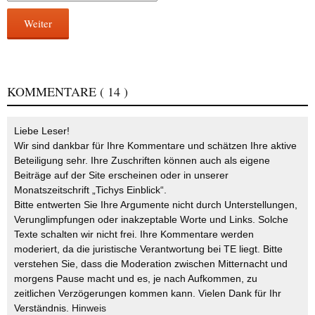
Weiter
KOMMENTARE
( 14 )
Liebe Leser!
Wir sind dankbar für Ihre Kommentare und schätzen Ihre aktive
Beteiligung sehr. Ihre Zuschriften können auch als eigene
Beiträge auf der Site erscheinen oder in unserer
Monatszeitschrift „Tichys Einblick“.
Bitte entwerten Sie Ihre Argumente nicht durch Unterstellungen,
Verunglimpfungen oder inakzeptable Worte und Links. Solche
Texte schalten wir nicht frei. Ihre Kommentare werden
moderiert, da die juristische Verantwortung bei TE liegt. Bitte
verstehen Sie, dass die Moderation zwischen Mitternacht und
morgens Pause macht und es, je nach Aufkommen, zu
zeitlichen Verzögerungen kommen kann. Vielen Dank für Ihr
Verständnis.
Hinweis