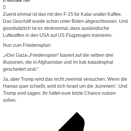
8 Monate her
Zuerst einmal ist das mit den F-15 für Katar uralter Kaffee.
Das Geschäft wurde schon unter Biden abgeschlossen. Und
grundsätzlich ist es stinknormal, dass ausländische
Luftwaffen in den USA auf US Flugzeugen trainieren.
Nun zum Friedensplan:
„»Der Gaza-„Friedensplan“ basiert auf die selben drei
Illusionen, die in Afghanistan und im Irak katastrophal
gescheitert sind.“
Ja, aber Trump wird das nicht zweimal versuchen. Wenn die
Hamas quer schießt, wird sich Israel um die ‚kümmern‘. Und
Trump wird sagen: Ihr hättet eure letzte Chance nutzen
sollen.