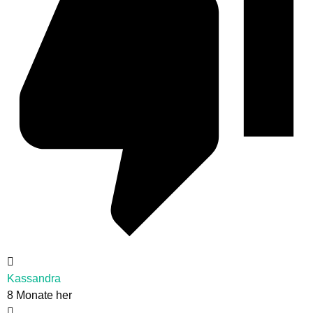
Kassandra
8 Monate her