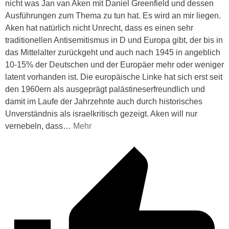
nicht was Jan van Aken mit Daniel Greenfield und dessen
Ausführungen zum Thema zu tun hat. Es wird an mir liegen.
Aken hat natürlich nicht Unrecht, dass es einen sehr
traditionellen Antisemitismus in D und Europa gibt, der bis in
das Mittelalter zurückgeht und auch nach 1945 in angeblich
10-15% der Deutschen und der Europäer mehr oder weniger
latent vorhanden ist. Die europäische Linke hat sich erst seit
den 1960ern als ausgeprägt palästineserfreundlich und
damit im Laufe der Jahrzehnte auch durch historisches
Unverständnis als israelkritisch gezeigt. Aken will nur
vernebeln, dass
…
Mehr