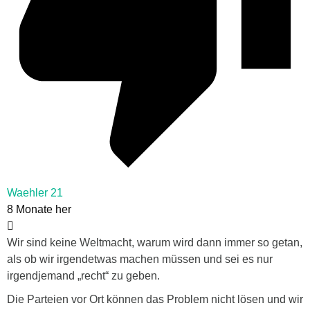
Waehler 21
8 Monate her
Wir sind keine Weltmacht, warum wird dann immer so getan,
als ob wir irgendetwas machen müssen und sei es nur
irgendjemand „recht“ zu geben.
Die Parteien vor Ort können das Problem nicht lösen und wir