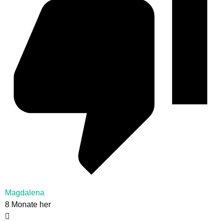
Magdalena
8 Monate her