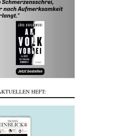
KTUELLEN HEFT: