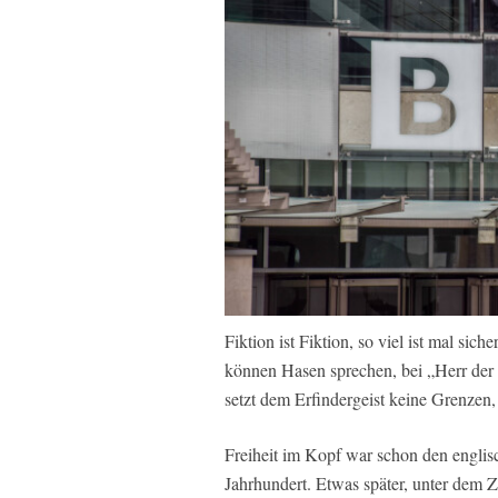
Fiktion ist Fiktion, so viel ist mal sic
können Hasen sprechen, bei „Herr der
setzt dem Erfindergeist keine Grenzen, 
Freiheit im Kopf war schon den englis
Jahrhundert. Etwas später, unter dem 