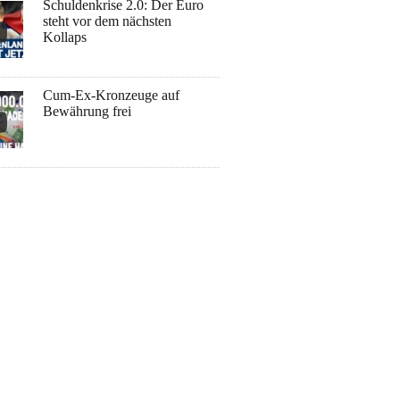
Schuldenkrise 2.0: Der Euro
steht vor dem nächsten
Kollaps
Cum-Ex-Kronzeuge auf
Bewährung frei