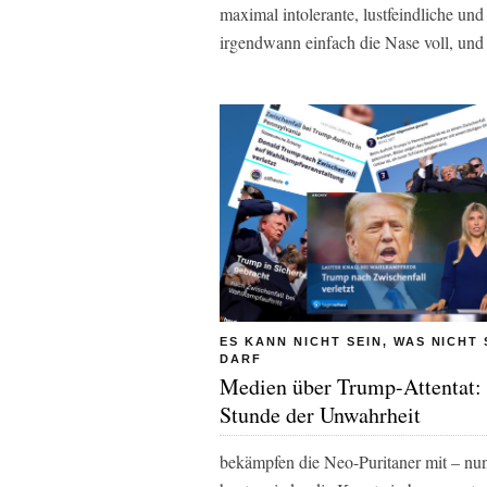
maximal intolerante, lustfeindliche und
irgendwann einfach die Nase voll, und
ES KANN NICHT SEIN, WAS NICHT 
DARF
Medien über Trump-Attentat:
Stunde der Unwahrheit
bekämpfen die Neo-Puritaner mit – nun 