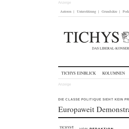
Autoren
Unterstützung
Grundsätze
Podc
Skip to content
TICHYS EINBLICK
KOLUMNEN
DIE CLASSE POLITIQUE SIEHT KEIN 
Europaweit Demonstr