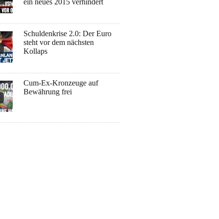
ein neues 2015 verhindert
Schuldenkrise 2.0: Der Euro
steht vor dem nächsten
Kollaps
Cum-Ex-Kronzeuge auf
Bewährung frei