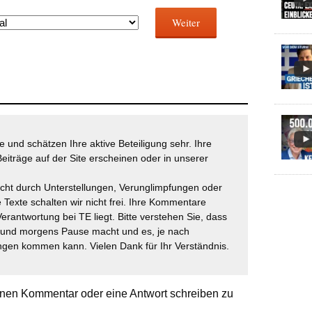
Weiter
 und schätzen Ihre aktive Beteiligung sehr. Ihre
eiträge auf der Site erscheinen oder in unserer
icht durch Unterstellungen, Verunglimpfungen oder
 Texte schalten wir nicht frei. Ihre Kommentare
Verantwortung bei TE liegt. Bitte verstehen Sie, dass
t und morgens Pause macht und es, je nach
gen kommen kann. Vielen Dank für Ihr Verständnis.
nen Kommentar oder eine Antwort schreiben zu