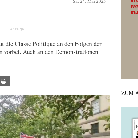
Sa, 24. Mai 2025
 die Classe Politique an den Folgen der
n vorbei. Auch an den Demonstrationen
ail
Print
ZUM A