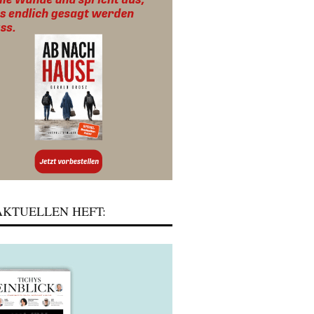
KTUELLEN HEFT: