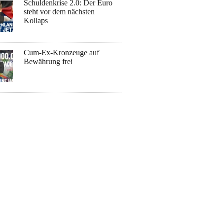
Schuldenkrise 2.0: Der Euro
steht vor dem nächsten
Kollaps
Cum-Ex-Kronzeuge auf
Bewährung frei