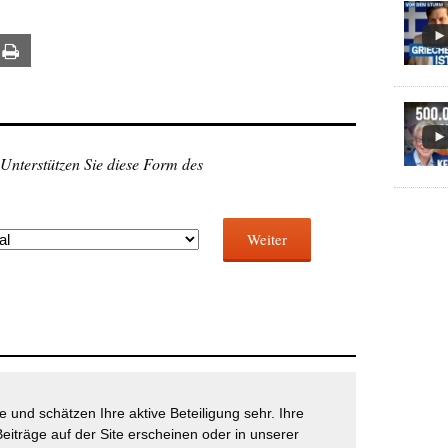
ail
Print
 Unterstützen Sie diese Form des
Weiter
 und schätzen Ihre aktive Beteiligung sehr. Ihre
eiträge auf der Site erscheinen oder in unserer