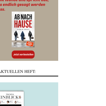
KTUELLEN HEFT: