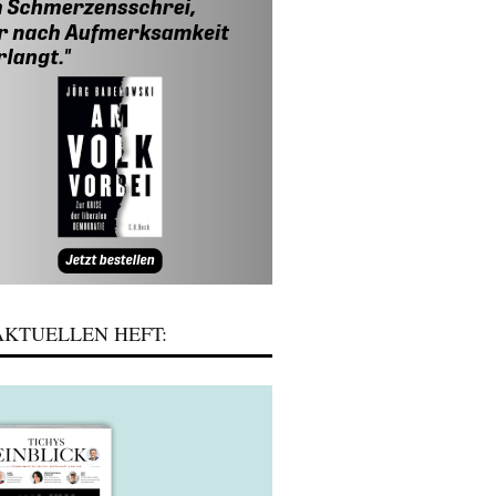
KTUELLEN HEFT: