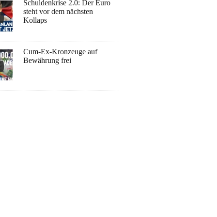
Schuldenkrise 2.0: Der Euro
steht vor dem nächsten
Kollaps
Cum-Ex-Kronzeuge auf
Bewährung frei