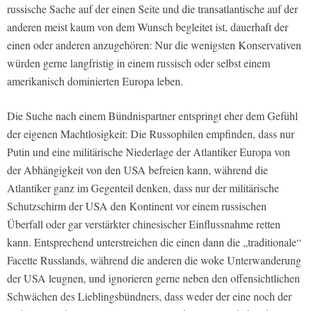
russische Sache auf der einen Seite und die transatlantische auf der
anderen meist kaum von dem Wunsch begleitet ist, dauerhaft der
einen oder anderen anzugehören: Nur die wenigsten Konservativen
würden gerne langfristig in einem russisch oder selbst einem
amerikanisch dominierten Europa leben.
Die Suche nach einem Bündnispartner entspringt eher dem Gefühl
der eigenen Machtlosigkeit: Die Russophilen empfinden, dass nur
Putin und eine militärische Niederlage der Atlantiker Europa von
der Abhängigkeit von den USA befreien kann, während die
Atlantiker ganz im Gegenteil denken, dass nur der militärische
Schutzschirm der USA den Kontinent vor einem russischen
Überfall oder gar verstärkter chinesischer Einflussnahme retten
kann. Entsprechend unterstreichen die einen dann die „traditionale“
Facette Russlands, während die anderen die woke Unterwanderung
der USA leugnen, und ignorieren gerne neben den offensichtlichen
Schwächen des Lieblingsbündners, dass weder der eine noch der