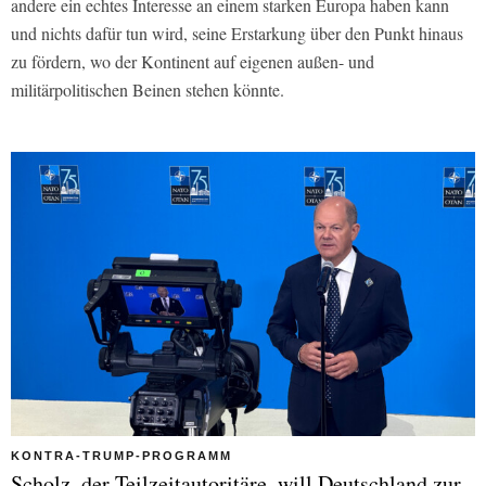
andere ein echtes Interesse an einem starken Europa haben kann
und nichts dafür tun wird, seine Erstarkung über den Punkt hinaus
zu fördern, wo der Kontinent auf eigenen außen- und
militärpolitischen Beinen stehen könnte.
KONTRA-TRUMP-PROGRAMM
Scholz, der Teilzeitautoritäre, will Deutschland zur