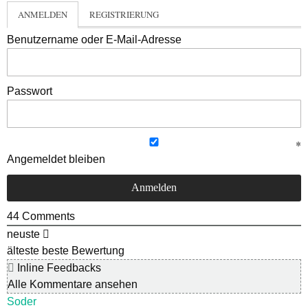
ANMELDEN
REGISTRIERUNG
Benutzername oder E-Mail-Adresse
Passwort
Angemeldet bleiben
44
Comments
neuste
älteste
beste Bewertung
Inline Feedbacks
Alle Kommentare ansehen
Soder