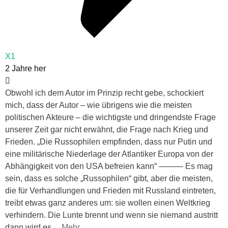
X1
2 Jahre her
Obwohl ich dem Autor im Prinzip recht gebe, schockiert
mich, dass der Autor – wie übrigens wie die meisten
politischen Akteure – die wichtigste und dringendste Frage
unserer Zeit gar nicht erwähnt, die Frage nach Krieg und
Frieden. „Die Russophilen empfinden, dass nur Putin und
eine militärische Niederlage der Atlantiker Europa von der
Abhängigkeit von den USA befreien kann“ ——— Es mag
sein, dass es solche „Russophilen“ gibt, aber die meisten,
die für Verhandlungen und Frieden mit Russland eintreten,
treibt etwas ganz anderes um: sie wollen einen Weltkrieg
verhindern. Die Lunte brennt und wenn sie niemand austritt
dann wird es
…
Mehr