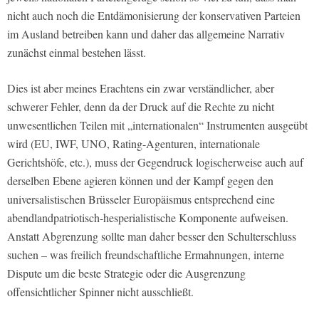
nicht auch noch die Entdämonisierung der konservativen Parteien
im Ausland betreiben kann und daher das allgemeine Narrativ
zunächst einmal bestehen lässt.
Dies ist aber meines Erachtens ein zwar verständlicher, aber
schwerer Fehler, denn da der Druck auf die Rechte zu nicht
unwesentlichen Teilen mit „internationalen“ Instrumenten ausgeübt
wird (EU, IWF, UNO, Rating-Agenturen, internationale
Gerichtshöfe, etc.), muss der Gegendruck logischerweise auch auf
derselben Ebene agieren können und der Kampf gegen den
universalistischen Brüsseler Europäismus entsprechend eine
abendlandpatriotisch-hesperialistische Komponente aufweisen.
Anstatt Abgrenzung sollte man daher besser den Schulterschluss
suchen – was freilich freundschaftliche Ermahnungen, interne
Dispute um die beste Strategie oder die Ausgrenzung
offensichtlicher Spinner nicht ausschließt.