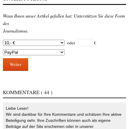
Wenn Ihnen unser Artikel gefallen hat: Unterstützen Sie diese Form
des
Journalismus.
oder
€
Weiter
KOMMENTARE
( 44 )
Liebe Leser!
Wir sind dankbar für Ihre Kommentare und schätzen Ihre aktive
Beteiligung sehr. Ihre Zuschriften können auch als eigene
Beiträge auf der Site erscheinen oder in unserer