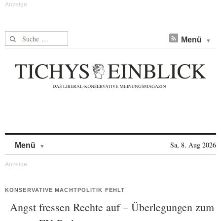
Suche nach:
Menü
Skip to content
Sa, 8. Aug 2026
Menü
KONSERVATIVE MACHTPOLITIK FEHLT
Angst fressen Rechte auf – Überlegungen zum