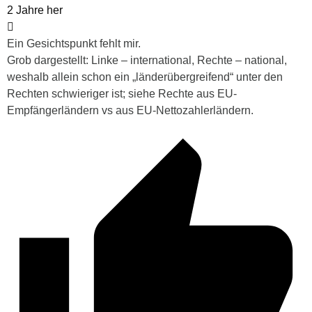
2 Jahre her
Ein Gesichtspunkt fehlt mir.
Grob dargestellt: Linke – international, Rechte – national,
weshalb allein schon ein „länderübergreifend“ unter den
Rechten schwieriger ist; siehe Rechte aus EU-
Empfängerländern vs aus EU-Nettozahlerländern.