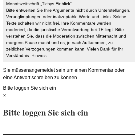
Monatszeitschrift „Tichys Einblick“.
Bitte entwerten Sie Ihre Argumente nicht durch Unterstellungen,
Verunglimpfungen oder inakzeptable Worte und Links. Solche
Texte schalten wir nicht frei. Ihre Kommentare werden
moderiert, da die juristische Verantwortung bei TE liegt. Bitte
verstehen Sie, dass die Moderation zwischen Mitternacht und
morgens Pause macht und es, je nach Aufkommen, zu
zeitlichen Verzögerungen kommen kann. Vielen Dank für Ihr
Verständnis.
Hinweis
Sie müssen
angemeldet
sein um einen Kommentar oder
eine Antwort schreiben zu können
Bitte loggen Sie sich ein
×
Bitte loggen Sie sich ein