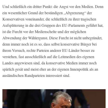
Und schließlich ein dritter Punkt: die Angst vor den Medien. Denn
ein wesentlicher Grund der beständigen „Abgrenzung“ der
Konservativen voneinander, die schließlich zu ihrer tragischen
Aufsplitterung in die drei Gruppen des EU-Parlaments geführt hat,
ist die Furcht vor der Medienschelte und der möglichen
Abwendung der Wählergunst. Diese Furcht ist nicht unbegründet,
denn immer noch ist es so, dass selbst konservative Bürger bei
ihrem Versuch, rechte Parteien anderer EU-Länder besser zu
verstehen, fast ausschließlich auf die Leitmedien des eigenen
Landes angewiesen sind, da konservative Medien immer noch
spärlich gesät und meist eher an der eigenen Innenpolitik als an
ausländischen Randparteien interessiert sind.