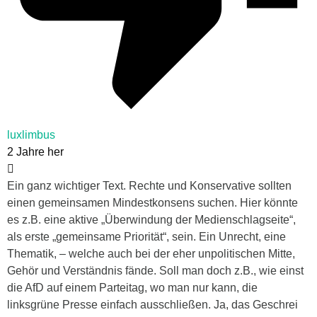
luxlimbus
2 Jahre her
Ein ganz wichtiger Text. Rechte und Konservative sollten
einen gemeinsamen Mindestkonsens suchen. Hier könnte
es z.B. eine aktive „Überwindung der Medienschlagseite“,
als erste „gemeinsame Priorität“, sein. Ein Unrecht, eine
Thematik, – welche auch bei der eher unpolitischen Mitte,
Gehör und Verständnis fände. Soll man doch z.B., wie einst
die AfD auf einem Parteitag, wo man nur kann, die
linksgrüne Presse einfach ausschließen. Ja, das Geschrei