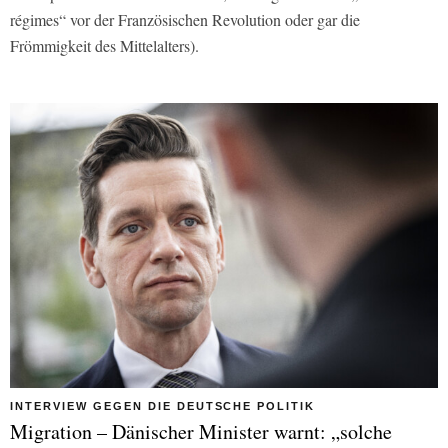
régimes“ vor der Französischen Revolution oder gar die
Frömmigkeit des Mittelalters).
INTERVIEW GEGEN DIE DEUTSCHE POLITIK
Migration – Dänischer Minister warnt: „solche