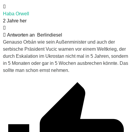
Haba Orwell
2 Jahre her
Antworten an
Berlindiesel
Genauso Orbán wie sein Außenminister und auch der
serbische Präsident Vucic warnen vor einem Weltkrieg, der
durch Eskalation im Ukrostan nicht mal in 5 Jahren, sondern
in 5 Monaten oder gar in 5 Wochen ausbrechen könnte. Das
sollte man schon ernst nehmen.