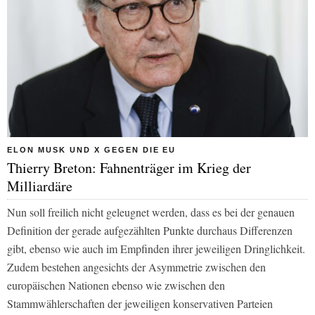
ELON MUSK UND X GEGEN DIE EU
Thierry Breton: Fahnenträger im Krieg der
Milliardäre
Nun soll freilich nicht geleugnet werden, dass es bei der genauen
Definition der gerade aufgezählten Punkte durchaus Differenzen
gibt, ebenso wie auch im Empfinden ihrer jeweiligen Dringlichkeit.
Zudem bestehen angesichts der Asymmetrie zwischen den
europäischen Nationen ebenso wie zwischen den
Stammwählerschaften der jeweiligen konservativen Parteien