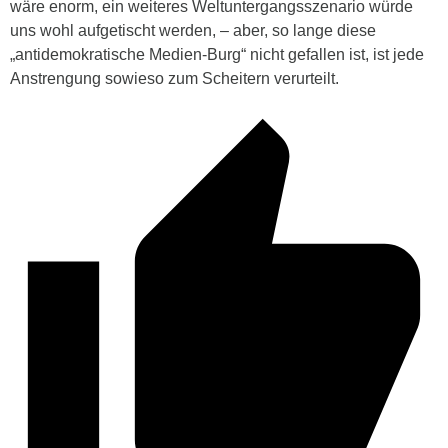
wäre enorm, ein weiteres Weltuntergangsszenario würde
uns wohl aufgetischt werden, – aber, so lange diese
„antidemokratische Medien-Burg“ nicht gefallen ist, ist jede
Anstrengung sowieso zum Scheitern verurteilt.