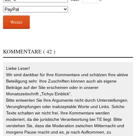
Weiter
KOMMENTARE
( 42 )
Liebe Leser!
Wir sind dankbar für Ihre Kommentare und schätzen Ihre aktive
Beteiligung sehr. Ihre Zuschriften können auch als eigene
Beiträge auf der Site erscheinen oder in unserer
Monatszeitschrift „Tichys Einblick“.
Bitte entwerten Sie Ihre Argumente nicht durch Unterstellungen,
Verunglimpfungen oder inakzeptable Worte und Links. Solche
Texte schalten wir nicht frei. Ihre Kommentare werden
moderiert, da die juristische Verantwortung bei TE liegt. Bitte
verstehen Sie, dass die Moderation zwischen Mitternacht und
morgens Pause macht und es, je nach Aufkommen, zu