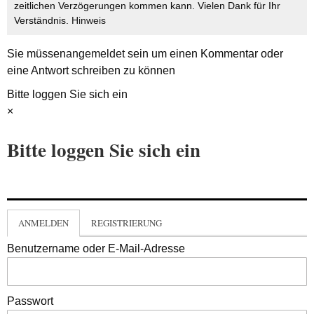
zeitlichen Verzögerungen kommen kann. Vielen Dank für Ihr
Verständnis.
Hinweis
Sie müssen
angemeldet
sein um einen Kommentar oder
eine Antwort schreiben zu können
Bitte loggen Sie sich ein
×
Bitte loggen Sie sich ein
ANMELDEN
REGISTRIERUNG
Benutzername oder E-Mail-Adresse
Passwort