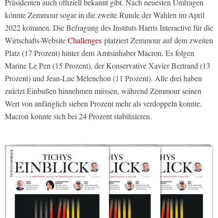
Präsidenten auch offiziell bekannt gibt. Nach neuesten Umfragen
könnte Zemmour sogar in die zweite Runde der Wahlen im April
2022 kommen. Die Befragung des Instituts Harris Interactive für die
Wirtschafts-Website
Challenges
platziert Zemmour auf dem zweiten
Platz (17 Prozent) hinter dem Amtsinhaber Macron. Es folgen
Marine Le Pen (15 Prozent), der Konservative Xavier Bertrand (13
Prozent) und Jean-Luc Mélenchon (11 Prozent). Alle drei haben
zuletzt Einbußen hinnehmen müssen, während Zemmour seinen
Wert von anfänglich sieben Prozent mehr als verdoppeln konnte.
Macron konnte sich bei 24 Prozent stabilisieren.