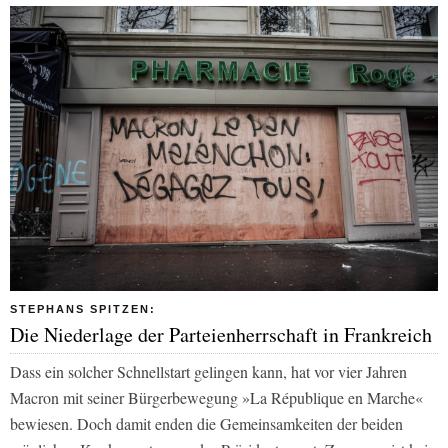
STEPHANS SPITZEN:
Die Niederlage der Parteienherrschaft in Frankreich
Dass ein solcher Schnellstart gelingen kann, hat vor vier Jahren
Macron mit seiner Bürgerbewegung »La République en Marche«
bewiesen. Doch damit enden die Gemeinsamkeiten der beiden