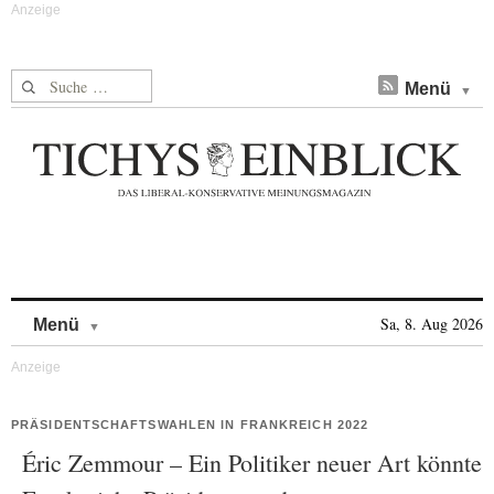
Suche nach:
Menü
Skip to content
Sa, 8. Aug 2026
Menü
PRÄSIDENTSCHAFTSWAHLEN IN FRANKREICH 2022
Éric Zemmour – Ein Politiker neuer Art könnte