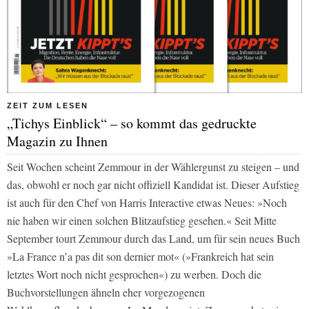
ZEIT ZUM LESEN
„Tichys Einblick“ – so kommt das gedruckte
Magazin zu Ihnen
Seit Wochen scheint Zemmour in der Wählergunst zu steigen – und
das, obwohl er noch gar nicht offiziell Kandidat ist. Dieser Aufstieg
ist auch für den Chef von
Harris Interactive
etwas Neues: »Noch
nie haben wir einen solchen Blitzaufstieg gesehen.« Seit Mitte
September tourt Zemmour durch das Land, um für sein neues Buch
»La France n’a pas dit son dernier mot« (»Frankreich hat sein
letztes Wort noch nicht gesprochen«) zu werben. Doch die
Buchvorstellungen ähneln eher vorgezogenen