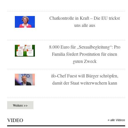
Chatkontrolle in Kraft – Die EU trickst
uns alle aus
8.000 Euro für „Sexualbegleitung“: Pro
Familia fördert Prostitution für einen
guten Zweck
ifo-Chef Fuest will Bürger schröpfen,
damit der Staat weiterwuchern kann
Weitere >>
VIDEO
» alle Videos