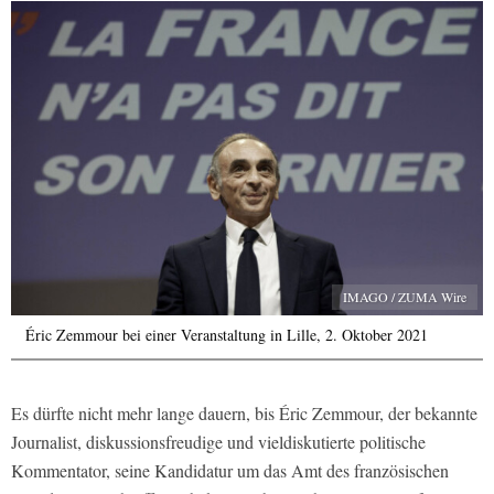
IMAGO / ZUMA Wire
Éric Zemmour bei einer Veranstaltung in Lille, 2. Oktober 2021
Es dürfte nicht mehr lange dauern, bis Éric Zemmour, der bekannte
Journalist, diskussionsfreudige und vieldiskutierte politische
Kommentator, seine Kandidatur um das Amt des französischen