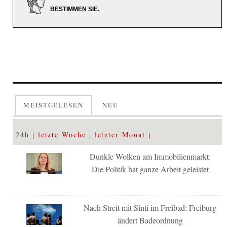
BESTIMMEN SIE.
MEISTGELESEN
NEU
24h
letzte Woche
letzter Monat
Dunkle Wolken am Immobilienmarkt:
Die Politik hat ganze Arbeit geleistet
Nach Streit mit Sinti im Freibad: Freiburg
ändert Badeordnung