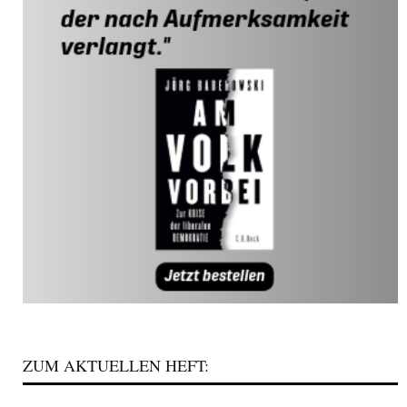
ZUM AKTUELLEN HEFT: