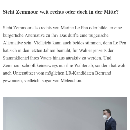
Steht Zemmour weit rechts oder doch in der Mitte?
Steht Zemmour also rechts von Marine Le Pen oder bildet er eine
bürgerliche Alternative zu ihr? Das dürfte eine trügerische
Alternative sein. Vielleicht kann auch beides stimmen, denn Le Pen
hat sich in den letzten Jahren bemüht, für Wähler jenseits der
Stammklientel ihres Vaters hinaus attraktiv zu werden. Und
Zemmour schöpft keineswegs nur ihre Wähler ab, sondern hat wohl
auch Unterstützer vom möglichen LR-Kandidaten Bertrand
gewonnen, vielleicht sogar von Mélenchon.