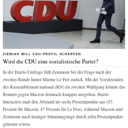
ZIEMIAK WILL CDU-PROFIL SCHÄRFEN
Wird die CDU eine sozialistische Partei?
In der Harris-Umfrage fällt Zemmour bei der Frage nach der
zweiten Runde hinter Marine Le Pen zurück. Mit der Vorsitzenden
des Rassemblement national (RN) im zweiten Wahlgang könnte das
Rennen gegen Macron demnach knapper ausgehen. Harris
Interactive maß den Abstand als sechs Prozentpunkte aus (53
Prozent für Macron, 47 Prozent für Le Pen), während Macron und
Zemmour nach heutiger Stimmungslage durch zehn Prozentpunkte
getrennt wären.