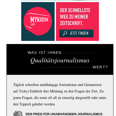
WAS IST IHNEN
Qualitätsjournalismus
WERT?
Täglich schreiben unabhängige Journalisten und Gastautoren
auf Tichys Einblick ihre Meinung zu den Fragen der Zeit. Zu
jenen Fragen, die sonst oft all zu einseitig dargestellt oder unter
den Teppich gekehrt werden.
DEN PREIS FÜR UNABHÄNGIGEN JOURNALISMUS