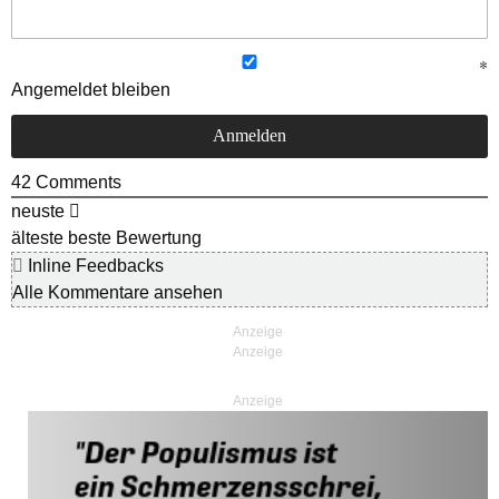
Angemeldet bleiben
42
Comments
neuste
älteste
beste Bewertung
Inline Feedbacks
Alle Kommentare ansehen
Anzeige