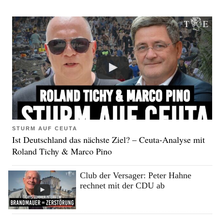
STURM AUF CEUTA
Ist Deutschland das nächste Ziel? – Ceuta-Analyse mit
Roland Tichy & Marco Pino
Club der Versager: Peter Hahne
rechnet mit der CDU ab