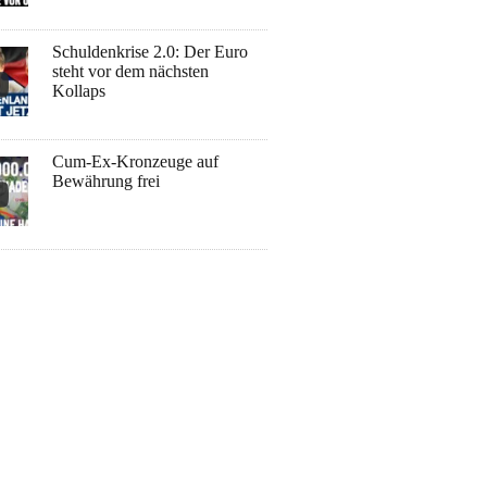
Schuldenkrise 2.0: Der Euro
steht vor dem nächsten
Kollaps
Cum-Ex-Kronzeuge auf
Bewährung frei