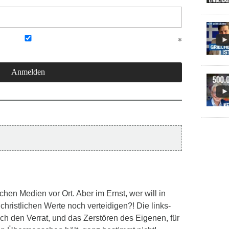
chen Medien vor Ort. Aber im Ernst, wer will in
christlichen Werte noch verteidigen?! Die links-
ich den Verrat, und das Zerstören des Eigenen, für