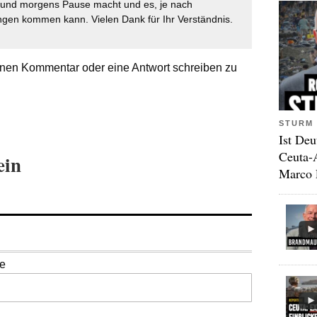
t und morgens Pause macht und es, je nach
gen kommen kann. Vielen Dank für Ihr Verständnis.
nen Kommentar oder eine Antwort schreiben zu
STURM 
Ist Deu
Ceuta-
ein
Marco 
se