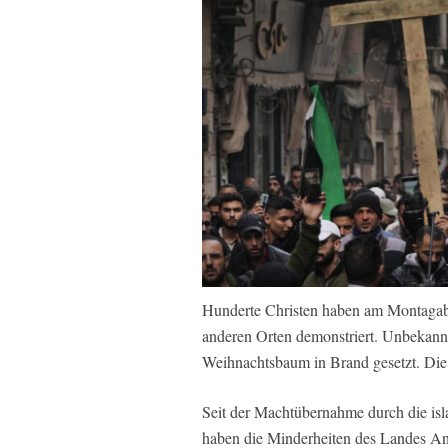
Hunderte Christen haben am Montagab
anderen Orten demonstriert. Unbekannt
Weihnachtsbaum in Brand gesetzt. Die 
Seit der Machtübernahme durch die is
haben die Minderheiten des Landes An