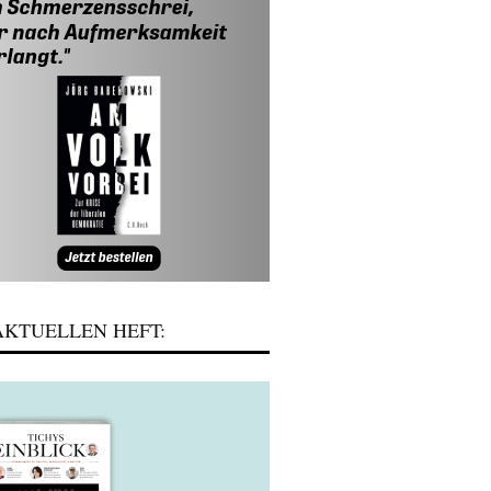
KTUELLEN HEFT: