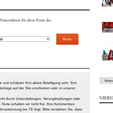
 Unterstützen Sie diese Form des
Weiter
Weiter
 und schätzen Ihre aktive Beteiligung sehr. Ihre
eiträge auf der Site erscheinen oder in unserer
VIDE
icht durch Unterstellungen, Verunglimpfungen oder
 Texte schalten wir nicht frei. Ihre Kommentare
Verantwortung bei TE liegt. Bitte verstehen Sie, dass