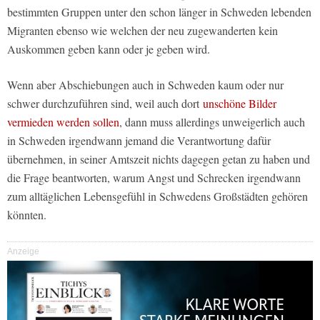
bestimmten Gruppen unter den schon länger in Schweden lebenden
Migranten ebenso wie welchen der neu zugewanderten kein
Auskommen geben kann oder je geben wird.
Wenn aber Abschiebungen auch in Schweden kaum oder nur
schwer durchzuführen sind, weil auch dort
unschöne Bilder
vermieden werden sollen
, dann muss allerdings unweigerlich auch
in Schweden irgendwann jemand die Verantwortung dafür
übernehmen, in seiner Amtszeit nichts dagegen getan zu haben und
die Frage beantworten, warum Angst und Schrecken irgendwann
zum alltäglichen Lebensgefühl in Schwedens Großstädten gehören
könnten.
Anzeige