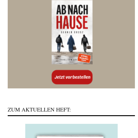
ZUM AKTUELLEN HEFT: