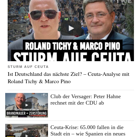
STURM AUF CEUTA
Ist Deutschland das nächste Ziel? – Ceuta-Analyse mit
Roland Tichy & Marco Pino
Club der Versager: Peter Hahne
rechnet mit der CDU ab
Ceuta-Krise: 65.000 fallen in die
Stadt ein – wie Spanien ein neues