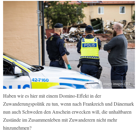
imago images / TT
Haben wir es hier mit einem Domino-Effekt in der
Zuwanderungspolitik zu tun, wenn nach Frankreich und Dänemark
nun auch Schweden den Anschein erwecken will, die unhaltbaren
Zustände im Zusammenleben mit Zuwanderern nicht mehr
hinzunehmen?