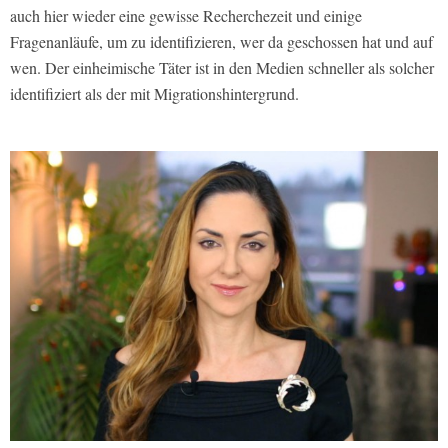
auch hier wieder eine gewisse Recherchezeit und einige
Fragenanläufe, um zu identifizieren, wer da geschossen hat und auf
wen. Der einheimische Täter ist in den Medien schneller als solcher
identifiziert als der mit Migrationshintergrund.