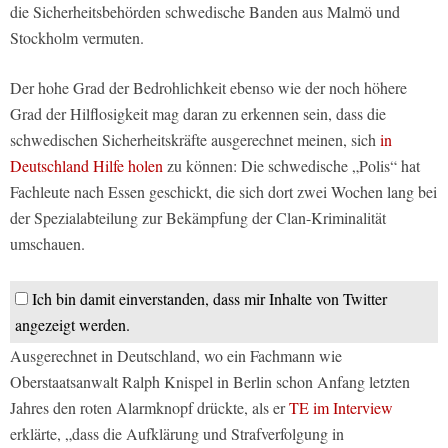
die Sicherheitsbehörden schwedische Banden aus Malmö und
Stockholm vermuten.
Der hohe Grad der Bedrohlichkeit ebenso wie der noch höhere
Grad der Hilflosigkeit mag daran zu erkennen sein, dass die
schwedischen Sicherheitskräfte ausgerechnet meinen, sich
in
Deutschland Hilfe holen
zu können: Die schwedische „Polis“ hat
Fachleute nach Essen geschickt, die sich dort zwei Wochen lang bei
der Spezialabteilung zur Bekämpfung der Clan-Kriminalität
umschauen.
Ich bin damit einverstanden, dass mir Inhalte von Twitter
angezeigt werden.
Ausgerechnet in Deutschland, wo ein Fachmann wie
Oberstaatsanwalt Ralph Knispel in Berlin schon Anfang letzten
Jahres den roten Alarmknopf drückte, als er
TE im Interview
erklärte, „dass die Aufklärung und Strafverfolgung in