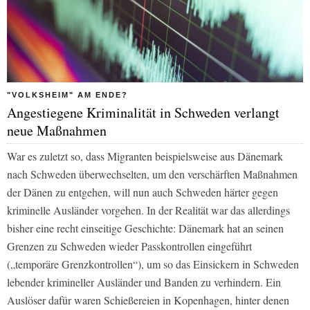
"VOLKSHEIM" AM ENDE?
Angestiegene Kriminalität in Schweden verlangt
neue Maßnahmen
War es zuletzt so, dass Migranten beispielsweise aus Dänemark
nach Schweden überwechselten, um den verschärften Maßnahmen
der Dänen zu entgehen, will nun auch Schweden härter gegen
kriminelle Ausländer vorgehen. In der Realität war das allerdings
bisher eine recht einseitige Geschichte: Dänemark hat an seinen
Grenzen zu Schweden wieder Passkontrollen eingeführt
(„temporäre Grenzkontrollen“), um so das Einsickern in Schweden
lebender krimineller Ausländer und Banden zu verhindern. Ein
Auslöser dafür waren Schießereien in Kopenhagen, hinter denen