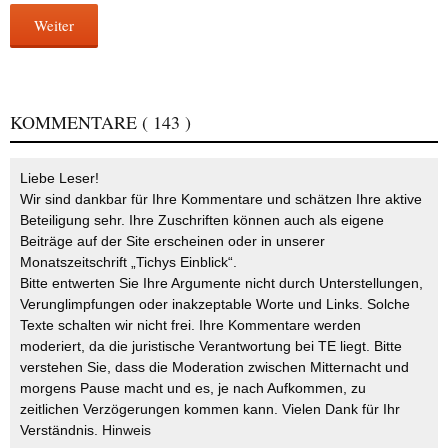
Weiter
KOMMENTARE
( 143 )
Liebe Leser!
Wir sind dankbar für Ihre Kommentare und schätzen Ihre aktive
Beteiligung sehr. Ihre Zuschriften können auch als eigene
Beiträge auf der Site erscheinen oder in unserer
Monatszeitschrift „Tichys Einblick“.
Bitte entwerten Sie Ihre Argumente nicht durch Unterstellungen,
Verunglimpfungen oder inakzeptable Worte und Links. Solche
Texte schalten wir nicht frei. Ihre Kommentare werden
moderiert, da die juristische Verantwortung bei TE liegt. Bitte
verstehen Sie, dass die Moderation zwischen Mitternacht und
morgens Pause macht und es, je nach Aufkommen, zu
zeitlichen Verzögerungen kommen kann. Vielen Dank für Ihr
Verständnis.
Hinweis