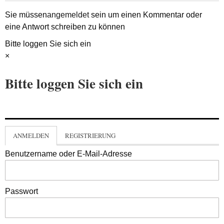
Sie müssen
angemeldet
sein um einen Kommentar oder
eine Antwort schreiben zu können
Bitte loggen Sie sich ein
×
Bitte loggen Sie sich ein
ANMELDEN
REGISTRIERUNG
Benutzername oder E-Mail-Adresse
Passwort