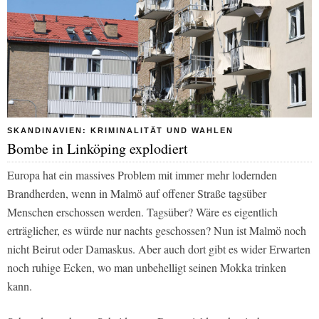
SKANDINAVIEN: KRIMINALITÄT UND WAHLEN
Bombe in Linköping explodiert
Europa hat ein massives Problem mit immer mehr lodernden
Brandherden, wenn in Malmö auf offener Straße tagsüber
Menschen erschossen werden. Tagsüber? Wäre es eigentlich
erträglicher, es würde nur nachts geschossen? Nun ist Malmö noch
nicht Beirut oder Damaskus. Aber auch dort gibt es wider Erwarten
noch ruhige Ecken, wo man unbehelligt seinen Mokka trinken
kann.