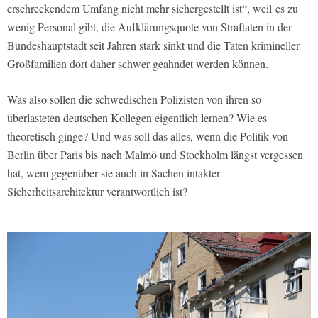
erschreckendem Umfang nicht mehr sichergestellt ist“, weil es zu
wenig Personal gibt, die Aufklärungsquote von Straftaten in der
Bundeshauptstadt seit Jahren stark sinkt und die Taten krimineller
Großfamilien dort daher schwer geahndet werden können.
Was also sollen die schwedischen Polizisten von ihren so
überlasteten deutschen Kollegen eigentlich lernen? Wie es
theoretisch ginge? Und was soll das alles, wenn die Politik von
Berlin über Paris bis nach Malmö und Stockholm längst vergessen
hat, wem gegenüber sie auch in Sachen intakter
Sicherheitsarchitektur verantwortlich ist?