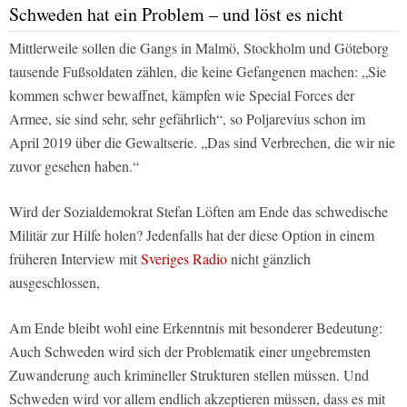
Schweden hat ein Problem – und löst es nicht
Mittlerweile sollen die Gangs in Malmö, Stockholm und Göteborg
tausende Fußsoldaten zählen, die keine Gefangenen machen: „Sie
kommen schwer bewaffnet, kämpfen wie Special Forces der
Armee, sie sind sehr, sehr gefährlich“, so Poljarevius schon im
April 2019 über die Gewaltserie. „Das sind Verbrechen, die wir nie
zuvor gesehen haben.“
Wird der Sozialdemokrat Stefan Löften am Ende das schwedische
Militär zur Hilfe holen? Jedenfalls hat der diese Option in einem
früheren Interview mit
Sveriges Radio
nicht gänzlich
ausgeschlossen,
Am Ende bleibt wohl eine Erkenntnis mit besonderer Bedeutung:
Auch Schweden wird sich der Problematik einer ungebremsten
Zuwanderung auch krimineller Strukturen stellen müssen. Und
Schweden wird vor allem endlich akzeptieren müssen, dass es mit