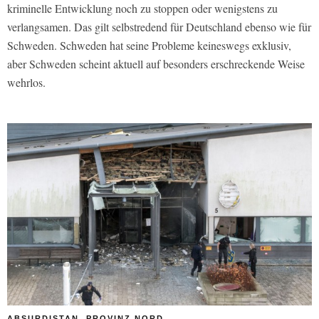
kriminelle Entwicklung noch zu stoppen oder wenigstens zu
verlangsamen. Das gilt selbstredend für Deutschland ebenso wie für
Schweden. Schweden hat seine Probleme keineswegs exklusiv,
aber Schweden scheint aktuell auf besonders erschreckende Weise
wehrlos.
ABSURDISTAN, PROVINZ NORD