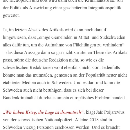
der Politik als Auswirkung einer gescheiterten Integrationspolitik
gewertet.
Ja, im letzten Absatz des Artikels wird dann noch darauf
hingewiesen, dass „einige Gemeinden in Mittel- und Südschweden
alles dafür tun, um die Aufnahme von Flüchtlingen zu verhindern“
– das diese Aussage dann so gar nicht zur steilen These des Artikels
passt, störte die deutsche Redaktion nicht, so wie es die
schwedischen Redaktionen wohl ebenfalls nicht stört. Jedenfalls
könnte man das mutmaßen, gemessen an der Popularität neuer nicht
etablierter Medien auch in Schweden. Und es darf und kann die
Schweden auch nicht beruhigen, dass es sich bei dieser
Bandenkriminalität durchaus um ein europäisches Problem handelt.
„Wir haben Krieg, die Lage ist dramatisch“
, klagt Jale Poljarevius
von der schwedischen Nationalpolizei. Alleine 2018 sind in
Schweden vierzig Personen erschossen worden. Und es braucht