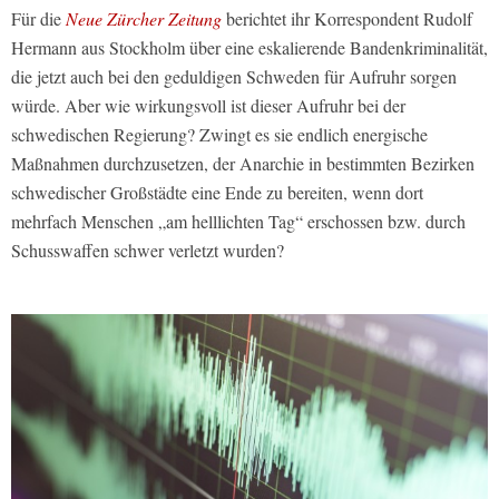
Für die
Neue Zürcher Zeitung
berichtet ihr Korrespondent Rudolf
Hermann aus Stockholm über eine eskalierende Bandenkriminalität,
die jetzt auch bei den geduldigen Schweden für Aufruhr sorgen
würde. Aber wie wirkungsvoll ist dieser Aufruhr bei der
schwedischen Regierung? Zwingt es sie endlich energische
Maßnahmen durchzusetzen, der Anarchie in bestimmten Bezirken
schwedischer Großstädte eine Ende zu bereiten, wenn dort
mehrfach Menschen „am helllichten Tag“ erschossen bzw. durch
Schusswaffen schwer verletzt wurden?