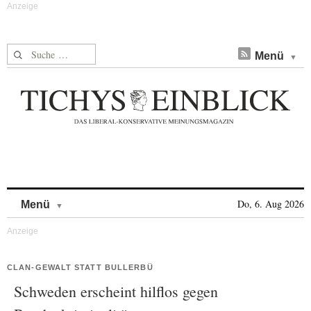
Suche nach:
Menü
Skip to content
Do, 6. Aug 2026
Menü
CLAN-GEWALT STATT BULLERBÜ
Schweden erscheint hilflos gegen