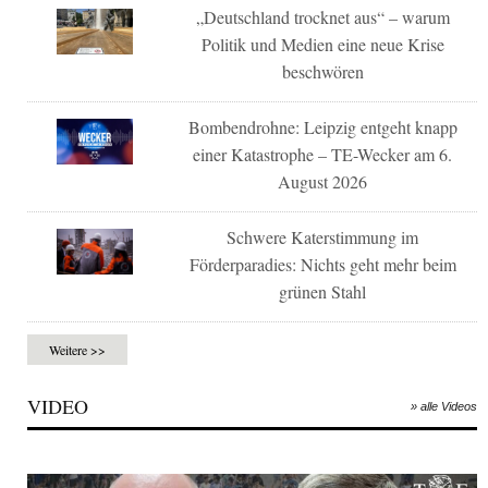
„Deutschland trocknet aus“ – warum
Politik und Medien eine neue Krise
beschwören
Bombendrohne: Leipzig entgeht knapp
einer Katastrophe – TE-Wecker am 6.
August 2026
Schwere Katerstimmung im
Förderparadies: Nichts geht mehr beim
grünen Stahl
Weitere >>
VIDEO
» alle Videos