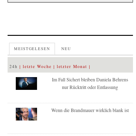
MEISTGELESEN
NEU
24h
letzte Woche
letzter Monat
Im Fall Sichert bleiben Daniela Behrens
nur Rücktritt oder Entlassung
Wenn die Brandmauer wirklich blank ist