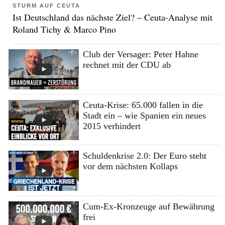
STURM AUF CEUTA
Ist Deutschland das nächste Ziel? – Ceuta-Analyse mit
Roland Tichy & Marco Pino
Club der Versager: Peter Hahne
rechnet mit der CDU ab
Ceuta-Krise: 65.000 fallen in die
Stadt ein – wie Spanien ein neues
2015 verhindert
Schuldenkrise 2.0: Der Euro steht
vor dem nächsten Kollaps
Cum-Ex-Kronzeuge auf Bewährung
frei