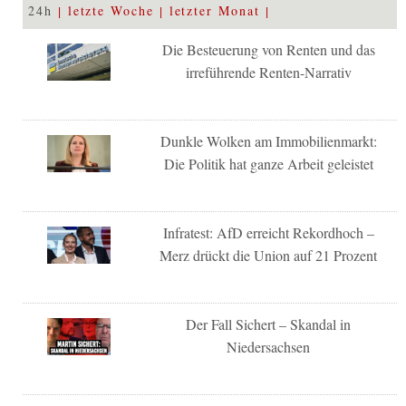
24h
letzte Woche
letzter Monat
Die Besteuerung von Renten und das
irreführende Renten-Narrativ
Dunkle Wolken am Immobilienmarkt:
Die Politik hat ganze Arbeit geleistet
Infratest: AfD erreicht Rekordhoch –
Merz drückt die Union auf 21 Prozent
Der Fall Sichert – Skandal in
Niedersachsen