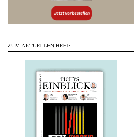
ZUM AKTUELLEN HEFT: