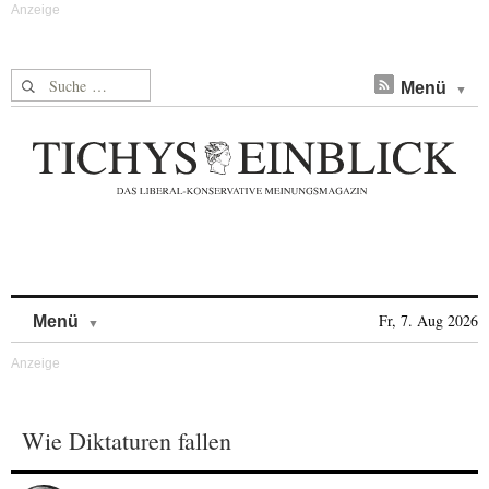
Suche nach:
Menü
Skip to content
Fr, 7. Aug 2026
Menü
Wie Diktaturen fallen