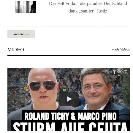
Der Fall Frida: Täterparadies Deutschland
dank „sanfter“ Justiz
Weitere >>
VIDEO
» alle Videos