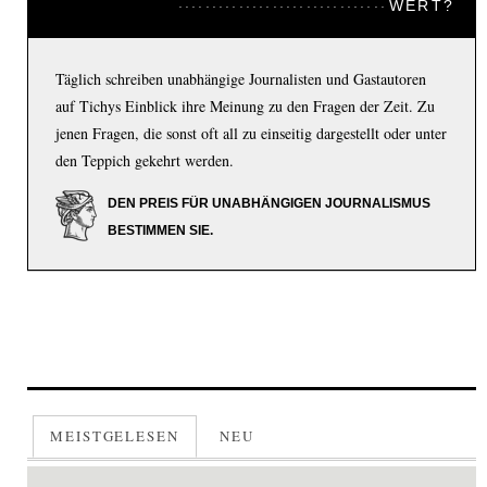
WERT?
Täglich schreiben unabhängige Journalisten und Gastautoren
auf Tichys Einblick ihre Meinung zu den Fragen der Zeit. Zu
jenen Fragen, die sonst oft all zu einseitig dargestellt oder unter
den Teppich gekehrt werden.
DEN PREIS FÜR UNABHÄNGIGEN JOURNALISMUS
BESTIMMEN SIE.
MEISTGELESEN
NEU