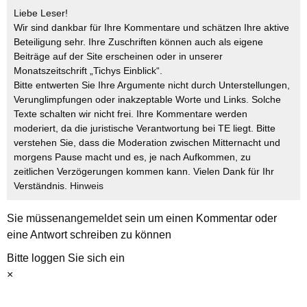
Liebe Leser!
Wir sind dankbar für Ihre Kommentare und schätzen Ihre aktive
Beteiligung sehr. Ihre Zuschriften können auch als eigene
Beiträge auf der Site erscheinen oder in unserer
Monatszeitschrift „Tichys Einblick“.
Bitte entwerten Sie Ihre Argumente nicht durch Unterstellungen,
Verunglimpfungen oder inakzeptable Worte und Links. Solche
Texte schalten wir nicht frei. Ihre Kommentare werden
moderiert, da die juristische Verantwortung bei TE liegt. Bitte
verstehen Sie, dass die Moderation zwischen Mitternacht und
morgens Pause macht und es, je nach Aufkommen, zu
zeitlichen Verzögerungen kommen kann. Vielen Dank für Ihr
Verständnis.
Hinweis
Sie müssen
angemeldet
sein um einen Kommentar oder
eine Antwort schreiben zu können
Bitte loggen Sie sich ein
×