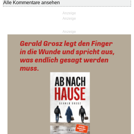
Alle Kommentare ansehen
Anzeige