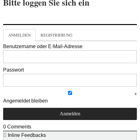
Bitte loggen Sie sich ein
ANMELDEN
REGISTRIERUNG
Benutzername oder E-Mail-Adresse
Passwort
Angemeldet bleiben
0
Comments
Inline Feedbacks