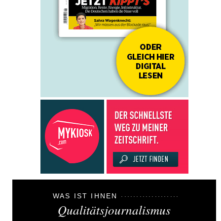
WAS IST IHNEN
Qualitätsjournalismus