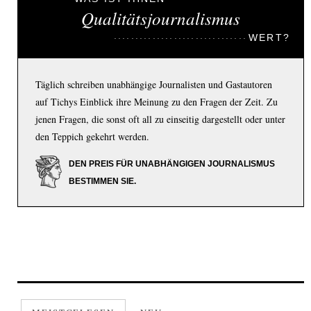
Qualitätsjournalismus
WERT?
Täglich schreiben unabhängige Journalisten und Gastautoren
auf Tichys Einblick ihre Meinung zu den Fragen der Zeit. Zu
jenen Fragen, die sonst oft all zu einseitig dargestellt oder unter
den Teppich gekehrt werden.
DEN PREIS FÜR UNABHÄNGIGEN JOURNALISMUS
BESTIMMEN SIE.