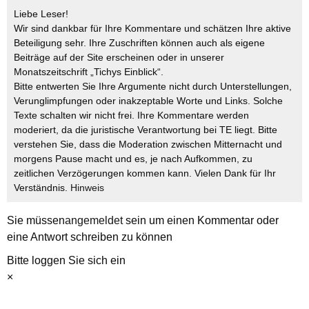
Liebe Leser!
Wir sind dankbar für Ihre Kommentare und schätzen Ihre aktive
Beteiligung sehr. Ihre Zuschriften können auch als eigene
Beiträge auf der Site erscheinen oder in unserer
Monatszeitschrift „Tichys Einblick“.
Bitte entwerten Sie Ihre Argumente nicht durch Unterstellungen,
Verunglimpfungen oder inakzeptable Worte und Links. Solche
Texte schalten wir nicht frei. Ihre Kommentare werden
moderiert, da die juristische Verantwortung bei TE liegt. Bitte
verstehen Sie, dass die Moderation zwischen Mitternacht und
morgens Pause macht und es, je nach Aufkommen, zu
zeitlichen Verzögerungen kommen kann. Vielen Dank für Ihr
Verständnis.
Hinweis
Sie müssen
angemeldet
sein um einen Kommentar oder
eine Antwort schreiben zu können
Bitte loggen Sie sich ein
×