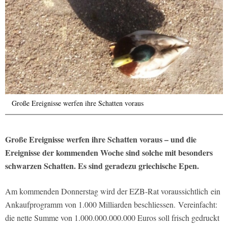
Große Ereignisse werfen ihre Schatten voraus
Große Ereignisse werfen ihre Schatten voraus – und die
Ereignisse der kommenden Woche sind solche mit besonders
schwarzen Schatten. Es sind geradezu griechische Epen.
Am kommenden Donnerstag wird der EZB-Rat voraussichtlich ein
Ankaufprogramm von 1.000 Milliarden beschliessen. Vereinfacht:
die nette Summe von 1.000.000.000.000 Euros soll frisch gedruckt