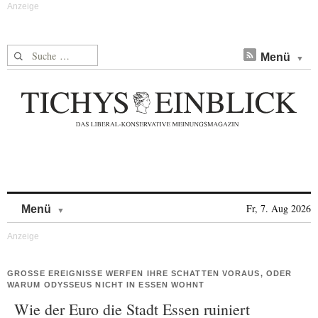
Suche nach:
Menü
Skip to content
Fr, 7. Aug 2026
Menü
GROSSE EREIGNISSE WERFEN IHRE SCHATTEN VORAUS, ODER W
ARUM ODYSSEUS NICHT IN ESSEN WOHNT
Wie der Euro die Stadt Essen ruiniert