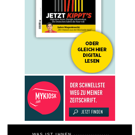
WAS IST IHNEN