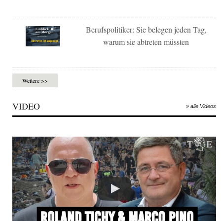
Berufspolitiker: Sie belegen jeden Tag,
warum sie abtreten müssten
Weitere >>
VIDEO
» alle Videos