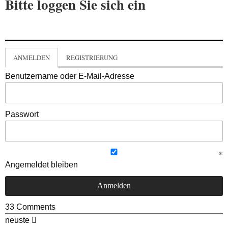
Bitte loggen Sie sich ein
ANMELDEN
REGISTRIERUNG
Benutzername oder E-Mail-Adresse
Passwort
Angemeldet bleiben
33
Comments
neuste