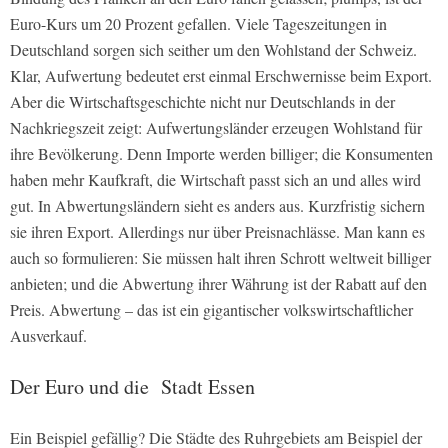
Euro-Kurs um 20 Prozent gefallen. Viele Tageszeitungen in
Deutschland sorgen sich seither um den Wohlstand der Schweiz.
Klar, Aufwertung bedeutet erst einmal Erschwernisse beim Export.
Aber die Wirtschaftsgeschichte nicht nur Deutschlands in der
Nachkriegszeit zeigt: Aufwertungsländer erzeugen Wohlstand für
ihre Bevölkerung. Denn Importe werden billiger; die Konsumenten
haben mehr Kaufkraft, die Wirtschaft passt sich an und alles wird
gut. In Abwertungsländern sieht es anders aus. Kurzfristig sichern
sie ihren Export. Allerdings nur über Preisnachlässe. Man kann es
auch so formulieren: Sie müssen halt ihren Schrott weltweit billiger
anbieten; und die Abwertung ihrer Währung ist der Rabatt auf den
Preis. Abwertung – das ist ein gigantischer volkswirtschaftlicher
Ausverkauf.
Der Euro und die Stadt Essen
Ein Beispiel gefällig? Die Städte des Ruhrgebiets am Beispiel der