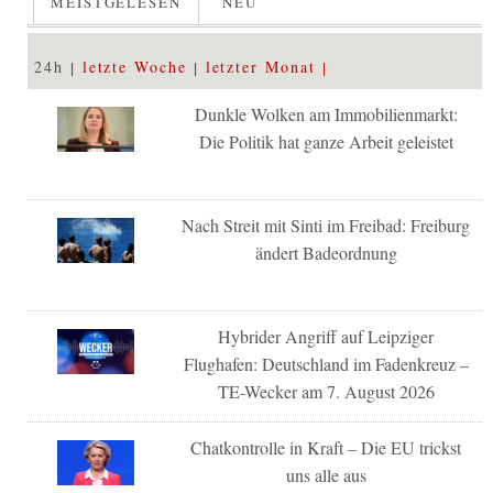
MEISTGELESEN
NEU
24h
letzte Woche
letzter Monat
Dunkle Wolken am Immobilienmarkt:
Die Politik hat ganze Arbeit geleistet
Nach Streit mit Sinti im Freibad: Freiburg
ändert Badeordnung
Hybrider Angriff auf Leipziger
Flughafen: Deutschland im Fadenkreuz –
TE-Wecker am 7. August 2026
Chatkontrolle in Kraft – Die EU trickst
uns alle aus