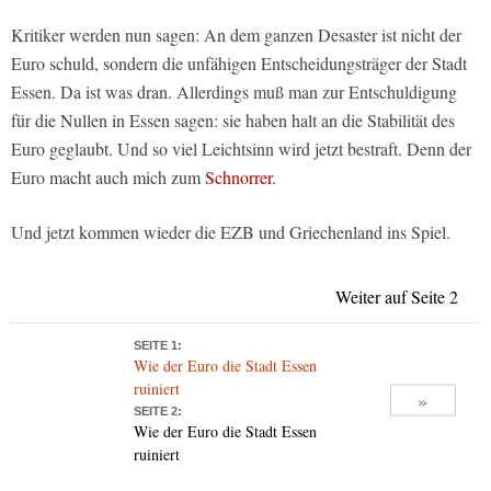
Kritiker werden nun sagen: An dem ganzen Desaster ist nicht der
Euro schuld, sondern die unfähigen Entscheidungsträger der Stadt
Essen. Da ist was dran. Allerdings muß man zur Entschuldigung
für die Nullen in Essen sagen: sie haben halt an die Stabilität des
Euro geglaubt. Und so viel Leichtsinn wird jetzt bestraft. Denn der
Euro macht auch mich zum
Schnorrer.
Und jetzt kommen wieder die EZB und Griechenland ins Spiel.
Weiter auf Seite 2
SEITE 1:
Wie der Euro die Stadt Essen
ruiniert
»
SEITE 2:
Wie der Euro die Stadt Essen
ruiniert