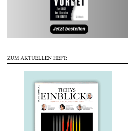
ZUM AKTUELLEN HEFT: