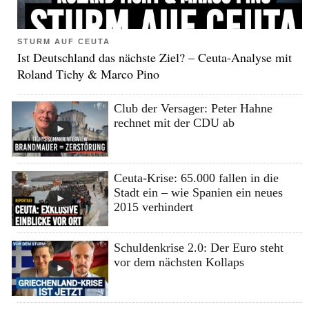
STURM AUF CEUTA
Ist Deutschland das nächste Ziel? – Ceuta-Analyse mit
Roland Tichy & Marco Pino
Club der Versager: Peter Hahne
rechnet mit der CDU ab
Ceuta-Krise: 65.000 fallen in die
Stadt ein – wie Spanien ein neues
2015 verhindert
Schuldenkrise 2.0: Der Euro steht
vor dem nächsten Kollaps