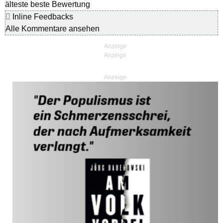
älteste
beste Bewertung
Inline Feedbacks
Alle Kommentare ansehen
Anzeige