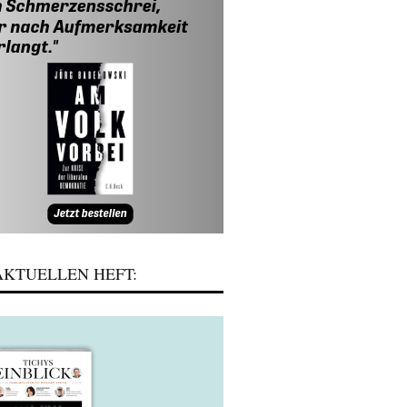
KTUELLEN HEFT: