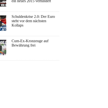
ein neues 2015 verhindert
Schuldenkrise 2.0: Der Euro
steht vor dem nächsten
Kollaps
Cum-Ex-Kronzeuge auf
Bewährung frei