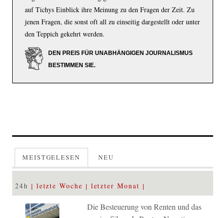
auf Tichys Einblick ihre Meinung zu den Fragen der Zeit. Zu
jenen Fragen, die sonst oft all zu einseitig dargestellt oder unter
den Teppich gekehrt werden.
DEN PREIS FÜR UNABHÄNGIGEN JOURNALISMUS
BESTIMMEN SIE.
MEISTGELESEN
NEU
24h
letzte Woche
letzter Monat
Die Besteuerung von Renten und das