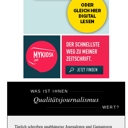
WAS IST IHNEN
Qualitätsjournalismus
WERT?
Täglich schreiben unabhängige Journalisten und Gastautoren