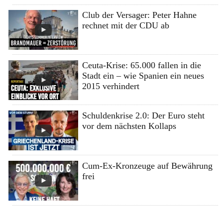
Club der Versager: Peter Hahne
rechnet mit der CDU ab
Ceuta-Krise: 65.000 fallen in die
Stadt ein – wie Spanien ein neues
2015 verhindert
Schuldenkrise 2.0: Der Euro steht
vor dem nächsten Kollaps
Cum-Ex-Kronzeuge auf Bewährung
frei