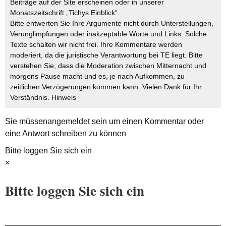
Beiträge auf der Site erscheinen oder in unserer
Monatszeitschrift „Tichys Einblick“.
Bitte entwerten Sie Ihre Argumente nicht durch Unterstellungen,
Verunglimpfungen oder inakzeptable Worte und Links. Solche
Texte schalten wir nicht frei. Ihre Kommentare werden
moderiert, da die juristische Verantwortung bei TE liegt. Bitte
verstehen Sie, dass die Moderation zwischen Mitternacht und
morgens Pause macht und es, je nach Aufkommen, zu
zeitlichen Verzögerungen kommen kann. Vielen Dank für Ihr
Verständnis.
Hinweis
Sie müssen
angemeldet
sein um einen Kommentar oder
eine Antwort schreiben zu können
Bitte loggen Sie sich ein
×
Bitte loggen Sie sich ein