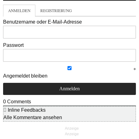
ANMELDEN
REGISTRIERUNG
Benutzername oder E-Mail-Adresse
Passwort
Angemeldet bleiben
0
Comments
Inline Feedbacks
Alle Kommentare ansehen