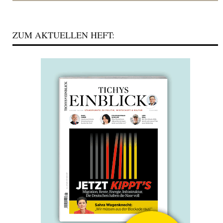
ZUM AKTUELLEN HEFT: