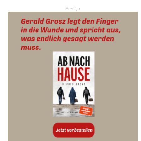
Anzeige