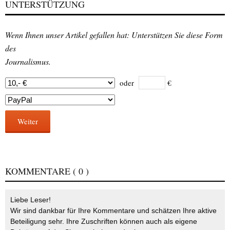
UNTERSTÜTZUNG
Wenn Ihnen unser Artikel gefallen hat: Unterstützen Sie diese Form
des
Journalismus.
oder
€
Weiter
KOMMENTARE
( 0 )
Liebe Leser!
Wir sind dankbar für Ihre Kommentare und schätzen Ihre aktive
Beteiligung sehr. Ihre Zuschriften können auch als eigene