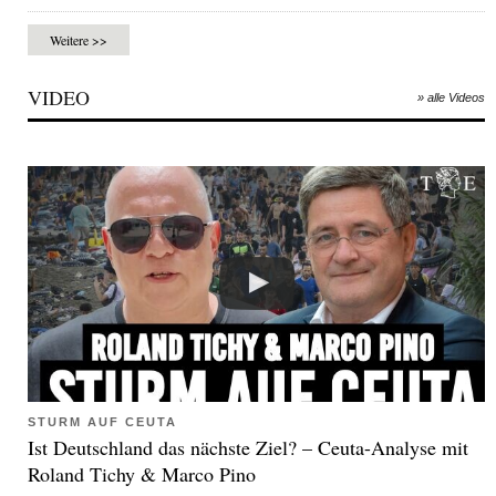
Weitere >>
VIDEO
» alle Videos
STURM AUF CEUTA
Ist Deutschland das nächste Ziel? – Ceuta-Analyse mit
Roland Tichy & Marco Pino