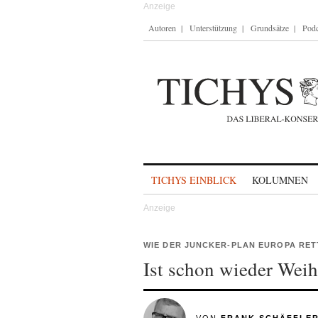
Autoren
Unterstützung
Grundsätze
Podc
Skip to content
TICHYS EINBLICK
KOLUMNEN
WIE DER JUNCKER-PLAN EUROPA RET
Ist schon wieder Wei