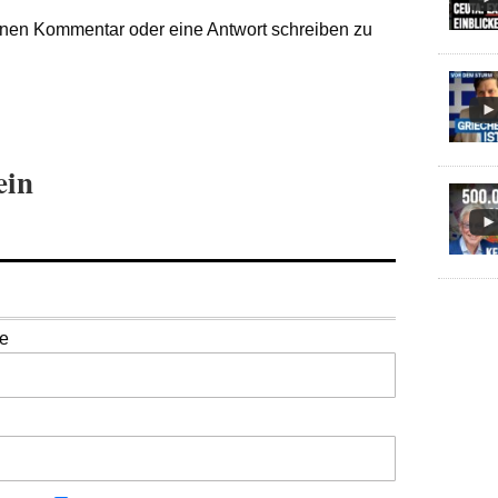
nen Kommentar oder eine Antwort schreiben zu
ein
se