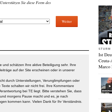
 Unterstützen Sie diese Form des
Weiter
STURM 
Ist Deu
Ceuta-
 und schätzen Ihre aktive Beteiligung sehr. Ihre
Marco 
eiträge auf der Site erscheinen oder in unserer
icht durch Unterstellungen, Verunglimpfungen oder
 Texte schalten wir nicht frei. Ihre Kommentare
Verantwortung bei TE liegt. Bitte verstehen Sie, dass
t und morgens Pause macht und es, je nach
gen kommen kann. Vielen Dank für Ihr Verständnis.