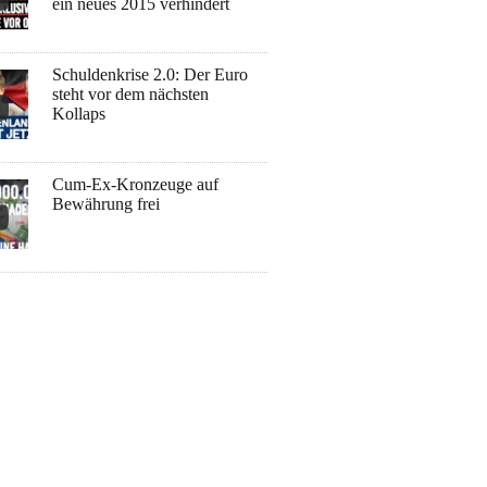
ein neues 2015 verhindert
Schuldenkrise 2.0: Der Euro
steht vor dem nächsten
Kollaps
Cum-Ex-Kronzeuge auf
Bewährung frei