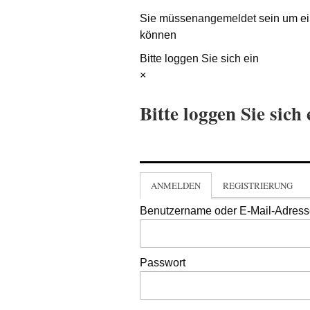
Sie müssen
angemeldet
sein um ei
können
Bitte loggen Sie sich ein
×
Bitte loggen Sie sich 
ANMELDEN
REGISTRIERUNG
Benutzername oder E-Mail-Adres
Passwort