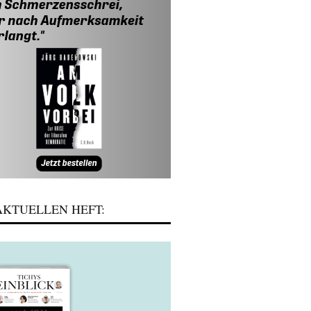
KTUELLEN HEFT: