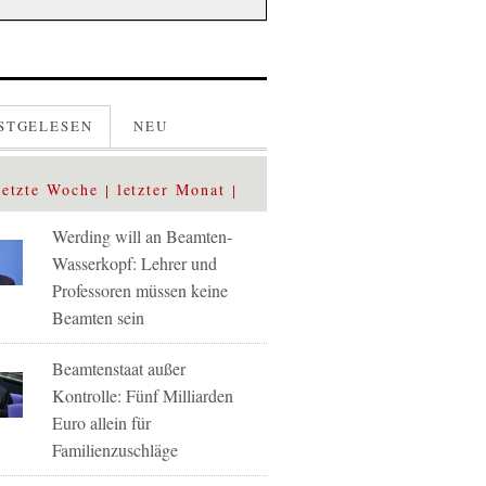
STGELESEN
NEU
letzte Woche
letzter Monat
Werding will an Beamten-
Wasserkopf: Lehrer und
Professoren müssen keine
Beamten sein
Beamtenstaat außer
Kontrolle: Fünf Milliarden
Euro allein für
Familienzuschläge