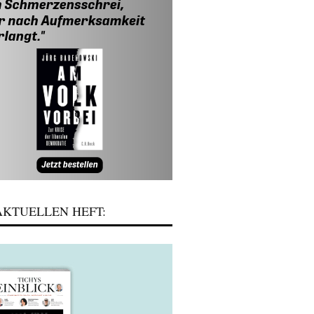
KTUELLEN HEFT: