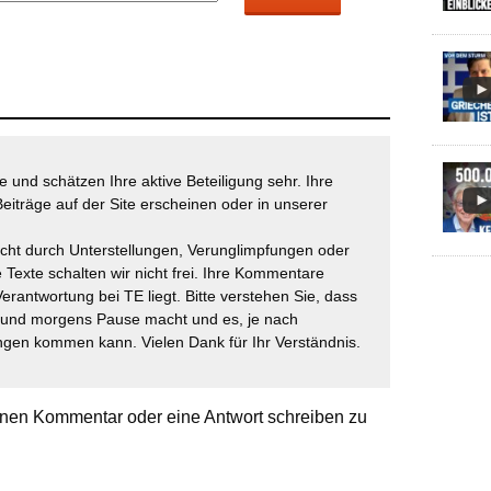
 und schätzen Ihre aktive Beteiligung sehr. Ihre
eiträge auf der Site erscheinen oder in unserer
icht durch Unterstellungen, Verunglimpfungen oder
 Texte schalten wir nicht frei. Ihre Kommentare
Verantwortung bei TE liegt. Bitte verstehen Sie, dass
t und morgens Pause macht und es, je nach
gen kommen kann. Vielen Dank für Ihr Verständnis.
nen Kommentar oder eine Antwort schreiben zu