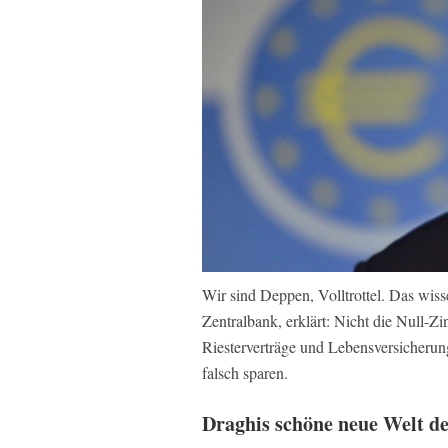
Wir sind Deppen, Volltrottel. Das wiss
Zentralbank, erklärt: Nicht die Null-
Riesterverträge und Lebensversicherun
falsch sparen.
Draghis schöne neue Welt d