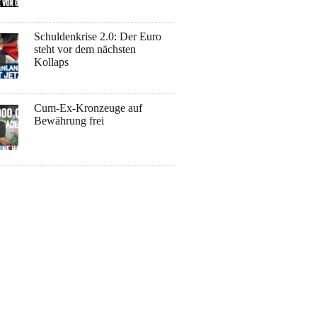
Schuldenkrise 2.0: Der Euro
steht vor dem nächsten
Kollaps
Cum-Ex-Kronzeuge auf
Bewährung frei