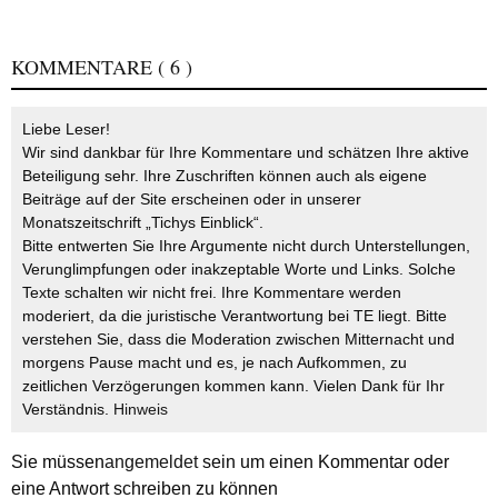
KOMMENTARE
( 6 )
Liebe Leser!
Wir sind dankbar für Ihre Kommentare und schätzen Ihre aktive
Beteiligung sehr. Ihre Zuschriften können auch als eigene
Beiträge auf der Site erscheinen oder in unserer
Monatszeitschrift „Tichys Einblick“.
Bitte entwerten Sie Ihre Argumente nicht durch Unterstellungen,
Verunglimpfungen oder inakzeptable Worte und Links. Solche
Texte schalten wir nicht frei. Ihre Kommentare werden
moderiert, da die juristische Verantwortung bei TE liegt. Bitte
verstehen Sie, dass die Moderation zwischen Mitternacht und
morgens Pause macht und es, je nach Aufkommen, zu
zeitlichen Verzögerungen kommen kann. Vielen Dank für Ihr
Verständnis.
Hinweis
Sie müssen
angemeldet
sein um einen Kommentar oder
eine Antwort schreiben zu können