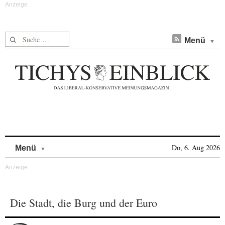
Suche nach:
Menü
Skip to content
Do, 6. Aug 2026
Menü
Die Stadt, die Burg und der Euro