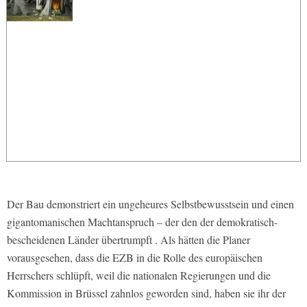
Der Bau demonstriert ein ungeheures Selbstbewusstsein und einen
gigantomanischen Machtanspruch – der den der demokratisch-
bescheidenen Länder übertrumpft . Als hätten die Planer
vorausgesehen, dass die EZB in die Rolle des europäischen
Herrschers schlüpft, weil die nationalen Regierungen und die
Kommission in Brüssel zahnlos geworden sind, haben sie ihr der