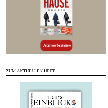
ZUM AKTUELLEN HEFT: