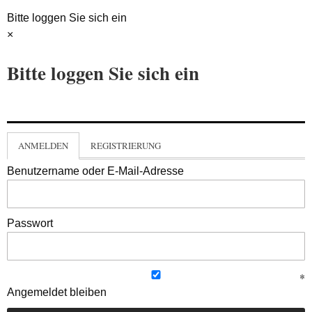
Bitte loggen Sie sich ein
×
Bitte loggen Sie sich ein
ANMELDEN
REGISTRIERUNG
Benutzername oder E-Mail-Adresse
Passwort
Angemeldet bleiben