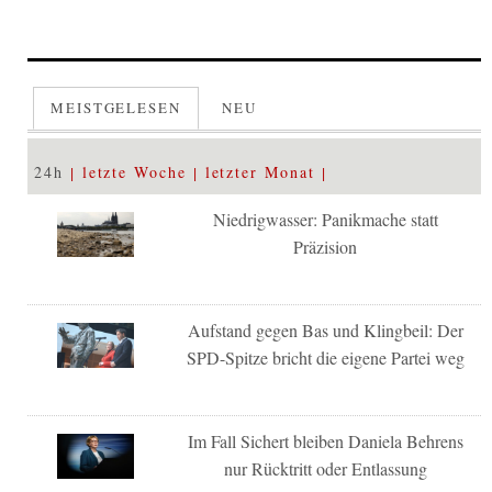
MEISTGELESEN
NEU
24h
letzte Woche
letzter Monat
Niedrigwasser: Panikmache statt
Präzision
Aufstand gegen Bas und Klingbeil: Der
SPD-Spitze bricht die eigene Partei weg
Im Fall Sichert bleiben Daniela Behrens
nur Rücktritt oder Entlassung