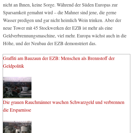
nicht an Ihnen, keine Sorge. Während der Süden Europas zur
Sparsamkeit gemahnt wird – die Mahner sind jene, die gerne
Wasser predigen und gar nicht heimlich Wein trinken. Aber der
neue Tower mit 45 Stockwerken der EZB ist mehr als eine
Geldverbrennungsmaschine, viel mehr. Europa wächst auch in die
Höhe, und der Neubau der EZB demonstriert das.
Graffiti am Bauzaun der EZB: Menschen als Brennstoff der
Geldpolitik
Die grauen Rauchmänner waschen Schwarzgeld und verbrennen
die Ersparnisse