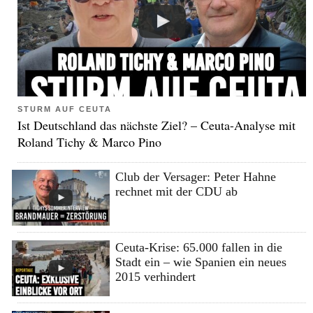
STURM AUF CEUTA
Ist Deutschland das nächste Ziel? – Ceuta-Analyse mit
Roland Tichy & Marco Pino
Club der Versager: Peter Hahne
rechnet mit der CDU ab
Ceuta-Krise: 65.000 fallen in die
Stadt ein – wie Spanien ein neues
2015 verhindert