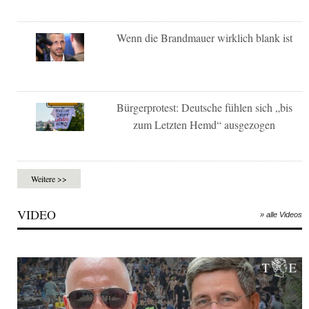
Wenn die Brandmauer wirklich blank ist
Bürgerprotest: Deutsche fühlen sich „bis
zum Letzten Hemd“ ausgezogen
Weitere >>
VIDEO
» alle Videos