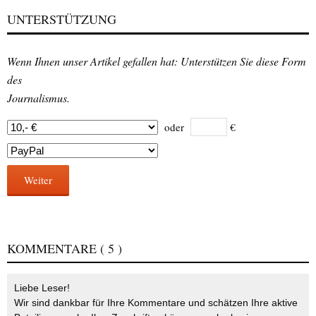
UNTERSTÜTZUNG
Wenn Ihnen unser Artikel gefallen hat: Unterstützen Sie diese Form
des
Journalismus.
oder
€
Weiter
KOMMENTARE
( 5 )
Liebe Leser!
Wir sind dankbar für Ihre Kommentare und schätzen Ihre aktive