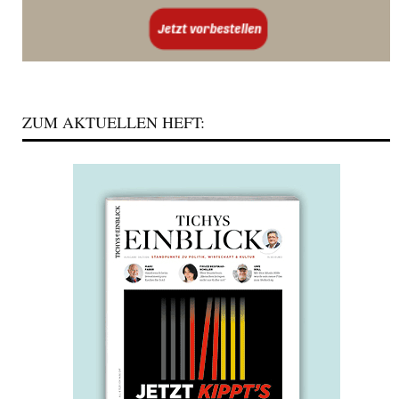
ZUM AKTUELLEN HEFT: