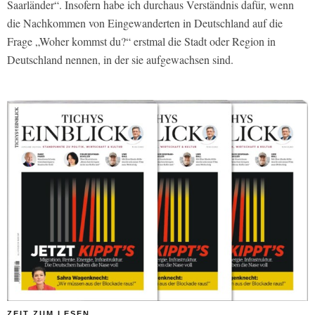
Saarländer“. Insofern habe ich durchaus Verständnis dafür, wenn
die Nachkommen von Eingewanderten in Deutschland auf die
Frage „Woher kommst du?“ erstmal die Stadt oder Region in
Deutschland nennen, in der sie aufgewachsen sind.
ZEIT ZUM LESEN