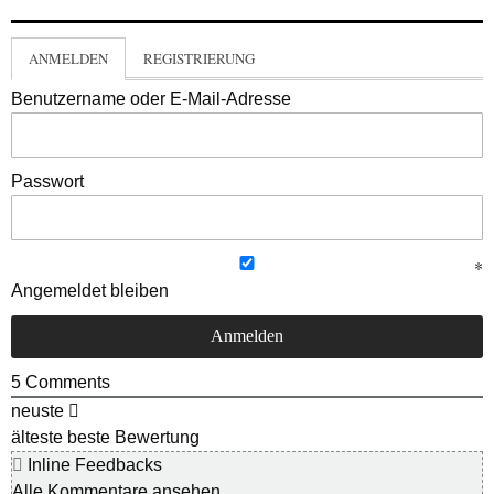
ANMELDEN
REGISTRIERUNG
Benutzername oder E-Mail-Adresse
Passwort
Angemeldet bleiben
5
Comments
neuste
älteste
beste Bewertung
Inline Feedbacks
Alle Kommentare ansehen