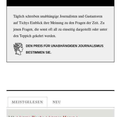
Täglich schreiben unabhängige Journalisten und Gastautoren
auf Tichys Einblick ihre Meinung zu den Fragen der Zeit. Zu
jenen Fragen, die sonst oft all zu einseitig dargestellt oder unter
den Teppich gekehrt werden.
DEN PREIS FÜR UNABHÄNGIGEN JOURNALISMUS
BESTIMMEN SIE.
MEISTGELESEN
NEU