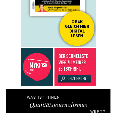
WAS IST IHNEN
Qualitätsjournalismus
WERT?