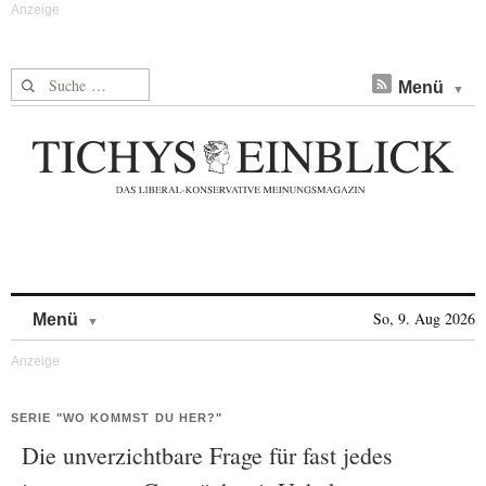
Suche nach:
Menü
Skip to content
So, 9. Aug 2026
Menü
SERIE "WO KOMMST DU HER?"
Die unverzichtbare Frage für fast jedes