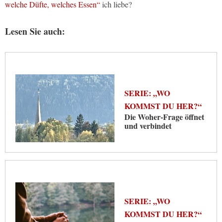
welche Düfte, welches Essen“
ich liebe?
Lesen Sie auch:
SERIE: „WO
KOMMST DU HER?“
Die Woher-Frage öffnet
und verbindet
SERIE: „WO
KOMMST DU HER?“