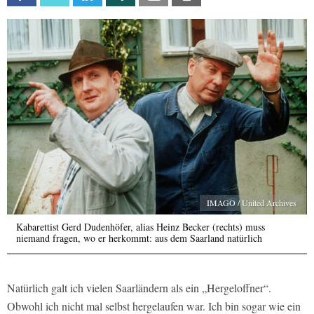
IMAGO / United Archives
Kabarettist Gerd Dudenhöfer, alias Heinz Becker (rechts) muss
niemand fragen, wo er herkommt: aus dem Saarland natürlich
Natürlich galt ich vielen Saarländern als ein „Hergeloffner“.
Obwohl ich nicht mal selbst hergelaufen war. Ich bin sogar wie ein