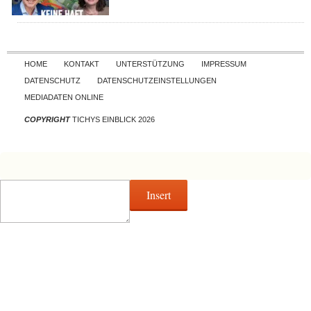
Skip to content
HOME
KONTAKT
UNTERSTÜTZUNG
IMPRESSUM
DATENSCHUTZ
DATENSCHUTZEINSTELLUNGEN
MEDIADATEN ONLINE
COPYRIGHT
TICHYS EINBLICK 2026
Insert