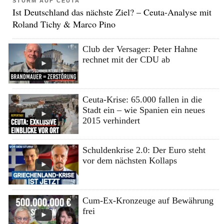
STURM AUF CEUTA
Ist Deutschland das nächste Ziel? – Ceuta-Analyse mit
Roland Tichy & Marco Pino
Club der Versager: Peter Hahne
rechnet mit der CDU ab
Ceuta-Krise: 65.000 fallen in die
Stadt ein – wie Spanien ein neues
2015 verhindert
Schuldenkrise 2.0: Der Euro steht
vor dem nächsten Kollaps
Cum-Ex-Kronzeuge auf Bewährung
frei