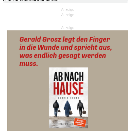
Anzeige