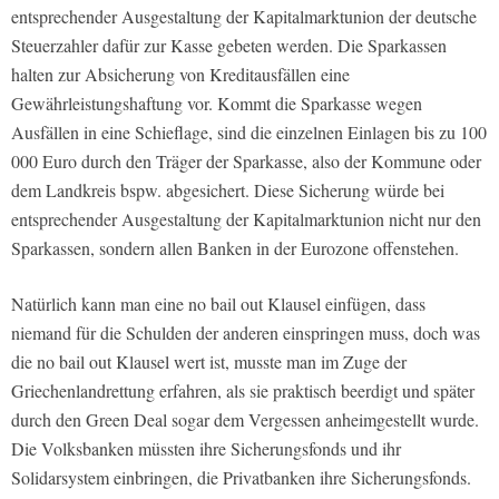
entsprechender Ausgestaltung der Kapitalmarktunion der deutsche
Steuerzahler dafür zur Kasse gebeten werden. Die Sparkassen
halten zur Absicherung von Kreditausfällen eine
Gewährleistungshaftung vor. Kommt die Sparkasse wegen
Ausfällen in eine Schieflage, sind die einzelnen Einlagen bis zu 100
000 Euro durch den Träger der Sparkasse, also der Kommune oder
dem Landkreis bspw. abgesichert. Diese Sicherung würde bei
entsprechender Ausgestaltung der Kapitalmarktunion nicht nur den
Sparkassen, sondern allen Banken in der Eurozone offenstehen.
Natürlich kann man eine no bail out Klausel einfügen, dass
niemand für die Schulden der anderen einspringen muss, doch was
die no bail out Klausel wert ist, musste man im Zuge der
Griechenlandrettung erfahren, als sie praktisch beerdigt und später
durch den Green Deal sogar dem Vergessen anheimgestellt wurde.
Die Volksbanken müssten ihre Sicherungsfonds und ihr
Solidarsystem einbringen, die Privatbanken ihre Sicherungsfonds.