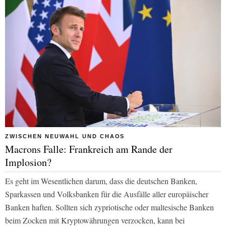
ZWISCHEN NEUWAHL UND CHAOS
Macrons Falle: Frankreich am Rande der
Implosion?
Es geht im Wesentlichen darum, dass die deutschen Banken,
Sparkassen und Volksbanken für die Ausfälle aller europäischer
Banken haften. Sollten sich zypriotische oder maltesische Banken
beim Zocken mit Kryptowährungen verzocken, kann bei