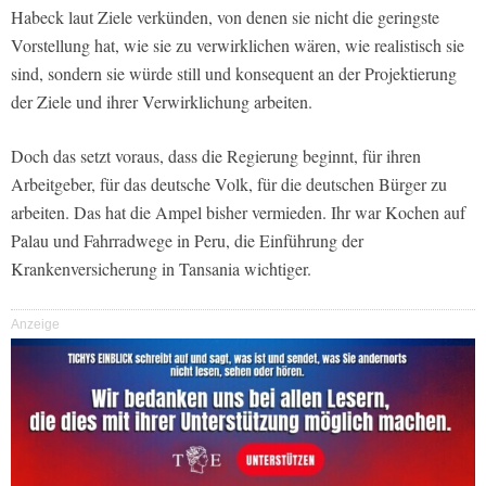
Habeck laut Ziele verkünden, von denen sie nicht die geringste
Vorstellung hat, wie sie zu verwirklichen wären, wie realistisch sie
sind, sondern sie würde still und konsequent an der Projektierung
der Ziele und ihrer Verwirklichung arbeiten.
Doch das setzt voraus, dass die Regierung beginnt, für ihren
Arbeitgeber, für das deutsche Volk, für die deutschen Bürger zu
arbeiten. Das hat die Ampel bisher vermieden. Ihr war Kochen auf
Palau und Fahrradwege in Peru, die Einführung der
Krankenversicherung in Tansania wichtiger.
Anzeige