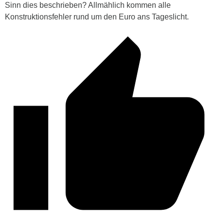
Sinn dies beschrieben? Allmählich kommen alle
Konstruktionsfehler rund um den Euro ans Tageslicht.