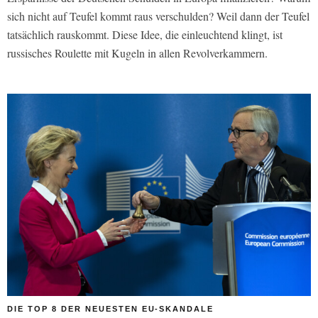
sich nicht auf Teufel kommt raus verschulden? Weil dann der Teufel
tatsächlich rauskommt. Diese Idee, die einleuchtend klingt, ist
russisches Roulette mit Kugeln in allen Revolverkammern.
DIE TOP 8 DER NEUESTEN EU-SKANDALE