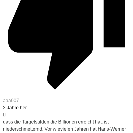
aaa007
2 Jahre her
dass die Targetsalden die Billionen erreicht hat, ist
niederschmetternd. Vor wievielen Jahren hat Hans-Werner