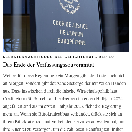
SELBSTERMÄCHTIGUNG DES GERICHTSHOFS DER EU
Das Ende der Verfassungssouveränität
Weil es für diese Regierung kein Morgen gibt, denkt sie auch nicht
an Morgen, sondern gibt deutsche Steuergelder mit vollen Händen
aus. Dass inzwischen durch die falsche Wirtschaftspolitik laut
Creditreform 30 % mehr an Insolvenzen im ersten Halbjahr 2024
angefallen sind als im ersten Halbjahr 2023, ficht die Regierung
nicht an. Wenn sie Bürokratieabbau verkündet, drück sie sich an
ihrem Bürokratiehochlauf vorbei, den sie zu verantworten hat, um
ihre Klientel zu versorgen, um die zahllosen Beauftragten, früher