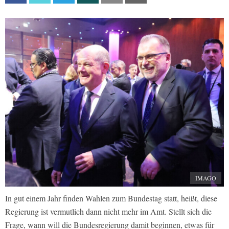
IMAGO
In gut einem Jahr finden Wahlen zum Bundestag statt, heißt, diese
Regierung ist vermutlich dann nicht mehr im Amt. Stellt sich die
Frage, wann will die Bundesregierung damit beginnen, etwas für