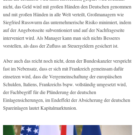
nicht, das Geld wird mit großen Händen den Deutschen genommen
und mit großen Händen in alle Welt verteilt, Großmanagern wie
Siegfried Russwurm das unternehmerische Risiko minimiert, indem
auf der Angebotsseite subventioniert und auf der Nachfrageseite
interveniert wird. Als Manager kann man sich nichts Besseres
vorstellen, als dass der Zufluss an Steuergeldern gesichert ist.
Aber auch das reicht noch nicht, denn der Bundeskanzler verspricht
fast im Nebensatz, dass er sich mit Frankreich gemeinsam dafür
einsetzen wird, dass die Vergemeinschaftung der europäischen
Schulden, Italiens, Frankreichs bspw. vollständig umgesetzt wird,
der Fachbegriff für die Plünderung der deutschen
Einlagensicherungen, im Endeffekt der Absicherung der deutschen
Spareinlagen lautet Kapitalmarktunion.