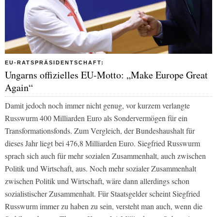
EU-RATSPRÄSIDENTSCHAFT:
Ungarns offizielles EU-Motto: „Make Europe Great
Again“
Damit jedoch noch immer nicht genug, vor kurzem verlangte
Russwurm 400 Milliarden Euro als Sondervermögen für ein
Transformationsfonds. Zum Vergleich, der Bundeshaushalt für
dieses Jahr liegt bei 476,8 Milliarden Euro. Siegfried Russwurm
sprach sich auch für mehr sozialen Zusammenhalt, auch zwischen
Politik und Wirtschaft, aus. Noch mehr sozialer Zusammenhalt
zwischen Politik und Wirtschaft, wäre dann allerdings schon
sozialistischer Zusammenhalt. Für Staatsgelder scheint Siegfried
Russwurm immer zu haben zu sein, versteht man auch, wenn die