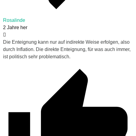
Rosalinde
2 Jahre her
Die Enteignung kann nur auf indirekte Weise erfolgen, also
durch Inflation. Die direkte Enteignung, für was auch immer,
ist politisch sehr problematisch.