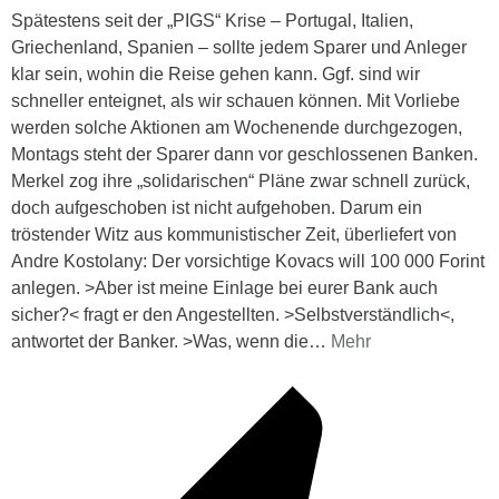
Spätestens seit der „PIGS“ Krise – Portugal, Italien,
Griechenland, Spanien – sollte jedem Sparer und Anleger
klar sein, wohin die Reise gehen kann. Ggf. sind wir
schneller enteignet, als wir schauen können. Mit Vorliebe
werden solche Aktionen am Wochenende durchgezogen,
Montags steht der Sparer dann vor geschlossenen Banken.
Merkel zog ihre „solidarischen“ Pläne zwar schnell zurück,
doch aufgeschoben ist nicht aufgehoben. Darum ein
tröstender Witz aus kommunistischer Zeit, überliefert von
Andre Kostolany: Der vorsichtige Kovacs will 100 000 Forint
anlegen. >Aber ist meine Einlage bei eurer Bank auch
sicher?< fragt er den Angestellten. >Selbstverständlich<,
antwortet der Banker. >Was, wenn die
…
Mehr