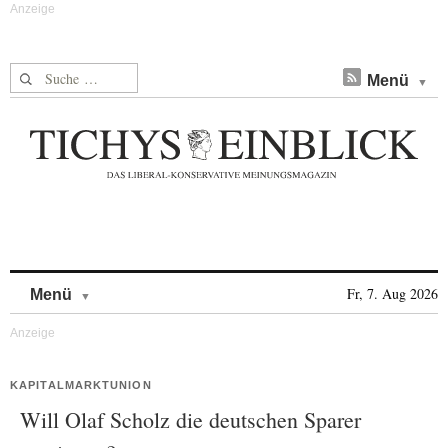
Suche nach:
Menü
Skip to content
Fr, 7. Aug 2026
Menü
KAPITALMARKTUNION
Will Olaf Scholz die deutschen Sparer