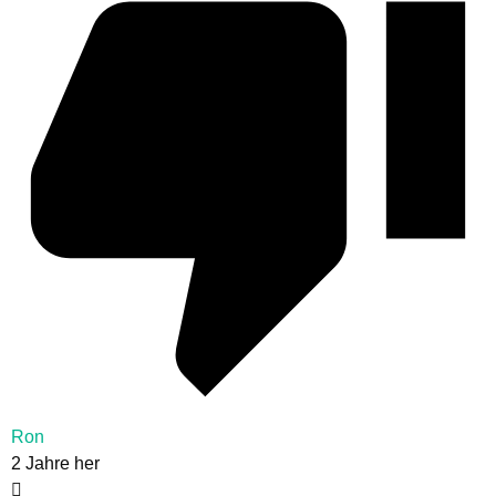
Ron
2 Jahre her