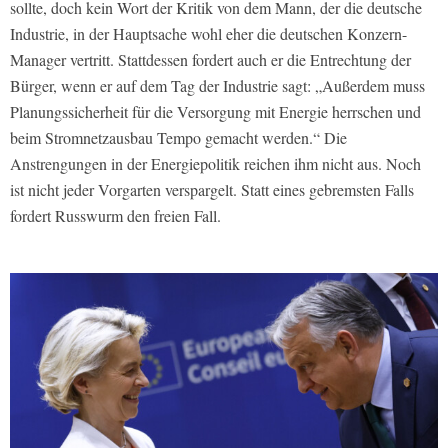
sollte, doch kein Wort der Kritik von dem Mann, der die deutsche
Industrie, in der Hauptsache wohl eher die deutschen Konzern-
Manager vertritt. Stattdessen fordert auch er die Entrechtung der
Bürger, wenn er auf dem Tag der Industrie sagt: „Außerdem muss
Planungssicherheit für die Versorgung mit Energie herrschen und
beim Stromnetzausbau Tempo gemacht werden.“ Die
Anstrengungen in der Energiepolitik reichen ihm nicht aus. Noch
ist nicht jeder Vorgarten verspargelt. Statt eines gebremsten Falls
fordert Russwurm den freien Fall.