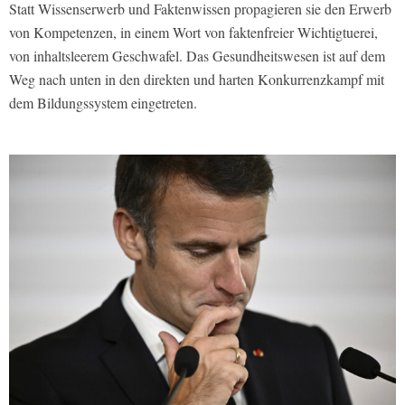
Statt Wissenserwerb und Faktenwissen propagieren sie den Erwerb
von Kompetenzen, in einem Wort von faktenfreier Wichtigtuerei,
von inhaltsleerem Geschwafel. Das Gesundheitswesen ist auf dem
Weg nach unten in den direkten und harten Konkurrenzkampf mit
dem Bildungssystem eingetreten.