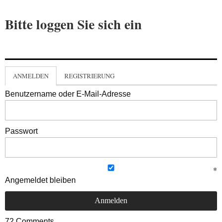
Bitte loggen Sie sich ein
ANMELDEN
REGISTRIERUNG
Benutzername oder E-Mail-Adresse
Passwort
Angemeldet bleiben
72
Comments