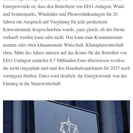
Energiewende ist, dass den Betreibern von EEG-Anlagen, Wind-
und Sonnenparks, Windräder und Photovoltaikanlagen für 20
Jahren ein Anspruch auf Vergütung für jede produzierte
Kilowattstunde festgeschrieben wurde, ganz gleich, ob der Strom
verkauft werden kann oder nicht. Das kann man Kommunismus
nennen oder eben klimaneutrale Wirtschaft, Klimaplanwirtschaft
eben. Mitte des Jahres müssen auf das Konto für die Betreiber von
EEG-Umlagen zunächst 8,7 Milliarden Euro überwiesen werden,
die nicht eingeplant sind und den Haushaltsspielraum für 2025 noch
verringern dürften. Eines wird deutlich: die Energiewende war der
Einstieg in die Staatswirtschaft.