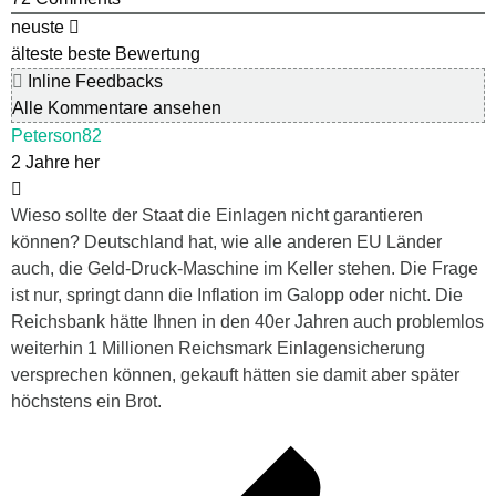
neuste
älteste
beste Bewertung
Inline Feedbacks
Alle Kommentare ansehen
Peterson82
2 Jahre her
Wieso sollte der Staat die Einlagen nicht garantieren
können? Deutschland hat, wie alle anderen EU Länder
auch, die Geld-Druck-Maschine im Keller stehen. Die Frage
ist nur, springt dann die Inflation im Galopp oder nicht. Die
Reichsbank hätte Ihnen in den 40er Jahren auch problemlos
weiterhin 1 Millionen Reichsmark Einlagensicherung
versprechen können, gekauft hätten sie damit aber später
höchstens ein Brot.