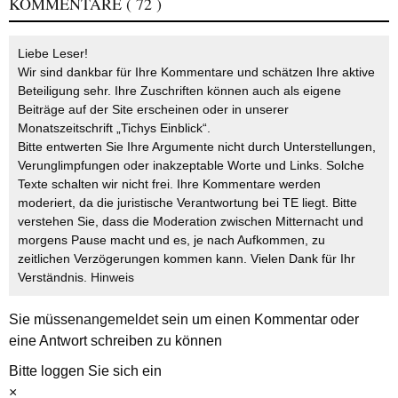
KOMMENTARE
( 72 )
Liebe Leser!
Wir sind dankbar für Ihre Kommentare und schätzen Ihre aktive
Beteiligung sehr. Ihre Zuschriften können auch als eigene
Beiträge auf der Site erscheinen oder in unserer
Monatszeitschrift „Tichys Einblick“.
Bitte entwerten Sie Ihre Argumente nicht durch Unterstellungen,
Verunglimpfungen oder inakzeptable Worte und Links. Solche
Texte schalten wir nicht frei. Ihre Kommentare werden
moderiert, da die juristische Verantwortung bei TE liegt. Bitte
verstehen Sie, dass die Moderation zwischen Mitternacht und
morgens Pause macht und es, je nach Aufkommen, zu
zeitlichen Verzögerungen kommen kann. Vielen Dank für Ihr
Verständnis.
Hinweis
Sie müssen
angemeldet
sein um einen Kommentar oder
eine Antwort schreiben zu können
Bitte loggen Sie sich ein
×