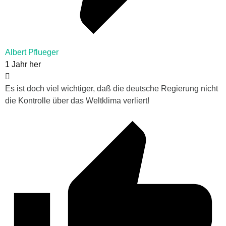
Albert Pflueger
1 Jahr her
Es ist doch viel wichtiger, daß die deutsche Regierung nicht
die Kontrolle über das Weltklima verliert!