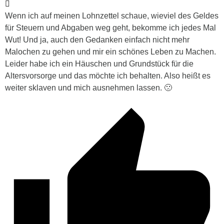
Wenn ich auf meinen Lohnzettel schaue, wieviel des Geldes
für Steuern und Abgaben weg geht, bekomme ich jedes Mal
Wut! Und ja, auch den Gedanken einfach nicht mehr
Malochen zu gehen und mir ein schönes Leben zu Machen.
Leider habe ich ein Häuschen und Grundstück für die
Altersvorsorge und das möchte ich behalten. Also heißt es
weiter sklaven und mich ausnehmen lassen. 🙁