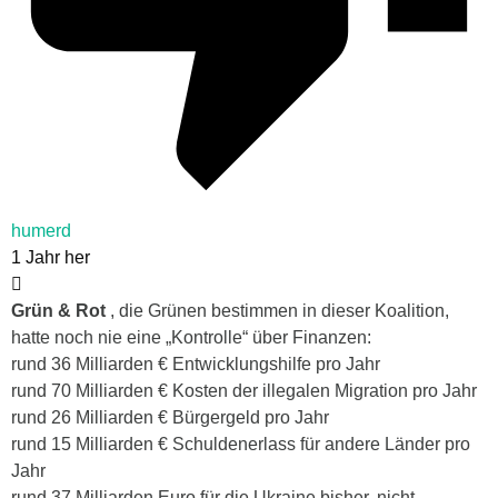
humerd
1 Jahr her
Grün & Rot
, die Grünen bestimmen in dieser Koalition,
hatte noch nie eine „Kontrolle“ über Finanzen:
rund 36 Milliarden € Entwicklungshilfe pro Jahr
rund 70 Milliarden € Kosten der illegalen Migration pro Jahr
rund 26 Milliarden € Bürgergeld pro Jahr
rund 15 Milliarden € Schuldenerlass für andere Länder pro
Jahr
rund 37 Milliarden Euro für die Ukraine bisher, nicht