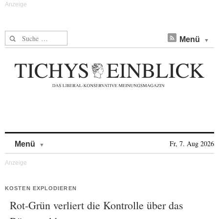
Suche nach:
Menü
Skip to content
Fr, 7. Aug 2026
Menü
KOSTEN EXPLODIEREN
Rot-Grün verliert die Kontrolle über das