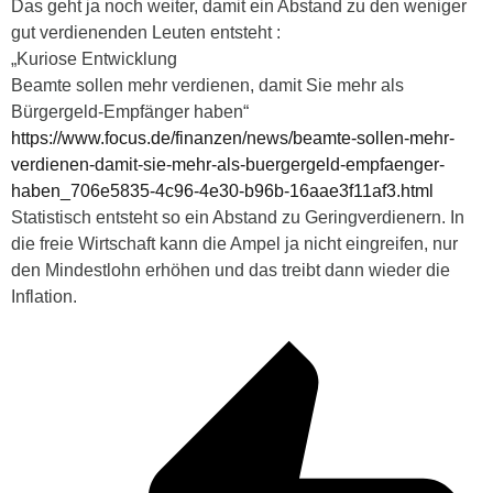
Das geht ja noch weiter, damit ein Abstand zu den weniger
gut verdienenden Leuten entsteht :
„Kuriose Entwicklung
Beamte sollen mehr verdienen, damit Sie mehr als
Bürgergeld-Empfänger haben“
https://www.focus.de/finanzen/news/beamte-sollen-mehr-
verdienen-damit-sie-mehr-als-buergergeld-empfaenger-
haben_706e5835-4c96-4e30-b96b-16aae3f11af3.html
Statistisch entsteht so ein Abstand zu Geringverdienern. In
die freie Wirtschaft kann die Ampel ja nicht eingreifen, nur
den Mindestlohn erhöhen und das treibt dann wieder die
Inflation.