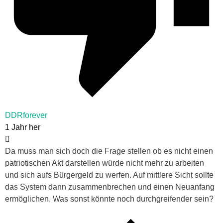
DDRforever
1 Jahr her
Da muss man sich doch die Frage stellen ob es nicht einen
patriotischen Akt darstellen würde nicht mehr zu arbeiten
und sich aufs Bürgergeld zu werfen. Auf mittlere Sicht sollte
das System dann zusammenbrechen und einen Neuanfang
ermöglichen. Was sonst könnte noch durchgreifender sein?