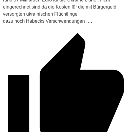
eingerechnet sind da die Kosten für die mit Bürgergeld
versorgten ukrainischen Flüchtlinge
dazu noch Habecks Verschwendungen ….