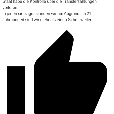
Staat habe die Kontrolle über die Transferzahlungen
verloren.
In jenen siebziger standen wir am Abgrund, im 21.
Jahrhundert sind wir mehr als einen Schritt weiter.