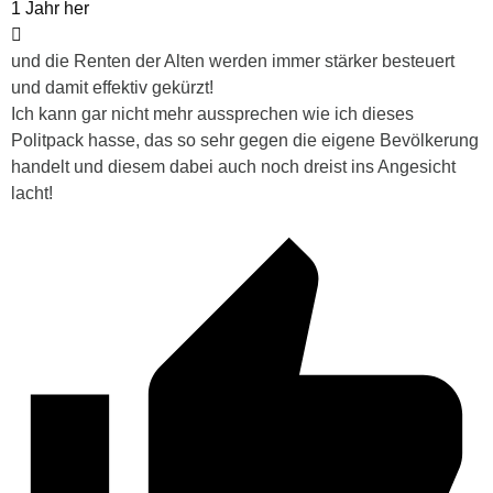
1 Jahr her
und die Renten der Alten werden immer stärker besteuert
und damit effektiv gekürzt!
Ich kann gar nicht mehr aussprechen wie ich dieses
Politpack hasse, das so sehr gegen die eigene Bevölkerung
handelt und diesem dabei auch noch dreist ins Angesicht
lacht!