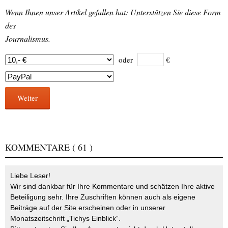
Wenn Ihnen unser Artikel gefallen hat: Unterstützen Sie diese Form
des
Journalismus.
oder
€
Weiter
KOMMENTARE
( 61 )
Liebe Leser!
Wir sind dankbar für Ihre Kommentare und schätzen Ihre aktive
Beteiligung sehr. Ihre Zuschriften können auch als eigene
Beiträge auf der Site erscheinen oder in unserer
Monatszeitschrift „Tichys Einblick“.