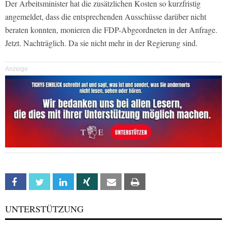
Der Arbeitsminister hat die zusätzlichen Kosten so kurzfristig
angemeldet, dass die entsprechenden Ausschüsse darüber nicht
beraten konnten, monieren die FDP-Abgeordneten in der Anfrage.
Jetzt. Nachträglich. Da sie nicht mehr in der Regierung sind.
Anzeige
Facebook
Twitter
Linkedin
Xing
Email
Print
UNTERSTÜTZUNG