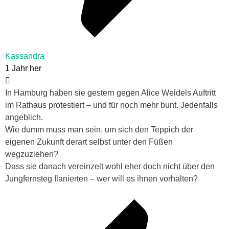
Kassandra
1 Jahr her
In Hamburg haben sie gestern gegen Alice Weidels Auftritt
im Rathaus protestiert – und für noch mehr bunt. Jedenfalls
angeblich.
Wie dumm muss man sein, um sich den Teppich der
eigenen Zukunft derart selbst unter den Füßen
wegzuziehen?
Dass sie danach vereinzelt wohl eher doch nicht über den
Jungfernsteg flanierten – wer will es ihnen vorhalten?