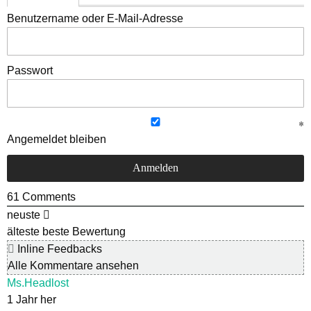
Benutzername oder E-Mail-Adresse
Passwort
Angemeldet bleiben
61
Comments
neuste
älteste
beste Bewertung
Inline Feedbacks
Alle Kommentare ansehen
Ms.Headlost
1 Jahr her