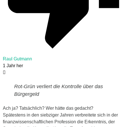
Raul Gutmann
1 Jahr her
Rot-Grün verliert die Kontrolle über das
Bürgergeld
Ach ja? Tatsächlich? Wer hätte das gedacht?
Spätestens in den siebziger Jahren verbreitete sich in der
finanzwissenschaftlichen Profession die Erkenntnis, der