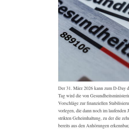
Der 31. März 2026 kann zum D-Day d
Tag wird die von Gesundheitsministeri
Vorschläge zur finanziellen Stabilisi
vorlegen, die dann noch im laufenden J
strikten Geheimhaltung, zu der die zeh
bereits aus den Anhörungen erkennbar, 