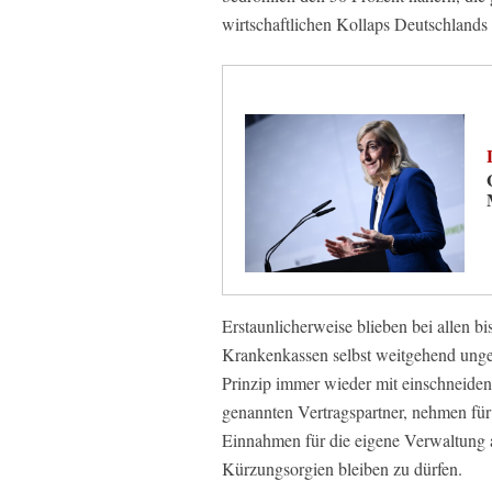
wirtschaftlichen Kollaps Deutschland
Erstaunlicherweise blieben bei allen 
Krankenkassen selbst weitgehend unges
Prinzip immer wieder mit einschneiden
genannten Vertragspartner, nehmen für 
Einnahmen für die eigene Verwaltung
Kürzungsorgien bleiben zu dürfen.