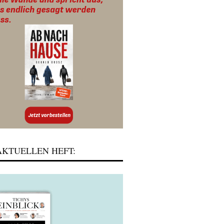
KTUELLEN HEFT: