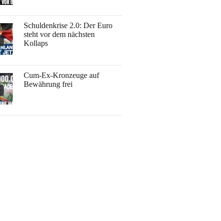
Schuldenkrise 2.0: Der Euro
steht vor dem nächsten
Kollaps
Cum-Ex-Kronzeuge auf
Bewährung frei