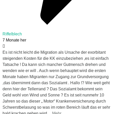
Riffelblech
7 Monate her
Es ist nicht leicht die Migration als Ursache der exorbitant
steigenden Kosten für die KK einzubeziehen ,es ist einfach
Tatsache ! Da kann sich mancher Gutmensch drehen und
wenden wie er will . Auch wenn behauptet wird die ersten
Monate haben Migranten nur Zugang zur Grundversorgung
,das übernimmt dann das Sozialamt . Hallo !? Wie weit geht
denn hier der Tellerrand ? Das Sozialamt bekommt sein
Geld wohl von Wind und Sonne ? Es ist seit nunmehr 10
Jahren so das dieser „ Motor“ Krankenversicherung durch
Schwerstbelasung so was im roten Bereich läuft das er sehr
bald krachen gehen wird
…
Mehr