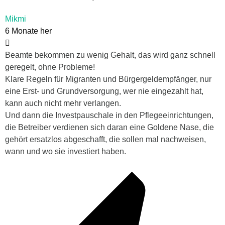
Mikmi
6 Monate her
Beamte bekommen zu wenig Gehalt, das wird ganz schnell
geregelt, ohne Probleme!
Klare Regeln für Migranten und Bürgergeldempfänger, nur
eine Erst- und Grundversorgung, wer nie eingezahlt hat,
kann auch nicht mehr verlangen.
Und dann die Investpauschale in den Pflegeeinrichtungen,
die Betreiber verdienen sich daran eine Goldene Nase, die
gehört ersatzlos abgeschafft, die sollen mal nachweisen,
wann und wo sie investiert haben.