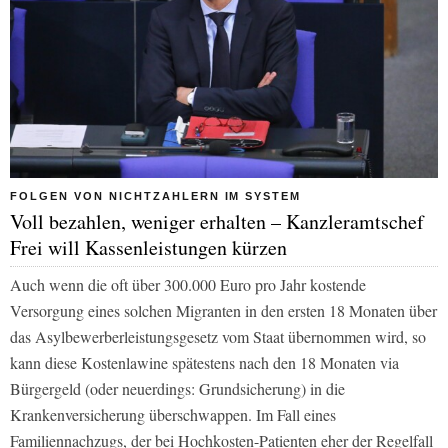
FOLGEN VON NICHTZAHLERN IM SYSTEM
Voll bezahlen, weniger erhalten – Kanzleramtschef
Frei will Kassenleistungen kürzen
Auch wenn die oft über 300.000 Euro pro Jahr kostende
Versorgung eines solchen Migranten in den ersten 18 Monaten über
das Asylbewerberleistungsgesetz vom Staat übernommen wird, so
kann diese Kostenlawine spätestens nach den 18 Monaten via
Bürgergeld (oder neuerdings: Grundsicherung) in die
Krankenversicherung überschwappen. Im Fall eines
Familiennachzugs, der bei Hochkosten-Patienten eher der Regelfall