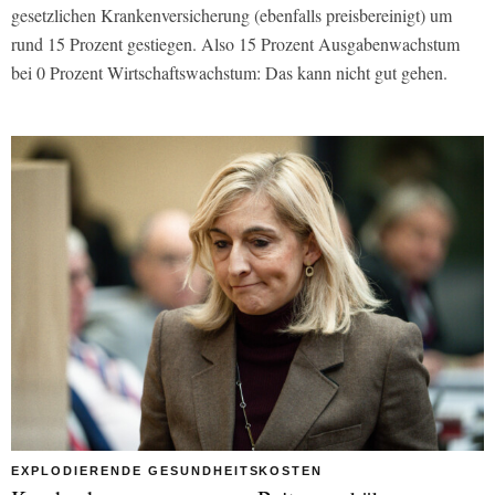
gesetzlichen Krankenversicherung (ebenfalls preisbereinigt) um
rund 15 Prozent gestiegen. Also 15 Prozent Ausgabenwachstum
bei 0 Prozent Wirtschaftswachstum: Das kann nicht gut gehen.
EXPLODIERENDE GESUNDHEITSKOSTEN