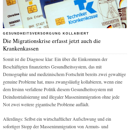
GESUNDHEITSVERSORGUNG KOLLABIERT
Die Migrationskrise erfasst jetzt auch die
Krankenkassen
Somit ist die Diagnose klar: Ein über die Einkommen der
Beschäftigten finanziertes Gesundheitssystem, das mit
Demographie und medizinischem Fortschritt bereits zwei gewaltige
genuine Probleme hat, muss zwangsläufig kollabieren, wenn eine
dem Irrsinn verfallene Politik diesem Gesundheitssystem mit
Deindustrialisierung und illegaler Massenimmigration ohne jede
Not zwei weitere gigantische Probleme auflädt.
Allerdings: Selbst ein wirtschaftlicher Aufschwung und ein
sofortiger Stopp der Massenimmigration von Armuts- und