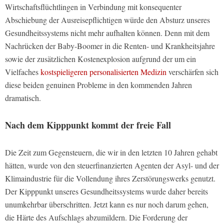
Wirtschaftsflüchtlingen in Verbindung mit konsequenter
Abschiebung der Ausreisepflichtigen würde den Absturz unseres
Gesundheitssystems nicht mehr aufhalten können. Denn mit dem
Nachrücken der Baby-Boomer in die Renten- und Krankheitsjahre
sowie der zusätzlichen Kostenexplosion aufgrund der um ein
Vielfaches
kostspieligeren personalisierten Medizin
verschärfen sich
diese beiden genuinen Probleme in den kommenden Jahren
dramatisch.
Nach dem Kipppunkt kommt der freie Fall
Die Zeit zum Gegensteuern, die wir in den letzten 10 Jahren gehabt
hätten, wurde von den steuerfinanzierten Agenten der Asyl- und der
Klimaindustrie für die Vollendung ihres Zerstörungswerks genutzt.
Der Kipppunkt unseres Gesundheitssystems wurde daher bereits
unumkehrbar überschritten. Jetzt kann es nur noch darum gehen,
die Härte des Aufschlags abzumildern. Die Forderung der