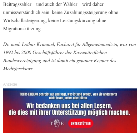
Beitragszahler – und auch der Wähler – wird daher
unmissverständlich sein: keine Zuzahlungssteigerung ohne
Wirtschaftssteigerung, keine Leistungskürzung ohne
Migrationskürzung.
Dr. med. Lothar Krimmel, Facharzt für Allgemeinmedizin, war von
1992 bis 2000 Geschäftsführer der Kassenärztlichen
Bundesvereinigung und ist damit ein genauer Kenner des
Medizinsektors.
Anzeige