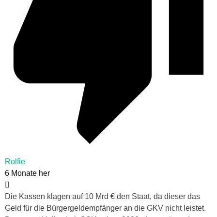
Rolfie
6 Monate her
Die Kassen klagen auf 10 Mrd € den Staat, da dieser das
Geld für die Bürgergeldempfänger an die GKV nicht leistet.