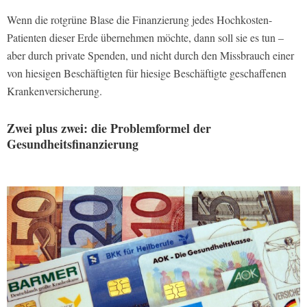
Wenn die rotgrüne Blase die Finanzierung jedes Hochkosten-
Patienten dieser Erde übernehmen möchte, dann soll sie es tun –
aber durch private Spenden, und nicht durch den Missbrauch einer
von hiesigen Beschäftigten für hiesige Beschäftigte geschaffenen
Krankenversicherung.
Zwei plus zwei: die Problemformel der
Gesundheitsfinanzierung