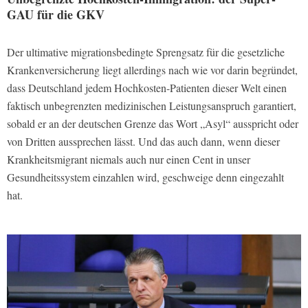
GAU für die GKV
Der ultimative migrationsbedingte Sprengsatz für die gesetzliche
Krankenversicherung liegt allerdings nach wie vor darin begründet,
dass Deutschland jedem Hochkosten-Patienten dieser Welt einen
faktisch unbegrenzten medizinischen Leistungsanspruch garantiert,
sobald er an der deutschen Grenze das Wort „Asyl“ ausspricht oder
von Dritten aussprechen lässt. Und das auch dann, wenn dieser
Krankheitsmigrant niemals auch nur einen Cent in unser
Gesundheitssystem einzahlen wird, geschweige denn eingezahlt
hat.