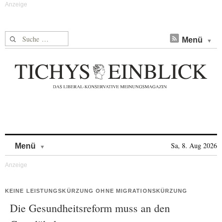
Suche nach:
Menü
Skip to content
Sa, 8. Aug 2026
Menü
KEINE LEISTUNGSKÜRZUNG OHNE MIGRATIONSKÜRZUNG
Die Gesundheitsreform muss an den