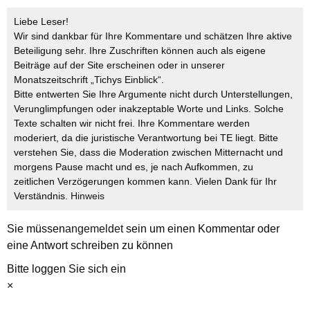
Liebe Leser!
Wir sind dankbar für Ihre Kommentare und schätzen Ihre aktive
Beteiligung sehr. Ihre Zuschriften können auch als eigene
Beiträge auf der Site erscheinen oder in unserer
Monatszeitschrift „Tichys Einblick“.
Bitte entwerten Sie Ihre Argumente nicht durch Unterstellungen,
Verunglimpfungen oder inakzeptable Worte und Links. Solche
Texte schalten wir nicht frei. Ihre Kommentare werden
moderiert, da die juristische Verantwortung bei TE liegt. Bitte
verstehen Sie, dass die Moderation zwischen Mitternacht und
morgens Pause macht und es, je nach Aufkommen, zu
zeitlichen Verzögerungen kommen kann. Vielen Dank für Ihr
Verständnis.
Hinweis
Sie müssen
angemeldet
sein um einen Kommentar oder
eine Antwort schreiben zu können
Bitte loggen Sie sich ein
×