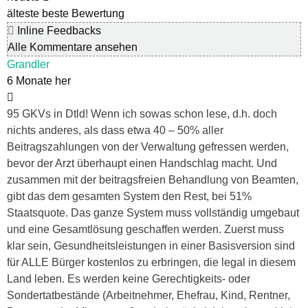
älteste
beste Bewertung
Inline Feedbacks
Alle Kommentare ansehen
Grandler
6 Monate her
95 GKVs in Dtld! Wenn ich sowas schon lese, d.h. doch
nichts anderes, als dass etwa 40 – 50% aller
Beitragszahlungen von der Verwaltung gefressen werden,
bevor der Arzt überhaupt einen Handschlag macht. Und
zusammen mit der beitragsfreien Behandlung von Beamten,
gibt das dem gesamten System den Rest, bei 51%
Staatsquote. Das ganze System muss vollständig umgebaut
und eine Gesamtlösung geschaffen werden. Zuerst muss
klar sein, Gesundheitsleistungen in einer Basisversion sind
für ALLE Bürger kostenlos zu erbringen, die legal in diesem
Land leben. Es werden keine Gerechtigkeits- oder
Sondertatbestände (Arbeitnehmer, Ehefrau, Kind, Rentner,