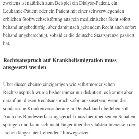
zweitens ist natürlich zum Beispiel ein Dialyse-Patient, ein
Leukämie-Patient oder ein Patient mit einer schwerwiegenden
erblichen Stoffwechselstörung aus rein medizinischer Sicht sofort
behandlungsbedürftig, aber damit nach geltendem Recht auch sofort
behandlungsberechtigt, sobald er die deutsche Staatsgrenze passiert
hat.
Rechtsanspruch auf Krankheitsmigration muss
ausgesetzt werden
Über diesen ebenso einzigartigen wie selbstmörderischen
Rechtsanspruch wurde bisher immer nur diskutiert; es kommt aber
darauf an, diesen Rechtsanspruch sofort auszusetzen, wenn die
solidarische Krankenversicherung in Deutschland überleben soll.
Auch das Bundesverfassungsgericht muss hier über seinen Schatten
springen und kann sich nicht länger über die vitalsten Interessen der
„schon länger hier Lebenden“ hinwegsetzen.