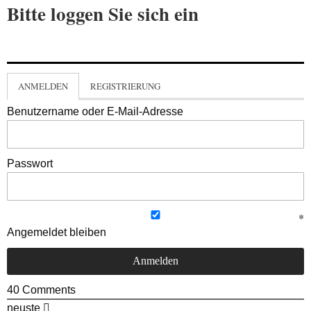
Bitte loggen Sie sich ein
ANMELDEN
REGISTRIERUNG
Benutzername oder E-Mail-Adresse
Passwort
Angemeldet bleiben
40
Comments
neuste