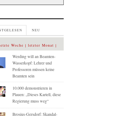
STGELESEN
NEU
letzte Woche
letzter Monat
Werding will an Beamten-
Wasserkopf: Lehrer und
Professoren müssen keine
Beamten sein
10.000 demonstrieren in
Plauen: „Dieses Kartell, diese
Regierung muss weg“
Brosius-Gersdorf: Skandal-