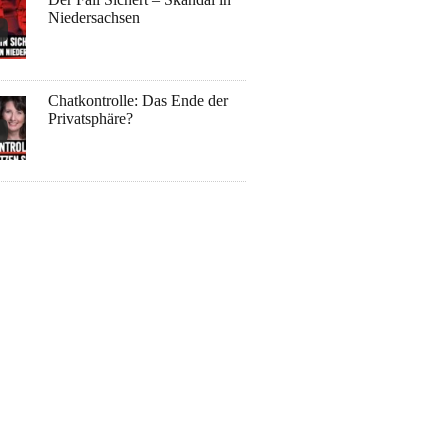
Niedersachsen
Chatkontrolle: Das Ende der
Privatsphäre?