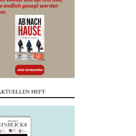
KTUELLEN HEFT: