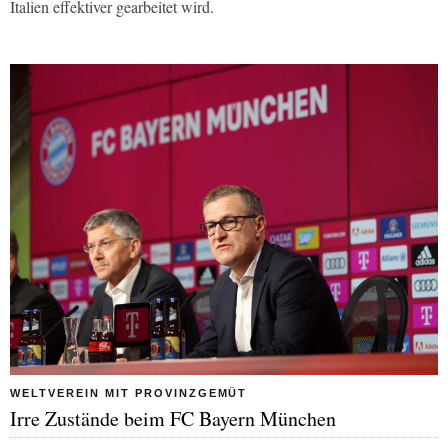
Italien effektiver gearbeitet wird.
WELTVEREIN MIT PROVINZGEMÜT
Irre Zustände beim FC Bayern München