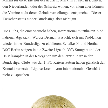
den Niederlanden oder der Schweiz wollen, vor allem aber können
die Vereine nicht deren Gehaltsvorstellungen entsprechen. Dieser
Zwischenstatus tut der Bundesliga aber nicht gut.
Die Clubs, die einst versucht haben, international mitzuhalten, sind
national abgesackt: Werder Bremen versucht, sich mit Problemen
wieder in der Bundesliga zu etablieren. Schalke 04 und Hertha
BSC Berlin steigen in die Zweite Liga ab. VfB Stuttgart und der
HSV kämpfen in der Relegation um den letzten Platz in der
Bundesliga. Clubs wie der 1. FC Kaiserslautern haben gänzlich den
Kontakt zur ersten Liga verloren – vom internationalen Geschäft
nicht zu sprechen.