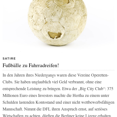
SATIRE
Fußbälle zu Fahrradreifen!
In den Jahren ihres Niedergangs waren diese Vereine Operetten-
Clubs. Sie haben unglaublich viel Geld verbrannt, ohne eine
entsprechende Leistung zu bringen. Etwa der „Big City Club“: 375
Millionen Euro eines Investors machte die Hertha zu einem unter
Schulden lastenden Kontostand und einer nicht wettbewerbsfähigen
Mannschaft. Nimmt die DFL ihren Anspruch ernst, auf seriöses
Wirtschaften zu achten, dürften die Berliner keine Lizenz erhalten.