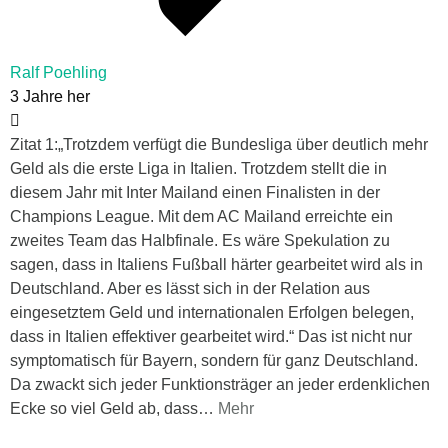
Ralf Poehling
3 Jahre her
Zitat 1:„Trotzdem verfügt die Bundesliga über deutlich mehr
Geld als die erste Liga in Italien. Trotzdem stellt die in
diesem Jahr mit Inter Mailand einen Finalisten in der
Champions League. Mit dem AC Mailand erreichte ein
zweites Team das Halbfinale. Es wäre Spekulation zu
sagen, dass in Italiens Fußball härter gearbeitet wird als in
Deutschland. Aber es lässt sich in der Relation aus
eingesetztem Geld und internationalen Erfolgen belegen,
dass in Italien effektiver gearbeitet wird.“ Das ist nicht nur
symptomatisch für Bayern, sondern für ganz Deutschland.
Da zwackt sich jeder Funktionsträger an jeder erdenklichen
Ecke so viel Geld ab, dass
…
Mehr