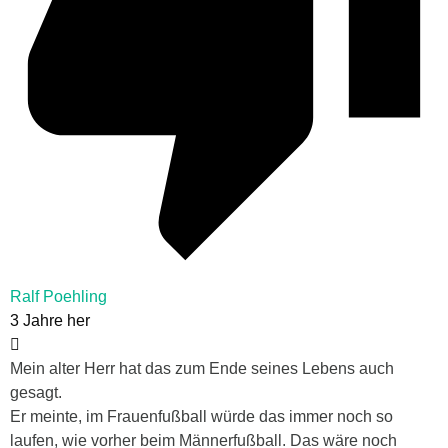
Ralf Poehling
3 Jahre her
Mein alter Herr hat das zum Ende seines Lebens auch
gesagt.
Er meinte, im Frauenfußball würde das immer noch so
laufen, wie vorher beim Männerfußball. Das wäre noch