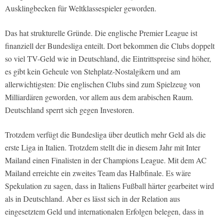
Ausklingbecken für Weltklassespieler geworden.
Das hat strukturelle Gründe. Die englische Premier League ist
finanziell der Bundesliga enteilt. Dort bekommen die Clubs doppelt
so viel TV-Geld wie in Deutschland, die Eintrittspreise sind höher,
es gibt kein Geheule von Stehplatz-Nostalgikern und am
allerwichtigsten: Die englischen Clubs sind zum Spielzeug von
Milliardären geworden, vor allem aus dem arabischen Raum.
Deutschland sperrt sich gegen Investoren.
Trotzdem verfügt die Bundesliga über deutlich mehr Geld als die
erste Liga in Italien. Trotzdem stellt die in diesem Jahr mit Inter
Mailand einen Finalisten in der Champions League. Mit dem AC
Mailand erreichte ein zweites Team das Halbfinale. Es wäre
Spekulation zu sagen, dass in Italiens Fußball härter gearbeitet wird
als in Deutschland. Aber es lässt sich in der Relation aus
eingesetztem Geld und internationalen Erfolgen belegen, dass in