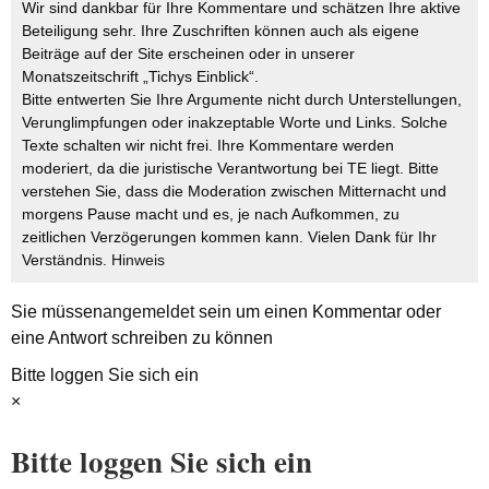
Wir sind dankbar für Ihre Kommentare und schätzen Ihre aktive
Beteiligung sehr. Ihre Zuschriften können auch als eigene
Beiträge auf der Site erscheinen oder in unserer
Monatszeitschrift „Tichys Einblick“.
Bitte entwerten Sie Ihre Argumente nicht durch Unterstellungen,
Verunglimpfungen oder inakzeptable Worte und Links. Solche
Texte schalten wir nicht frei. Ihre Kommentare werden
moderiert, da die juristische Verantwortung bei TE liegt. Bitte
verstehen Sie, dass die Moderation zwischen Mitternacht und
morgens Pause macht und es, je nach Aufkommen, zu
zeitlichen Verzögerungen kommen kann. Vielen Dank für Ihr
Verständnis.
Hinweis
Sie müssen
angemeldet
sein um einen Kommentar oder
eine Antwort schreiben zu können
Bitte loggen Sie sich ein
×
Bitte loggen Sie sich ein