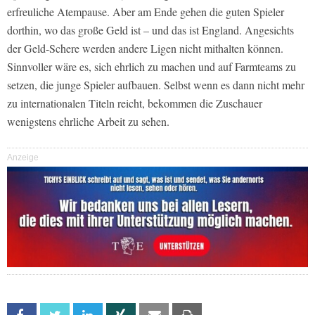
erfreuliche Atempause. Aber am Ende gehen die guten Spieler
dorthin, wo das große Geld ist – und das ist England. Angesichts
der Geld-Schere werden andere Ligen nicht mithalten können.
Sinnvoller wäre es, sich ehrlich zu machen und auf Farmteams zu
setzen, die junge Spieler aufbauen. Selbst wenn es dann nicht mehr
zu internationalen Titeln reicht, bekommen die Zuschauer
wenigstens ehrliche Arbeit zu sehen.
Anzeige