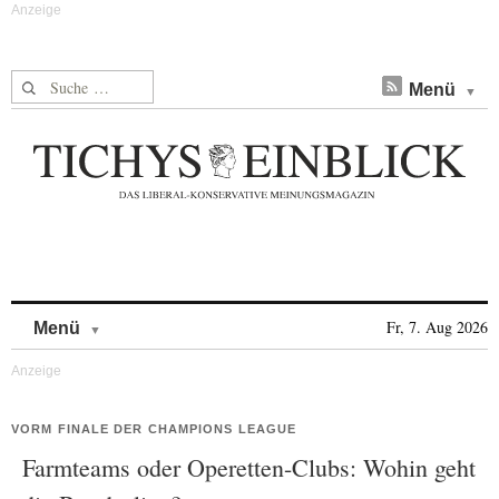
Suche nach:
Menü
Skip to content
Fr, 7. Aug 2026
Menü
VORM FINALE DER CHAMPIONS LEAGUE
Farmteams oder Operetten-Clubs: Wohin geht