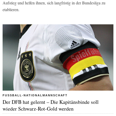
Aufstieg und helfen ihnen, sich langfristig in der Bundesliga zu
etablieren.
FUSSBALL-NATIONALMANNSCHAFT
Der DFB hat gelernt – Die Kapitänsbinde soll
wieder Schwarz-Rot-Gold werden