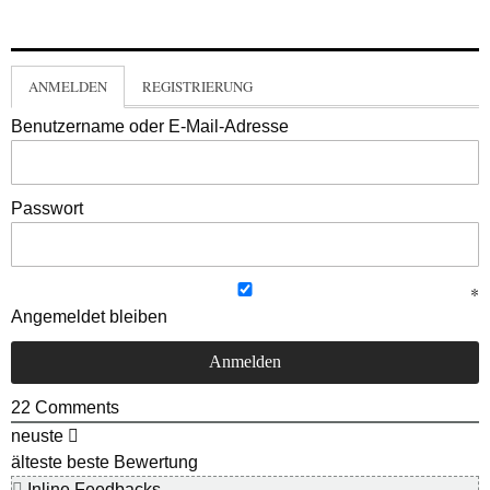
ANMELDEN
REGISTRIERUNG
Benutzername oder E-Mail-Adresse
Passwort
Angemeldet bleiben
22
Comments
neuste
älteste
beste Bewertung
Inline Feedbacks