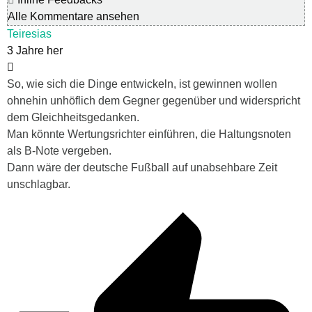
Alle Kommentare ansehen
Teiresias
3 Jahre her
So, wie sich die Dinge entwickeln, ist gewinnen wollen
ohnehin unhöflich dem Gegner gegenüber und widerspricht
dem Gleichheitsgedanken.
Man könnte Wertungsrichter einführen, die Haltungsnoten
als B-Note vergeben.
Dann wäre der deutsche Fußball auf unabsehbare Zeit
unschlagbar.