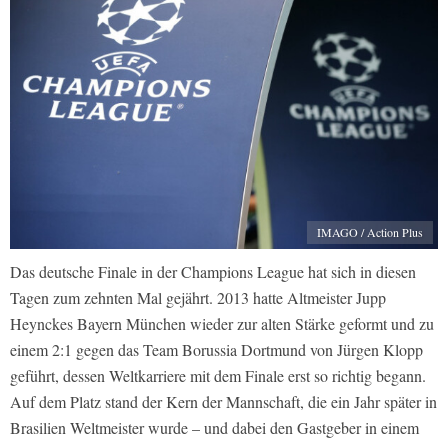
IMAGO / Action Plus
Das deutsche Finale in der Champions League hat sich in diesen
Tagen zum zehnten Mal gejährt. 2013 hatte Altmeister Jupp
Heynckes Bayern München wieder zur alten Stärke geformt und zu
einem 2:1 gegen das Team Borussia Dortmund von Jürgen Klopp
geführt, dessen Weltkarriere mit dem Finale erst so richtig begann.
Auf dem Platz stand der Kern der Mannschaft, die ein Jahr später in
Brasilien Weltmeister wurde – und dabei den Gastgeber in einem