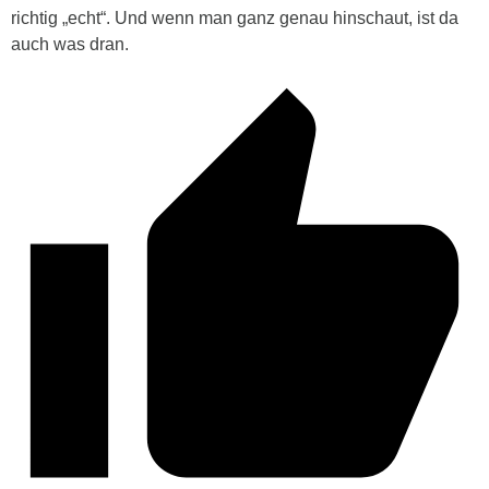
richtig „echt“. Und wenn man ganz genau hinschaut, ist da
auch was dran.