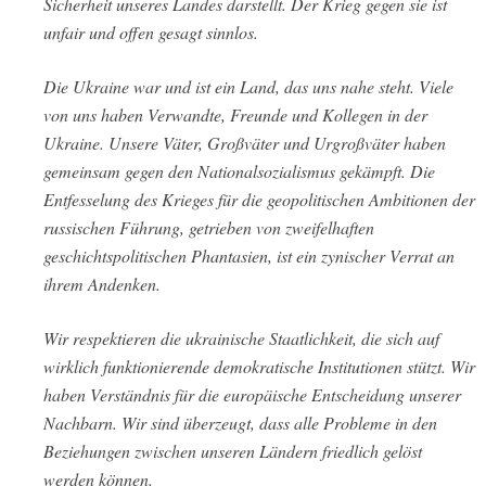
Sicherheit unseres Landes darstellt. Der Krieg gegen sie ist
unfair und offen gesagt sinnlos.
Die Ukraine war und ist ein Land, das uns nahe steht. Viele
von uns haben Verwandte, Freunde und Kollegen in der
Ukraine. Unsere Väter, Großväter und Urgroßväter haben
gemeinsam gegen den Nationalsozialismus gekämpft. Die
Entfesselung des Krieges für die geopolitischen Ambitionen der
russischen Führung, getrieben von zweifelhaften
geschichtspolitischen Phantasien, ist ein zynischer Verrat an
ihrem Andenken.
Wir respektieren die ukrainische Staatlichkeit, die sich auf
wirklich funktionierende demokratische Institutionen stützt. Wir
haben Verständnis für die europäische Entscheidung unserer
Nachbarn. Wir sind überzeugt, dass alle Probleme in den
Beziehungen zwischen unseren Ländern friedlich gelöst
werden können.