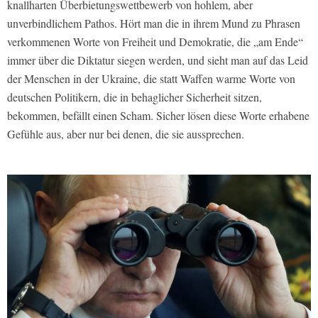
knallharten Überbietungswettbewerb von hohlem, aber
unverbindlichem Pathos. Hört man die in ihrem Mund zu Phrasen
verkommenen Worte von Freiheit und Demokratie, die „am Ende“
immer über die Diktatur siegen werden, und sieht man auf das Leid
der Menschen in der Ukraine, die statt Waffen warme Worte von
deutschen Politikern, die in behaglicher Sicherheit sitzen,
bekommen, befällt einen Scham. Sicher lösen diese Worte erhabene
Gefühle aus, aber nur bei denen, die sie aussprechen.