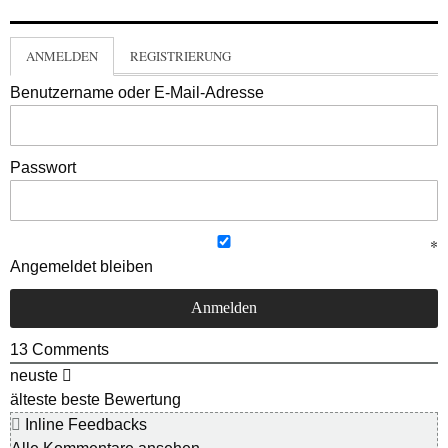
ANMELDEN
REGISTRIERUNG
Benutzername oder E-Mail-Adresse
Passwort
Angemeldet bleiben
13
Comments
neuste
älteste
beste Bewertung
Inline Feedbacks