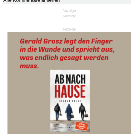
Alle Kommentare ansehen
Anzeige