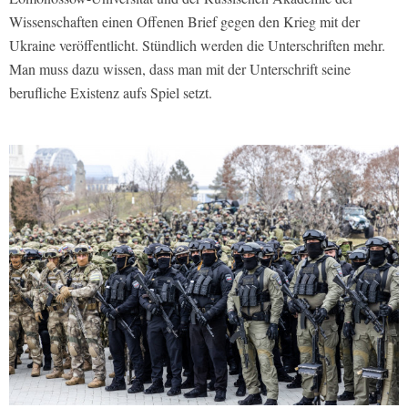
Wissenschaften einen Offenen Brief gegen den Krieg mit der
Ukraine veröffentlicht. Stündlich werden die Unterschriften mehr.
Man muss dazu wissen, dass man mit der Unterschrift seine
berufliche Existenz aufs Spiel setzt.