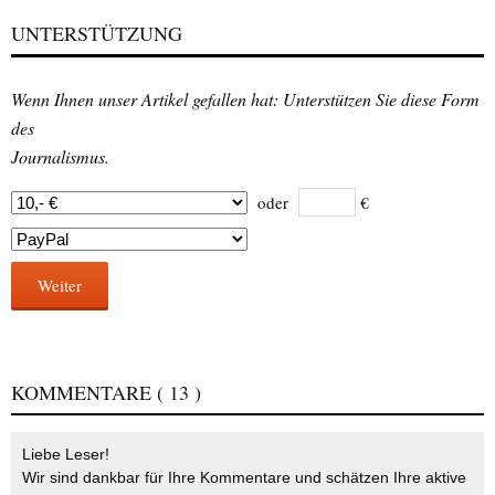
UNTERSTÜTZUNG
Wenn Ihnen unser Artikel gefallen hat: Unterstützen Sie diese Form
des
Journalismus.
oder
€
Weiter
KOMMENTARE
( 13 )
Liebe Leser!
Wir sind dankbar für Ihre Kommentare und schätzen Ihre aktive