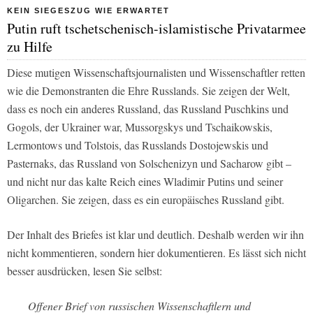
KEIN SIEGESZUG WIE ERWARTET
Putin ruft tschetschenisch-islamistische Privatarmee
zu Hilfe
Diese mutigen Wissenschaftsjournalisten und Wissenschaftler retten
wie die Demonstranten die Ehre Russlands. Sie zeigen der Welt,
dass es noch ein anderes Russland, das Russland Puschkins und
Gogols, der Ukrainer war, Mussorgskys und Tschaikowskis,
Lermontows und Tolstois, das Russlands Dostojewskis und
Pasternaks, das Russland von Solschenizyn und Sacharow gibt –
und nicht nur das kalte Reich eines Wladimir Putins und seiner
Oligarchen. Sie zeigen, dass es ein europäisches Russland gibt.
Der Inhalt des Briefes ist klar und deutlich. Deshalb werden wir ihn
nicht kommentieren, sondern hier dokumentieren. Es lässt sich nicht
besser ausdrücken, lesen Sie selbst:
Offener Brief von russischen Wissenschaftlern und