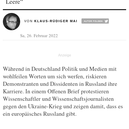
Leere“
VON
KLAUS-RÜDIGER MAI
Sa, 26. Februar 2022
Während in Deutschland Politik und Medien mit
wohlfeilen Worten um sich werfen, riskieren
Demonstranten und Dissidenten in Russland ihre
Karriere. In einem Offenen Brief protestieren
Wissenschaftler und Wissenschaftsjournalisten
gegen den Ukraine-Krieg und zeigen damit, dass es
ein europäisches Russland gibt.