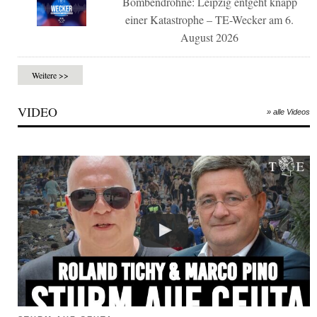
Bombendrohne: Leipzig entgeht knapp
einer Katastrophe – TE-Wecker am 6.
August 2026
Weitere >>
VIDEO
» alle Videos