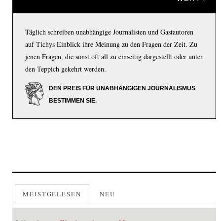
Täglich schreiben unabhängige Journalisten und Gastautoren
auf Tichys Einblick ihre Meinung zu den Fragen der Zeit. Zu
jenen Fragen, die sonst oft all zu einseitig dargestellt oder unter
den Teppich gekehrt werden.
DEN PREIS FÜR UNABHÄNGIGEN JOURNALISMUS
BESTIMMEN SIE.
MEISTGELESEN
NEU