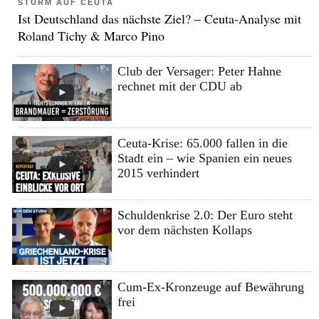
STURM AUF CEUTA
Ist Deutschland das nächste Ziel? – Ceuta-Analyse mit
Roland Tichy & Marco Pino
Club der Versager: Peter Hahne
rechnet mit der CDU ab
Ceuta-Krise: 65.000 fallen in die
Stadt ein – wie Spanien ein neues
2015 verhindert
Schuldenkrise 2.0: Der Euro steht
vor dem nächsten Kollaps
Cum-Ex-Kronzeuge auf Bewährung
frei