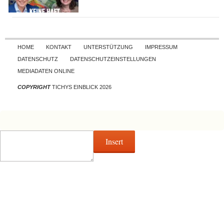
Skip to content
HOME
KONTAKT
UNTERSTÜTZUNG
IMPRESSUM
DATENSCHUTZ
DATENSCHUTZEINSTELLUNGEN
MEDIADATEN ONLINE
COPYRIGHT
TICHYS EINBLICK 2026
Insert