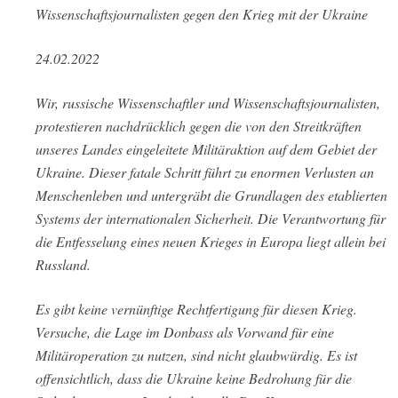
Wissenschaftsjournalisten gegen den Krieg mit der Ukraine
24.02.2022
Wir, russische Wissenschaftler und Wissenschaftsjournalisten,
protestieren nachdrücklich gegen die von den Streitkräften
unseres Landes eingeleitete Militäraktion auf dem Gebiet der
Ukraine. Dieser fatale Schritt führt zu enormen Verlusten an
Menschenleben und untergräbt die Grundlagen des etablierten
Systems der internationalen Sicherheit. Die Verantwortung für
die Entfesselung eines neuen Krieges in Europa liegt allein bei
Russland.
Es gibt keine vernünftige Rechtfertigung für diesen Krieg.
Versuche, die Lage im Donbass als Vorwand für eine
Militäroperation zu nutzen, sind nicht glaubwürdig. Es ist
offensichtlich, dass die Ukraine keine Bedrohung für die