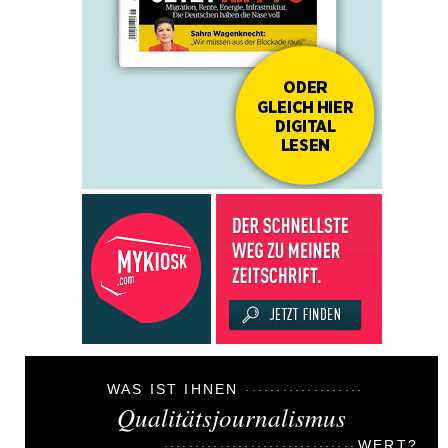
WAS IST IHNEN
Qualitätsjournalismus
WERT?