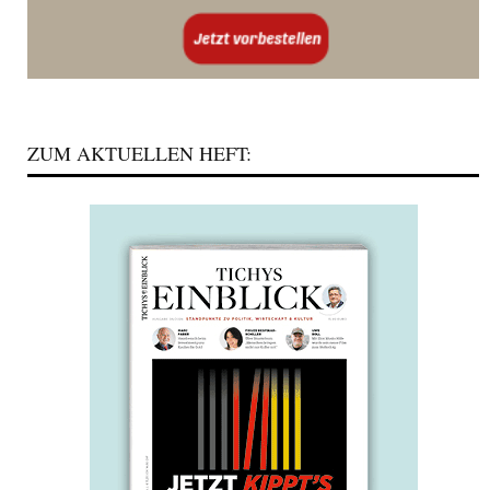
ZUM AKTUELLEN HEFT: