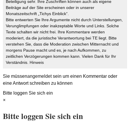
Beteiligung sehr. Ihre Zuschriften können auch als eigene
Beiträge auf der Site erscheinen oder in unserer
Monatszeitschrift „Tichys Einblick“.
Bitte entwerten Sie Ihre Argumente nicht durch Unterstellungen,
Verunglimpfungen oder inakzeptable Worte und Links. Solche
Texte schalten wir nicht frei. Ihre Kommentare werden
moderiert, da die juristische Verantwortung bei TE liegt. Bitte
verstehen Sie, dass die Moderation zwischen Mitternacht und
morgens Pause macht und es, je nach Aufkommen, zu
zeitlichen Verzögerungen kommen kann. Vielen Dank für Ihr
Verständnis.
Hinweis
Sie müssen
angemeldet
sein um einen Kommentar oder
eine Antwort schreiben zu können
Bitte loggen Sie sich ein
×
Bitte loggen Sie sich ein