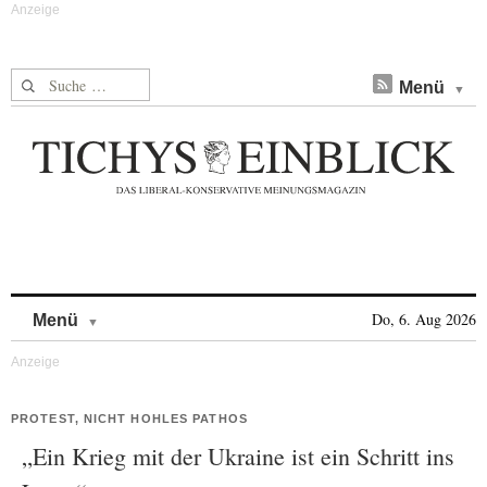
Suche nach:
Menü
Skip to content
Do, 6. Aug 2026
Menü
PROTEST, NICHT HOHLES PATHOS
„Ein Krieg mit der Ukraine ist ein Schritt ins