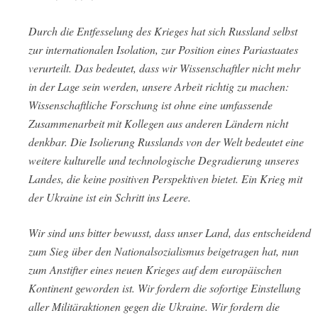
Durch die Entfesselung des Krieges hat sich Russland selbst
zur internationalen Isolation, zur Position eines Pariastaates
verurteilt. Das bedeutet, dass wir Wissenschaftler nicht mehr
in der Lage sein werden, unsere Arbeit richtig zu machen:
Wissenschaftliche Forschung ist ohne eine umfassende
Zusammenarbeit mit Kollegen aus anderen Ländern nicht
denkbar. Die Isolierung Russlands von der Welt bedeutet eine
weitere kulturelle und technologische Degradierung unseres
Landes, die keine positiven Perspektiven bietet. Ein Krieg mit
der Ukraine ist ein Schritt ins Leere.
Wir sind uns bitter bewusst, dass unser Land, das entscheidend
zum Sieg über den Nationalsozialismus beigetragen hat, nun
zum Anstifter eines neuen Krieges auf dem europäischen
Kontinent geworden ist. Wir fordern die sofortige Einstellung
aller Militäraktionen gegen die Ukraine. Wir fordern die